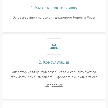
1. Вы оставляете заявку
Оставьте заявку на ремонт цифрового бинокля Veber
2. Консультация
Оператор колл центра позвонит вам, сориентирует по
стоимости ремонта вашего цифрового бинокля а также
ответит на все ваши вопросы.
Подробнее