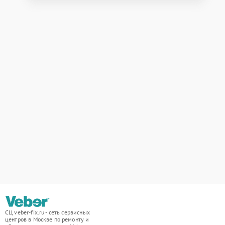
СЦ veber-fix.ru - сеть сервисных
центров в Москве по ремонту и