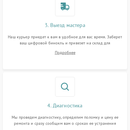
3. Выезд мастера
Наш курьер приедет к вам в удобное для вас время. Заберет
ваш цифровой бинокль и привезет на склад для
диагностики.
Подробнее
4. Диагностика
Мы проведем диагностику, определим поломку и цену ее
ремонта и сразу сообщим вам о сроках ее устранения