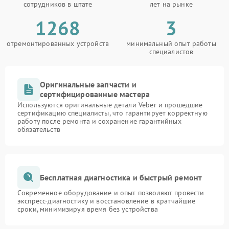
сотрудников в штате
лет на рынке
1268
3
отремонтированных устройств
минимальный опыт работы
специалистов
Оригинальные запчасти и
сертифицированные мастера
Используются оригинальные детали Veber и прошедшие
сертификацию специалисты, что гарантирует корректную
работу после ремонта и сохранение гарантийных
обязательств
Бесплатная диагностика и быстрый ремонт
Современное оборудование и опыт позволяют провести
экспресс-диагностику и восстановление в кратчайшие
сроки, минимизируя время без устройства