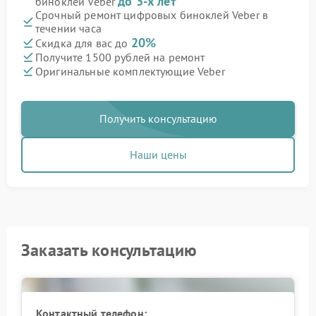
до 3-х лет
биноклей Veber
Срочный ремонт цифровых биноклей Veber в
течении часа
20%
Скидка для вас до
Получите 1500 рублей на ремонт
Оригинальные комплектующие Veber
Получить консультацию
Наши цены
Заказать консультацию
Контактный телефон: