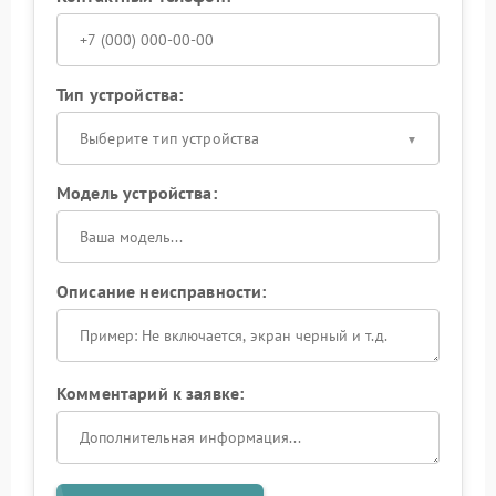
Тип устройства:
Выберите тип устройства
Модель устройства:
Описание неисправности:
Комментарий к заявке: