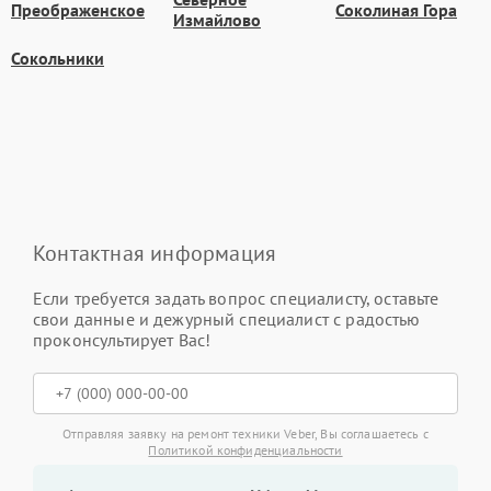
Преображенское
Соколиная Гора
Измайлово
Сокольники
Контактная информация
Если требуется задать вопрос специалисту, оставьте
свои данные и дежурный специалист с радостью
проконсультирует Вас!
Отправляя заявку на ремонт техники Veber, Вы соглашаетесь с
Политикой конфиденциальности