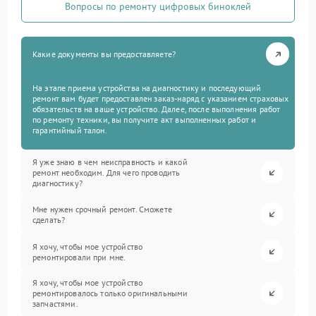
Вопросы по ремонту цифровых биноклей
Какие документы вы предоставляете?
На этапе приема устройства на диагностику и последующий
ремонт вам будет предоставлен заказ-наряд с указанием страховых
обязательств на ваше устройство. Далее, после выполнения работ
по ремонту техники, вы получите акт выполненных работ и
гарантийный талон.
Я уже знаю в чем неисправность и какой
ремонт необходим. Для чего проводить
диагностику?
Мне нужен срочный ремонт. Сможете
сделать?
Я хочу, чтобы мое устройство
ремонтировали при мне.
Я хочу, чтобы мое устройство
ремонтировалось только оригинальными
запчастями.