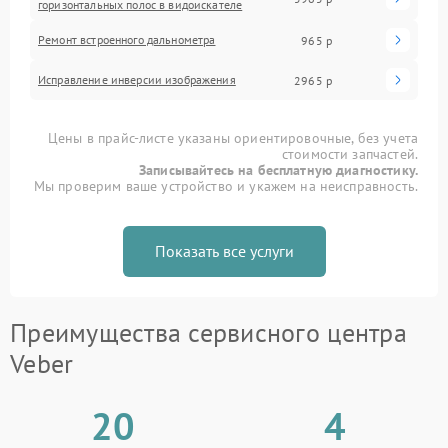
горизонтальных полос в видоискателе
Ремонт встроенного дальнометра
965 р
Исправление инверсии изображения
2965 р
Цены в прайс-листе указаны ориентировочные, без учета
стоимости запчастей.
Записывайтесь на бесплатную диагностику.
Мы проверим ваше устройство и укажем на неисправность.
Показать все услуги
Преимущества сервисного центра
Veber
20
4