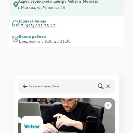
Адрес сервисного центра Veber в Москве:
г. Москва, ул. Чаянова 18
Горячая линия
+7 (495) 023-73-25
Время работы
Ежедневно с 9:00 до 21:00
Сервисный центр Veber