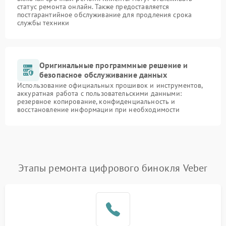
статус ремонта онлайн. Также предоставляется
постгарантийное обслуживание для продления срока
службы техники
Оригинальные программные решение и
безопасное обслуживание данных
Использование официальных прошивок и инструментов,
аккуратная работа с пользовательскими данными:
резервное копирование, конфиденциальность и
восстановление информации при необходимости
Этапы ремонта цифрового бинокля Veber