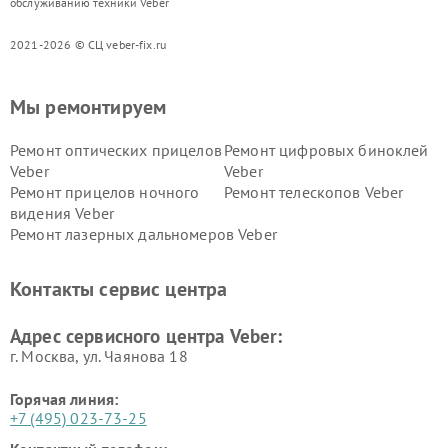
обслуживанию техники Veber
2021-2026 © СЦ veber-fix.ru
Мы ремонтируем
Ремонт оптических прицелов
Ремонт цифровых биноклей
Veber
Veber
Ремонт прицелов ночного
Ремонт телескопов Veber
видения Veber
Ремонт лазерных дальномеров Veber
Контакты сервис центра
Адрес сервисного центра Veber:
г. Москва, ул. Чаянова 18
Горячая линия:
+7 (495) 023-73-25