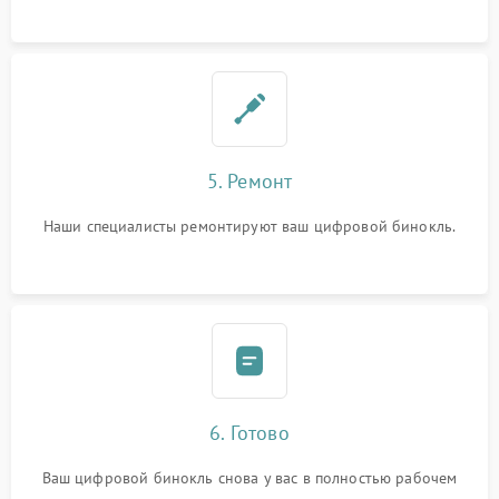
5. Ремонт
Наши специалисты ремонтируют ваш цифровой бинокль.
6. Готово
Ваш цифровой бинокль снова у вас в полностью рабочем