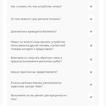
Как я узнаю, что мое устройство готово?
От чего зависит срок ремонта техники?
Диагностика проводится бесплатно?
Может ли вместо меня принять устройство
после ремонта другой человек, контактный
телефон которого я предоставлю?
Возможно ли получать обратную связь в
процессе выполнения ремонтных работ?
Какую гарантию вы предоставляете?
В каких районах Москвы располагаются
сервисные центры Veber?
Выполняете ли вы ремонт для юридических
лиц?