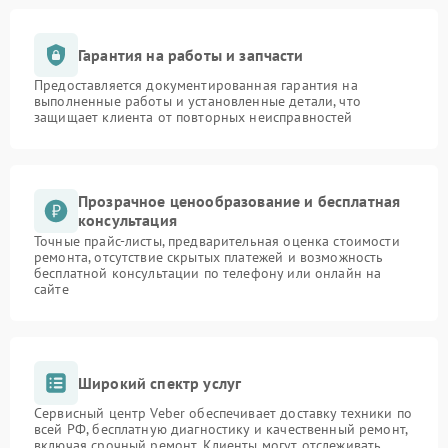
Гарантия на работы и запчасти
Предоставляется документированная гарантия на
выполненные работы и установленные детали, что
защищает клиента от повторных неисправностей
Прозрачное ценообразование и бесплатная
консультация
Точные прайс-листы, предварительная оценка стоимости
ремонта, отсутствие скрытых платежей и возможность
бесплатной консультации по телефону или онлайн на
сайте
Широкий спектр услуг
Сервисный центр Veber обеспечивает доставку техники по
всей РФ, бесплатную диагностику и качественный ремонт,
включая срочный ремонт. Клиенты могут отслеживать