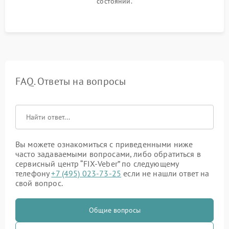
состоянии.
FAQ. Ответы на вопросы
Вы можете ознакомиться с приведенными ниже
часто задаваемыми вопросами, либо обратиться в
сервисный центр “FIX-Veber” по следующему
телефону
+7 (495) 023-73-25
если не нашли ответ на
свой вопрос.
Общие вопросы