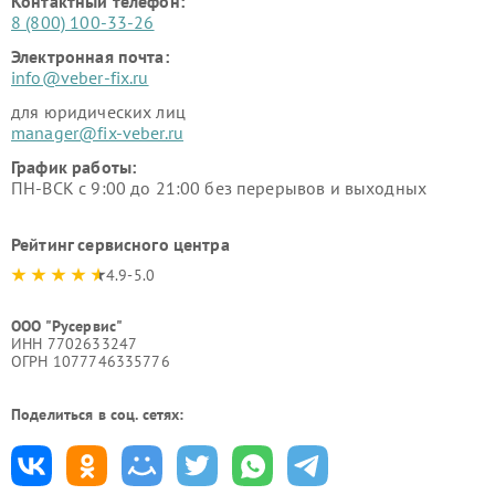
Контактный телефон:
8 (800) 100-33-26
Электронная почта:
info@veber-fix.ru
для юридических лиц
manager@fix-veber.ru
График работы:
ПН-ВСК с 9:00 до 21:00 без перерывов и выходных
Рейтинг сервисного центра
4.9-5.0
ООО "Русервис"
ИНН 7702633247
ОГРН 1077746335776
Поделиться в соц. сетях: