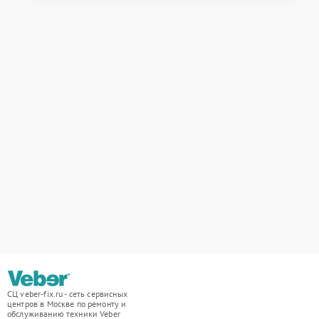
СЦ veber-fix.ru - сеть сервисных
центров в Москве по ремонту и
обслуживанию техники Veber