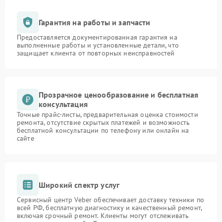
Гарантия на работы и запчасти
Предоставляется документированная гарантия на
выполненные работы и установленные детали, что
защищает клиента от повторных неисправностей
Прозрачное ценообразование и бесплатная
консультация
Точные прайс-листы, предварительная оценка стоимости
ремонта, отсутствие скрытых платежей и возможность
бесплатной консультации по телефону или онлайн на
сайте
Широкий спектр услуг
Сервисный центр Veber обеспечивает доставку техники по
всей РФ, бесплатную диагностику и качественный ремонт,
включая срочный ремонт. Клиенты могут отслеживать