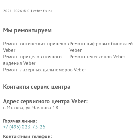
2021-2026 © СЦ veber-fix.ru
Мы ремонтируем
Ремонт оптических прицелов
Ремонт цифровых биноклей
Veber
Veber
Ремонт прицелов ночного
Ремонт телескопов Veber
видения Veber
Ремонт лазерных дальномеров Veber
Контакты сервис центра
Адрес сервисного центра Veber:
г. Москва, ул. Чаянова 18
Горячая линия:
+7 (495) 023-73-25
Контактный телефон: