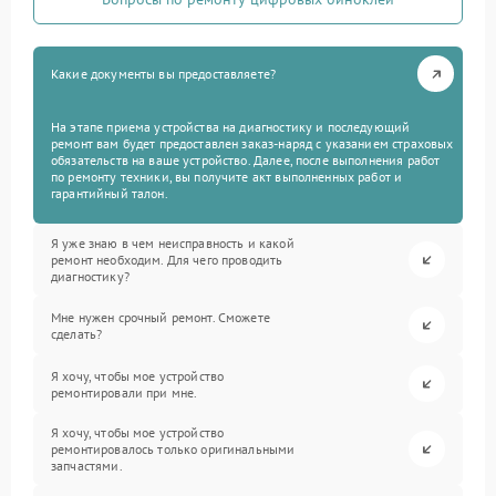
Какие документы вы предоставляете?
На этапе приема устройства на диагностику и последующий
ремонт вам будет предоставлен заказ-наряд с указанием страховых
обязательств на ваше устройство. Далее, после выполнения работ
по ремонту техники, вы получите акт выполненных работ и
гарантийный талон.
Я уже знаю в чем неисправность и какой
ремонт необходим. Для чего проводить
диагностику?
Мне нужен срочный ремонт. Сможете
сделать?
Я хочу, чтобы мое устройство
ремонтировали при мне.
Я хочу, чтобы мое устройство
ремонтировалось только оригинальными
запчастями.