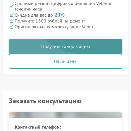
Срочный ремонт цифровых биноклей Veber в
течении часа
20%
Скидка для вас до
Получите 1500 рублей на ремонт
Оригинальные комплектующие Veber
Получить консультацию
Наши цены
Заказать консультацию
Контактный телефон: