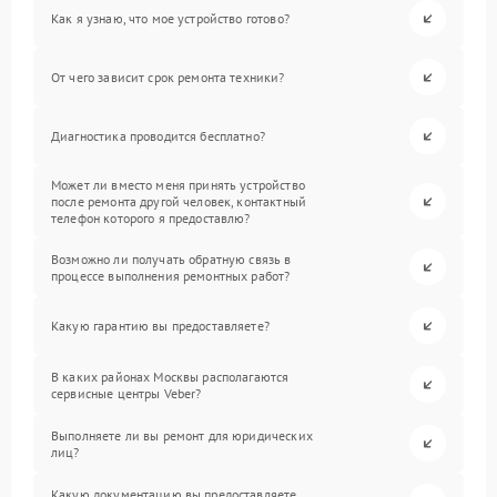
Как я узнаю, что мое устройство готово?
От чего зависит срок ремонта техники?
Диагностика проводится бесплатно?
Может ли вместо меня принять устройство
после ремонта другой человек, контактный
телефон которого я предоставлю?
Возможно ли получать обратную связь в
процессе выполнения ремонтных работ?
Какую гарантию вы предоставляете?
В каких районах Москвы располагаются
сервисные центры Veber?
Выполняете ли вы ремонт для юридических
лиц?
Какую документацию вы предоставляете