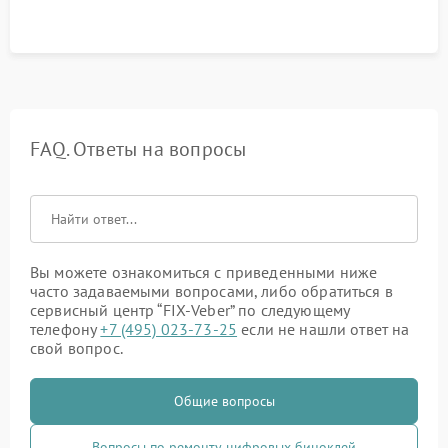
FAQ. Ответы на вопросы
Вы можете ознакомиться с приведенными ниже
часто задаваемыми вопросами, либо обратиться в
сервисный центр “FIX-Veber” по следующему
телефону
+7 (495) 023-73-25
если не нашли ответ на
свой вопрос.
Общие вопросы
Вопросы по ремонту цифровых биноклей