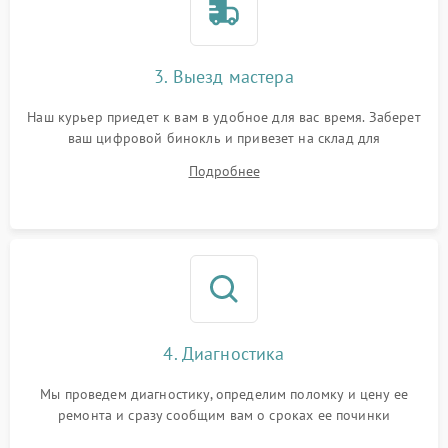
3. Выезд мастера
Наш курьер приедет к вам в удобное для вас время. Заберет
ваш цифровой бинокль и привезет на склад для
диагностики.
Подробнее
4. Диагностика
Мы проведем диагностику, определим поломку и цену ее
ремонта и сразу сообщим вам о сроках ее починки