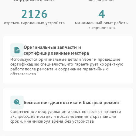
2126
4
отремонтированных устройств
минимальный опыт работы
специалистов
Оригинальные запчасти и
сертифицированные мастера
Используются оригинальные детали Veber и прошедшие
сертификацию специалисты, что гарантирует корректную
работу после ремонта и сохранение гарантийных
обязательств
Бесплатная диагностика и быстрый ремонт
Современное оборудование и опыт позволяют провести
экспресс-диагностику и восстановление в кратчайшие
сроки, минимизируя время без устройства