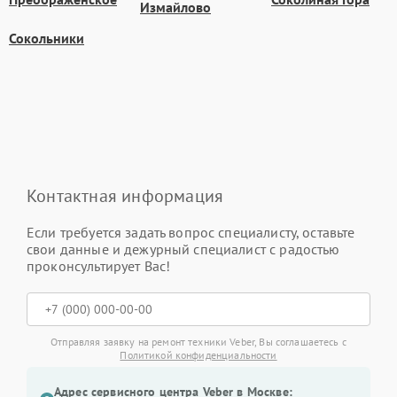
Измайлово
Сокольники
Контактная информация
Если требуется задать вопрос специалисту, оставьте
свои данные и дежурный специалист с радостью
проконсультирует Вас!
Отправляя заявку на ремонт техники Veber, Вы соглашаетесь с
Политикой конфиденциальности
Адрес сервисного центра Veber в Москве: