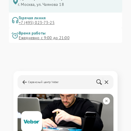
г. Москва, ул. Чаянова 18
Горячая линия
+7 (495) 023-73-25
Время работы
Ежедневно с 9:00 до 21:00
Сервисный центр Veber