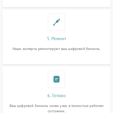
5. Ремонт
Наши эксперты ремонтируют ваш цифровой бинокль.
6. Готово
Ваш цифровой бинокль снова у вас в полностью рабочем
состоянии.