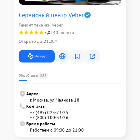
Сервисный центр Veber
Ремонт техники Veber
5,0
240 оценки
Открыто до 21:00
Маршрут
288
Обзор
Отзывы
Адрес
г. Москва, ул. Чаянова 18
Контакты
+7 (495) 023-73-25
+7 (800) 100-33-26
Время работы
Работаем с 09:00 до 21:00