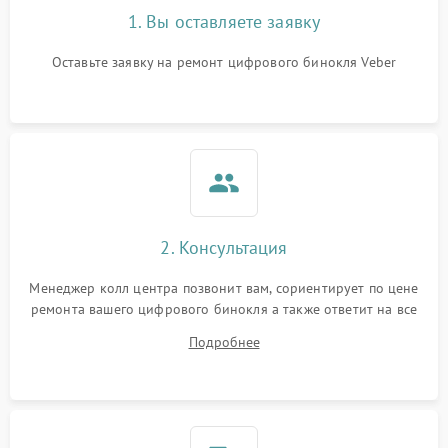
1. Вы оставляете заявку
Оставьте заявку на ремонт цифрового бинокля Veber
2. Консультация
Менеджер колл центра позвонит вам, сориентирует по цене
ремонта вашего цифрового бинокля а также ответит на все
ваши вопросы.
Подробнее