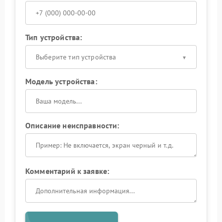
Тип устройства:
Выберите тип устройства
Модель устройства:
Описание неисправности:
Комментарий к заявке: