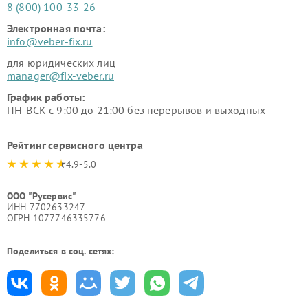
8 (800) 100-33-26
Электронная почта:
info@veber-fix.ru
для юридических лиц
manager@fix-veber.ru
График работы:
ПН-ВСК с 9:00 до 21:00 без перерывов и выходных
Рейтинг сервисного центра
4.9-5.0
ООО "Русервис"
ИНН 7702633247
ОГРН 1077746335776
Поделиться в соц. сетях: