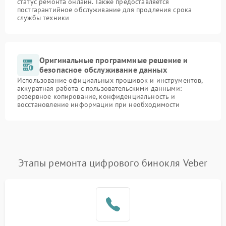
статус ремонта онлайн. Также предоставляется
постгарантийное обслуживание для продления срока
службы техники
Оригинальные программные решение и
безопасное обслуживание данных
Использование официальных прошивок и инструментов,
аккуратная работа с пользовательскими данными:
резервное копирование, конфиденциальность и
восстановление информации при необходимости
Этапы ремонта цифрового бинокля Veber