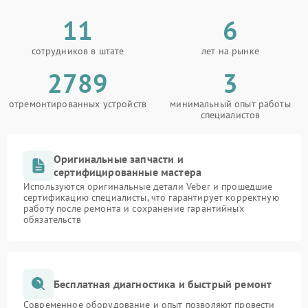
11
6
сотрудников в штате
лет на рынке
2789
3
отремонтированных устройств
минимальный опыт работы
специалистов
Оригинальные запчасти и
сертифицированные мастера
Используются оригинальные детали Veber и прошедшие
сертификацию специалисты, что гарантирует корректную
работу после ремонта и сохранение гарантийных
обязательств
Бесплатная диагностика и быстрый ремонт
Современное оборудование и опыт позволяют провести