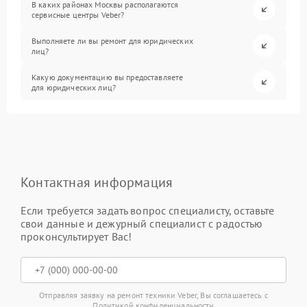
В каких районах Москвы располагаются
сервисные центры Veber?
Выполняете ли вы ремонт для юридических
лиц?
Какую документацию вы предоставляете
для юридических лиц?
Контактная информация
Если требуется задать вопрос специалисту, оставьте
свои данные и дежурный специалист с радостью
проконсультирует Вас!
Отправляя заявку на ремонт техники Veber, Вы соглашаетесь с
Политикой конфиденциальности