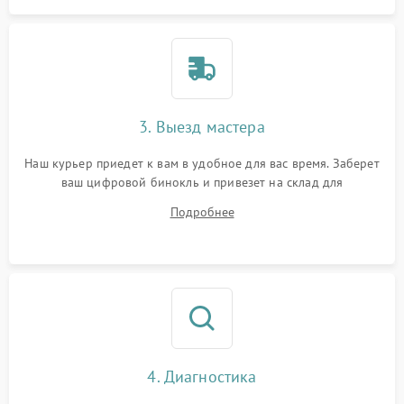
3. Выезд мастера
Наш курьер приедет к вам в удобное для вас время. Заберет
ваш цифровой бинокль и привезет на склад для
диагностики.
Подробнее
4. Диагностика