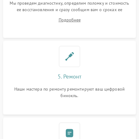
Мы проведем диагностику, определим поломку и стоимость
ее восстановления и сразу сообщим вам о сроках ее
устранения
Подробнее
5. Ремонт
Наши мастера по ремонту ремонтируют ваш цифровой
бинокль.