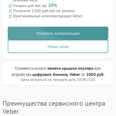
течении часа
20%
Скидка для вас до
Получите 1500 рублей на ремонт
Оригинальные комплектующие Veber
Получить консультацию
Наши цены
Стоимость услуги
замена крышки окуляра
для
устройства
цифровой бинокль Veber
от
1000 руб.
Цена актуальна на текущую дату 10.08.2026
Преимущества сервисного центра
Veber