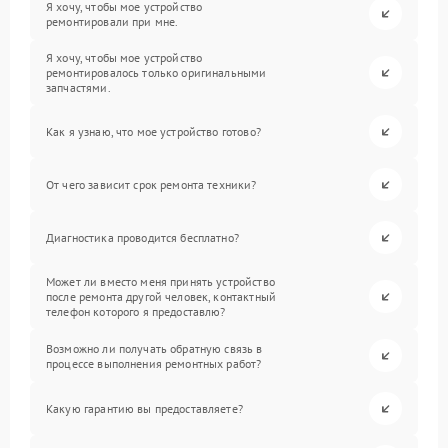
Я хочу, чтобы мое устройство
ремонтировали при мне.
Я хочу, чтобы мое устройство
ремонтировалось только оригинальными
запчастями.
Как я узнаю, что мое устройство готово?
От чего зависит срок ремонта техники?
Диагностика проводится бесплатно?
Может ли вместо меня принять устройство
после ремонта другой человек, контактный
телефон которого я предоставлю?
Возможно ли получать обратную связь в
процессе выполнения ремонтных работ?
Какую гарантию вы предоставляете?