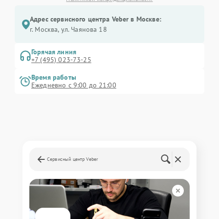
Адрес сервисного центра Veber в Москве:
г. Москва, ул. Чаянова 18
Горячая линия
+7 (495) 023-73-25
Время работы
Ежедневно с 9:00 до 21:00
Сервисный центр Veber