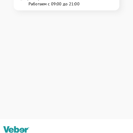
Работаем с 09:00 до 21:00