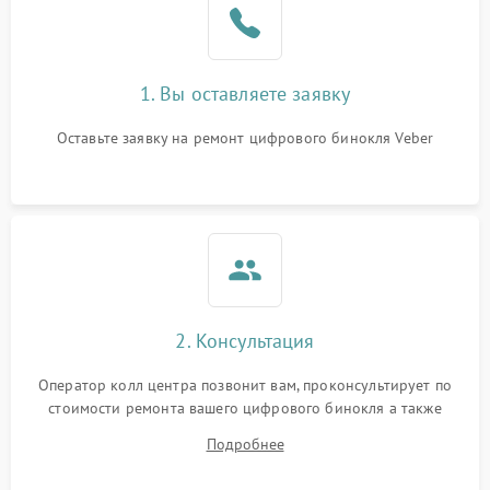
1. Вы оставляете заявку
Оставьте заявку на ремонт цифрового бинокля Veber
2. Консультация
Оператор колл центра позвонит вам, проконсультирует по
стоимости ремонта вашего цифрового бинокля а также
ответит на все ваши вопросы.
Подробнее