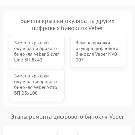
Замена крышки окуляра на других
цифровых биноклях Veber
Замена крышки
Замена крышки
окуляра цифрового
окуляра цифрового
бинокля Veber Silver
бинокля Veber NVB
Line БН 8x42
007
Замена крышки
окуляра цифрового
бинокля Veber Astro
БП 25x100
Этапы ремонта цифрового бинокля Veber