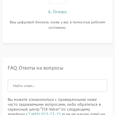
6. Готово
Ваш цифровой бинокль снова у вас в полностью рабочем
состоянии.
FAQ. Ответы на вопросы
Вы можете ознакомиться с приведенными ниже
часто задаваемыми вопросами, либо обратиться в
сервисный центр “FIX-Veber” по следующему
телефону
+7 (495) 023-73-25
если не нашли ответ на