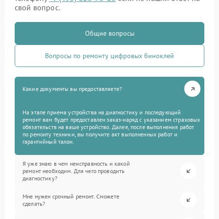
свой вопрос.
Общие вопросы
Вопросы по ремонту цифровых биноклей
Какие документы вы предоставляете?
На этапе приема устройства на диагностику и последующий
ремонт вам будет предоставлен заказ-наряд с указанием страховых
обязательств на ваше устройство. Далее, после выполнения работ
по ремонту техники, вы получите акт выполненных работ и
гарантийный талон.
Я уже знаю в чем неисправность и какой
ремонт необходим. Для чего проводить
диагностику?
Мне нужен срочный ремонт. Сможете
сделать?