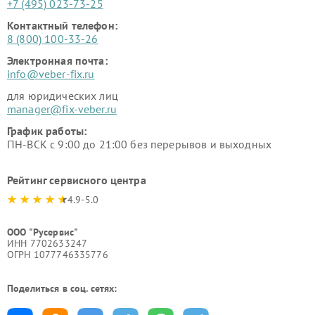
+7 (495) 023-73-25
Контактный телефон:
8 (800) 100-33-26
Электронная почта:
info@veber-fix.ru
для юридических лиц
manager@fix-veber.ru
График работы:
ПН-ВСК с 9:00 до 21:00 без перерывов и выходных
Рейтинг сервисного центра
4.9-5.0
ООО "Русервис"
ИНН 7702633247
ОГРН 1077746335776
Поделиться в соц. сетях: