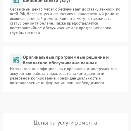
Широкий спектр услуг
Сервисный центр Veber обеспечивает доставку техники по
всей РФ, бесплатную диагностику и качественный ремонт,
включая срочный ремонт. Клиенты могут отслеживать
статус ремонта онлайн. Также предоставляется
постгарантийное обслуживание для продления срока
службы техники
Оригинальные программные решение и
безопасное обслуживание данных
Использование официальных прошивок и инструментов,
аккуратная работа с пользовательскими данными:
резервное копирование, конфиденциальность и
восстановление информации при необходимости
Цены на услуги ремонта