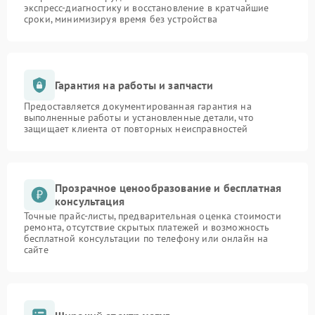
экспресс-диагностику и восстановление в кратчайшие
сроки, минимизируя время без устройства
Гарантия на работы и запчасти
Предоставляется документированная гарантия на
выполненные работы и установленные детали, что
защищает клиента от повторных неисправностей
Прозрачное ценообразование и бесплатная
консультация
Точные прайс-листы, предварительная оценка стоимости
ремонта, отсутствие скрытых платежей и возможность
бесплатной консультации по телефону или онлайн на
сайте