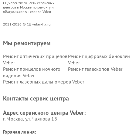
СЦ veber-fix.ru - сеть сервисных
центров в Москве по ремонту и
обслуживанию техники Veber
2021-2026 © СЦ veber-fix.ru
Мы ремонтируем
Ремонт оптических прицелов
Ремонт цифровых биноклей
Veber
Veber
Ремонт прицелов ночного
Ремонт телескопов Veber
видения Veber
Ремонт лазерных дальномеров Veber
Контакты сервис центра
Адрес сервисного центра Veber:
г. Москва, ул. Чаянова 18
Горячая линия: