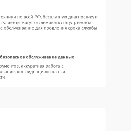
техники по всей РФ, бесплатную диагностику и
 Клиенты могут отслеживать статус ремонта
ое обслуживание для продления срока службы
безопасное обслуживание данных
ументов, аккуратная работа с
ование, конфиденциальность и
сти