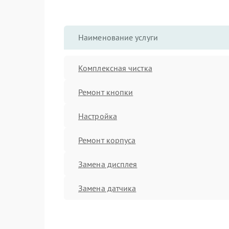
Наименование услуги
Комплексная чистка
Ремонт кнопки
Настройка
Ремонт корпуса
Замена дисплея
Замена датчика