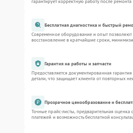
гарантирует корректную работу после ремонта
Бесплатная диагностика и быстрый рем
Современное оборудование и опыт позволяют п
восстановление в кратчайшие сроки, минимизи
Гарантия на работы и запчасти
Предоставляется документированная гарантия
детали, что защищает клиента от повторных н
Прозрачное ценообразование и бесплат
Точные прайс-листы, предварительная оценка с
платежей и возможность бесплатной консульта