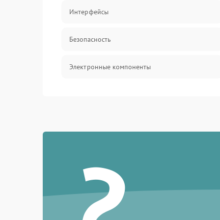
Интерфейсы
Безопасность
Электронные компоненты
?