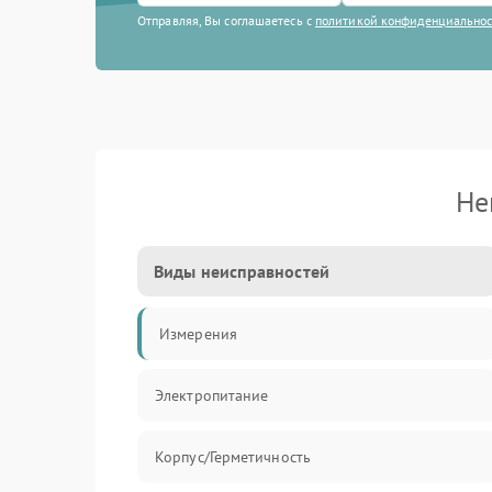
Отправляя, Вы соглашаетесь с
политикой конфиденциально
Не
Виды неисправностей
Измерения
Электропитание
Корпус/Герметичность