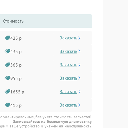
Стоимость
Заказать
425 р
Заказать
435 р
Заказать
565 р
Заказать
955 р
Заказать
1655 р
Заказать
415 р
 ориентировочные, без учета стоимости запчастей.
Записывайтесь на бесплатную диагностику.
рим ваше устройство и укажем на неисправность.