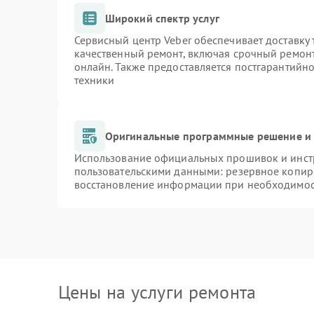
Широкий спектр услуг
Сервисный центр Veber обеспечивает доставку 
качественный ремонт, включая срочный ремонт.
онлайн. Также предоставляется постгарантийн
техники
Оригинальные программные решение и 
Использование официальных прошивок и инстр
пользовательскими данными: резервное копир
восстановление информации при необходимо
Цены на услуги ремонта