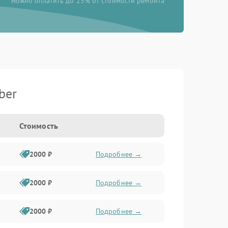
можно оплатить до 25% от стоимости ремонта
ber
Стоимость
2000 ₽
Подробнее →
2000 ₽
Подробнее →
2000 ₽
Подробнее →