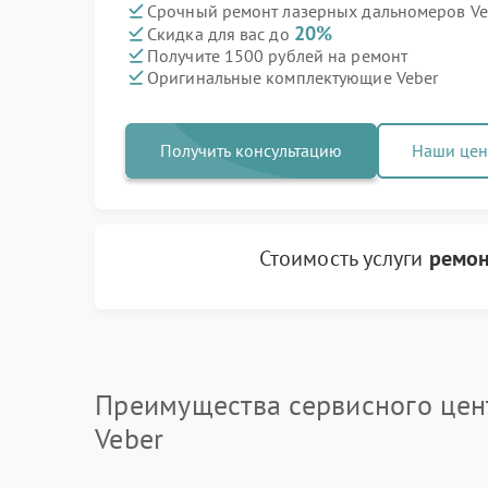
Срочный ремонт лазерных дальномеров Veb
20%
Скидка для вас до
Получите 1500 рублей на ремонт
Оригинальные комплектующие Veber
Получить консультацию
Наши це
Стоимость услуги
ремон
Преимущества сервисного цен
Veber