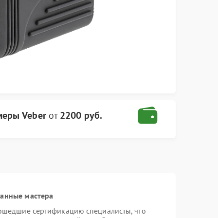
меры Veber
от
2200 руб.
ванные мастера
рошедшие сертификацию специалисты, что