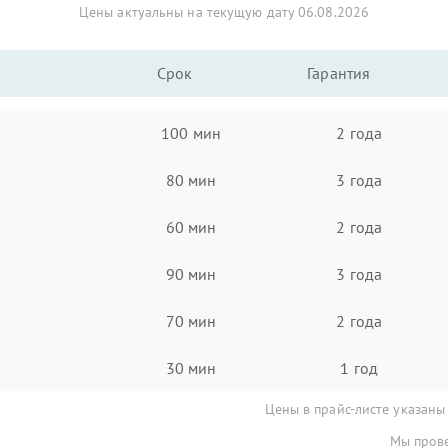
Цены актуальны на текущую дату 06.08.2026
Срок
Гарантия
100 мин
2 года
80 мин
3 года
60 мин
2 года
90 мин
3 года
70 мин
2 года
30 мин
1 год
Цены в прайс-листе указаны
Мы прове