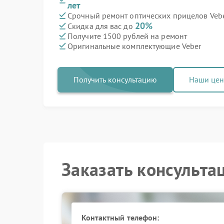
лет
Срочный ремонт оптических прицелов Vebe
20%
Скидка для вас до
Получите 1500 рублей на ремонт
Оригинальные комплектующие Veber
Получить консультацию
Наши це
Заказать консульта
Контактный телефон: