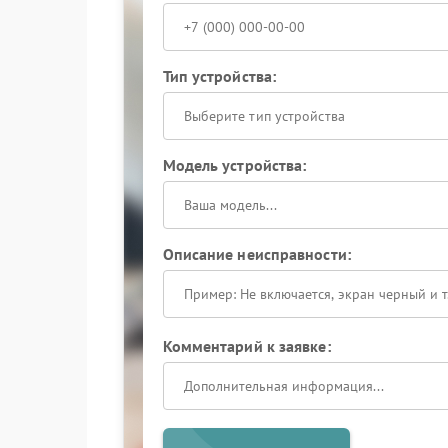
Тип устройства:
Выберите тип устройства
Модель устройства:
Описание неисправности:
Комментарий к заявке: