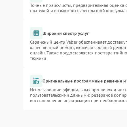
Точные прайс-листы, предварительная оценка с
платежей и возможность бесплатной консульта
Широкий спектр услуг
Сервисный центр Veber обеспечивает доставку 
качественный ремонт, включая срочный ремонт.
онлайн. Также предоставляется постгарантийн
техники
Оригинальные программные решение и 
Использование официальных прошивок и инстр
пользовательскими данными: резервное копир
восстановление информации при необходимо