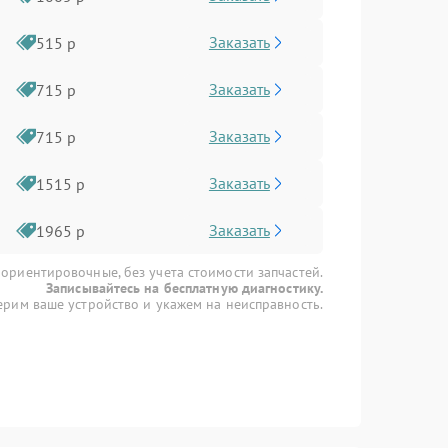
Заказать
515 р
Заказать
715 р
Заказать
715 р
Заказать
1515 р
Заказать
1965 р
 ориентировочные, без учета стоимости запчастей.
Записывайтесь на бесплатную диагностику.
рим ваше устройство и укажем на неисправность.