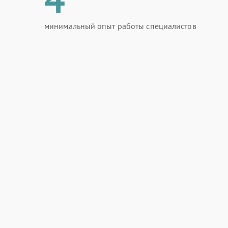
минимальный опыт работы специалистов