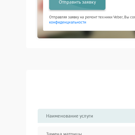
Отправить заявку
Отправляя заявку на ремонт техники Veber, Вы с
конфиденциальности
Наименование услуги
Замена матрицы