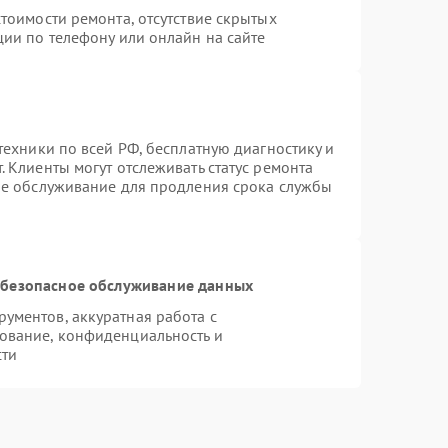
тоимости ремонта, отсутствие скрытых
ции по телефону или онлайн на сайте
техники по всей РФ, бесплатную диагностику и
 Клиенты могут отслеживать статус ремонта
ое обслуживание для продления срока службы
безопасное обслуживание данных
ументов, аккуратная работа с
ование, конфиденциальность и
сти