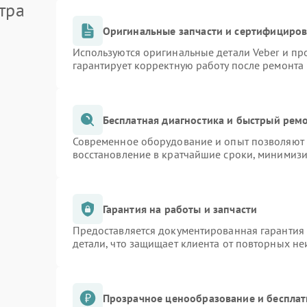
тра
Оригинальные запчасти и сертифициро
Используются оригинальные детали Veber и п
гарантирует корректную работу после ремонта
Бесплатная диагностика и быстрый рем
Современное оборудование и опыт позволяют п
восстановление в кратчайшие сроки, минимизи
Гарантия на работы и запчасти
Предоставляется документированная гарантия
детали, что защищает клиента от повторных н
Прозрачное ценообразование и бесплат