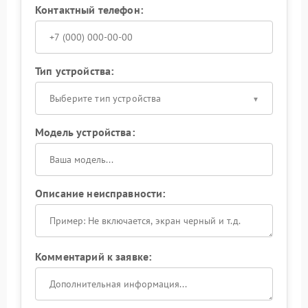
Контактный телефон:
Тип устройства:
Выберите тип устройства
Модель устройства:
Описание неисправности:
Комментарий к заявке: