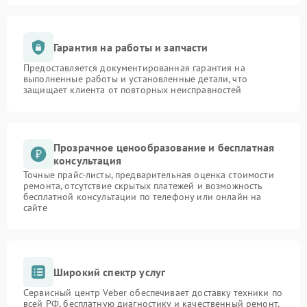
Гарантия на работы и запчасти
Предоставляется документированная гарантия на
выполненные работы и установленные детали, что
защищает клиента от повторных неисправностей
Прозрачное ценообразование и бесплатная
консультация
Точные прайс-листы, предварительная оценка стоимости
ремонта, отсутствие скрытых платежей и возможность
бесплатной консультации по телефону или онлайн на
сайте
Широкий спектр услуг
Сервисный центр Veber обеспечивает доставку техники по
всей РФ, бесплатную диагностику и качественный ремонт,