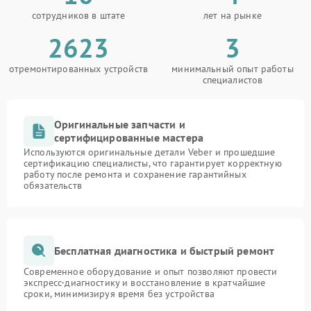
сотрудников в штате
лет на рынке
2623
3
отремонтированных устройств
минимальный опыт работы
специалистов
Оригинальные запчасти и
сертифицированные мастера
Используются оригинальные детали Veber и прошедшие
сертификацию специалисты, что гарантирует корректную
работу после ремонта и сохранение гарантийных
обязательств
Бесплатная диагностика и быстрый ремонт
Современное оборудование и опыт позволяют провести
экспресс-диагностику и восстановление в кратчайшие
сроки, минимизируя время без устройства