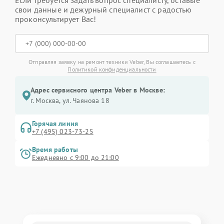
Если требуется задать вопрос специалисту, оставьте
свои данные и дежурный специалист с радостью
проконсультирует Вас!
Отправляя заявку на ремонт техники Veber, Вы соглашаетесь с
Политикой конфиденциальности
Адрес сервисного центра Veber в Москве:
г. Москва, ул. Чаянова 18
Горячая линия
+7 (495) 023-73-25
Время работы
Ежедневно с 9:00 до 21:00