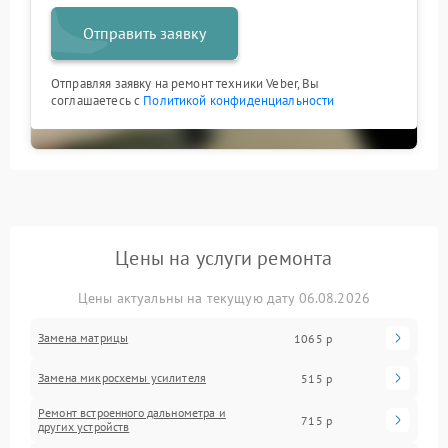
Отправить заявку
Отправляя заявку на ремонт техники Veber, Вы
соглашаетесь с
Политикой конфиденциальности
Цены на услуги ремонта
Цены актуальны на текущую дату 06.08.2026
Замена матрицы
1065 р
Замена микросхемы усилителя
515 р
Ремонт встроенного дальнометра и
715 р
других устройств