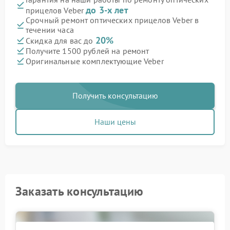
до 3-х лет
прицелов Veber
Срочный ремонт оптических прицелов Veber в
течении часа
20%
Скидка для вас до
Получите 1500 рублей на ремонт
Оригинальные комплектующие Veber
Получить консультацию
Наши цены
Заказать консультацию