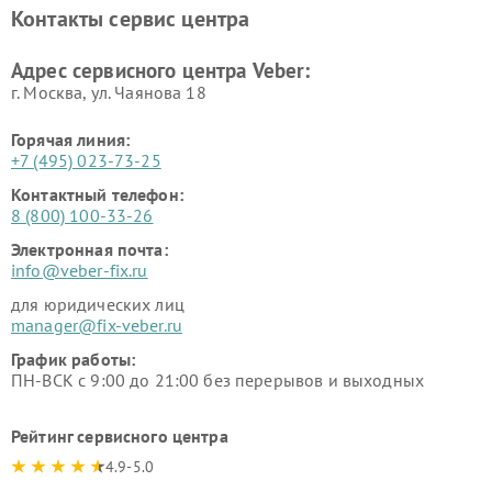
Контакты сервис центра
Адрес сервисного центра Veber:
г. Москва, ул. Чаянова 18
Горячая линия:
+7 (495) 023-73-25
Контактный телефон:
8 (800) 100-33-26
Электронная почта:
info@veber-fix.ru
для юридических лиц
manager@fix-veber.ru
График работы:
ПН-ВСК с 9:00 до 21:00 без перерывов и выходных
Рейтинг сервисного центра
4.9-5.0