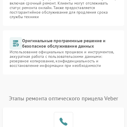
включая срочный ремонт. Клиенты могут отслеживать
статус ремонта онлайн. Также предоставляется
постгарантийное обслуживание для продления срока
службы техники
Оригинальные программные решение и
безопасное обслуживание данных
Использование официальных прошивок и инструментов,
аккуратная работа с пользовательскими данными:
резервное копирование, конфиденциальность и
восстановление информации при необходимости
Этапы ремонта оптического прицела Veber