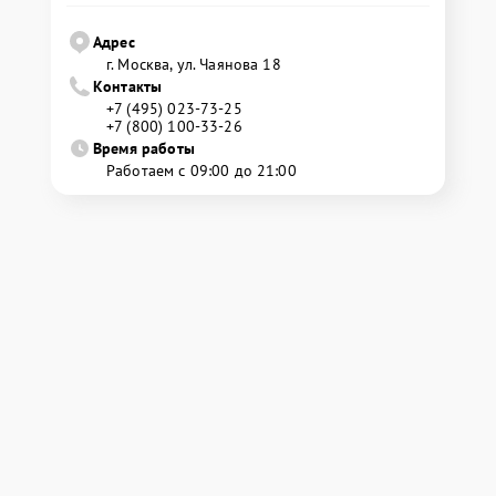
Адрес
г. Москва, ул. Чаянова 18
Контакты
+7 (495) 023-73-25
+7 (800) 100-33-26
Время работы
Работаем с 09:00 до 21:00