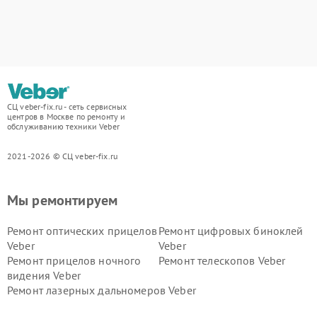
СЦ veber-fix.ru - сеть сервисных
центров в Москве по ремонту и
обслуживанию техники Veber
2021-2026 © СЦ veber-fix.ru
Мы ремонтируем
Ремонт оптических прицелов
Ремонт цифровых биноклей
Veber
Veber
Ремонт прицелов ночного
Ремонт телескопов Veber
видения Veber
Ремонт лазерных дальномеров Veber