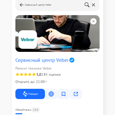
Сервисный центр Veber
Сервисный центр Veber
Ремонт техники Veber
5,0
285 оценки
Открыто до 21:00
Маршрут
250
Обзор
Отзывы