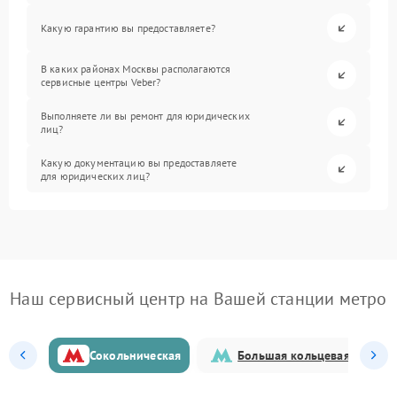
Какую гарантию вы предоставляете?
В каких районах Москвы располагаются
сервисные центры Veber?
Выполняете ли вы ремонт для юридических
лиц?
Какую документацию вы предоставляете
для юридических лиц?
Наш сервисный центр на Вашей станции метро
Сокольническая
Большая кольцевая