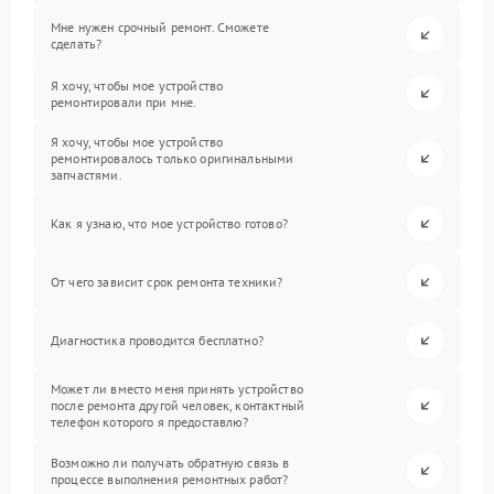
Мне нужен срочный ремонт. Сможете
сделать?
Я хочу, чтобы мое устройство
ремонтировали при мне.
Я хочу, чтобы мое устройство
ремонтировалось только оригинальными
запчастями.
Как я узнаю, что мое устройство готово?
От чего зависит срок ремонта техники?
Диагностика проводится бесплатно?
Может ли вместо меня принять устройство
после ремонта другой человек, контактный
телефон которого я предоставлю?
Возможно ли получать обратную связь в
процессе выполнения ремонтных работ?