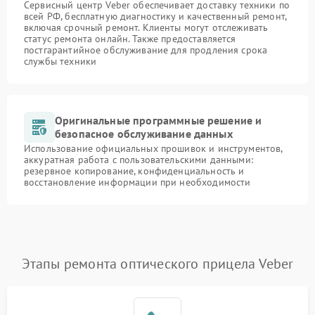
Сервисный центр Veber обеспечивает доставку техники по
всей РФ, бесплатную диагностику и качественный ремонт,
включая срочный ремонт. Клиенты могут отслеживать
статус ремонта онлайн. Также предоставляется
постгарантийное обслуживание для продления срока
службы техники
Оригинальные программные решение и
безопасное обслуживание данных
Использование официальных прошивок и инструментов,
аккуратная работа с пользовательскими данными:
резервное копирование, конфиденциальность и
восстановление информации при необходимости
Этапы ремонта оптического прицела Veber