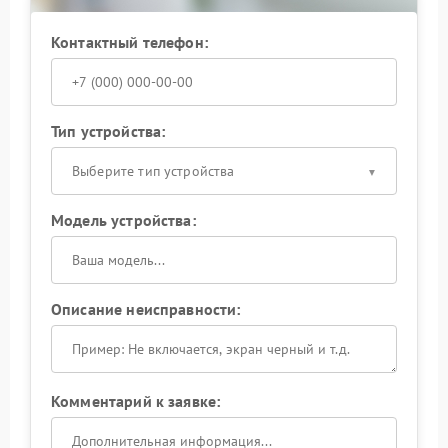
Контактный телефон:
Тип устройства:
Выберите тип устройства
Модель устройства:
Описание неисправности:
Комментарий к заявке: