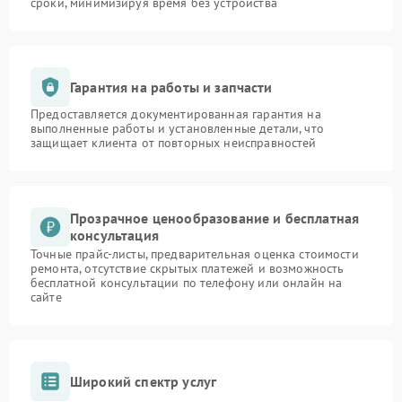
сроки, минимизируя время без устройства
Гарантия на работы и запчасти
Предоставляется документированная гарантия на
выполненные работы и установленные детали, что
защищает клиента от повторных неисправностей
Прозрачное ценообразование и бесплатная
консультация
Точные прайс-листы, предварительная оценка стоимости
ремонта, отсутствие скрытых платежей и возможность
бесплатной консультации по телефону или онлайн на
сайте
Широкий спектр услуг