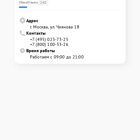
240
Обзор
Отзывы
Адрес
г. Москва, ул. Чаянова 18
Контакты
+7 (495) 023-73-25
+7 (800) 100-33-26
Время работы
Работаем с 09:00 до 21:00