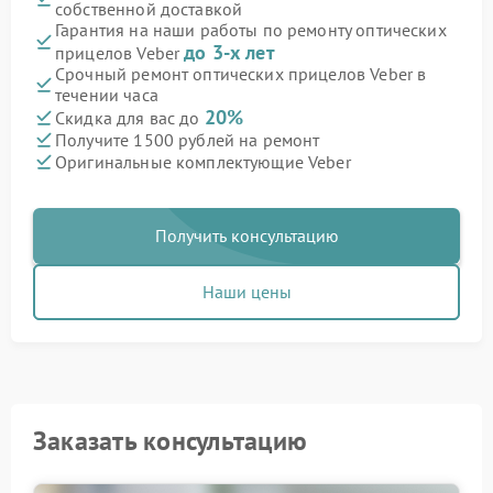
собственной доставкой
Гарантия на наши работы по ремонту оптических
до 3-х лет
прицелов Veber
Срочный ремонт оптических прицелов Veber в
течении часа
20%
Скидка для вас до
Получите 1500 рублей на ремонт
Оригинальные комплектующие Veber
Получить консультацию
Наши цены
Заказать консультацию