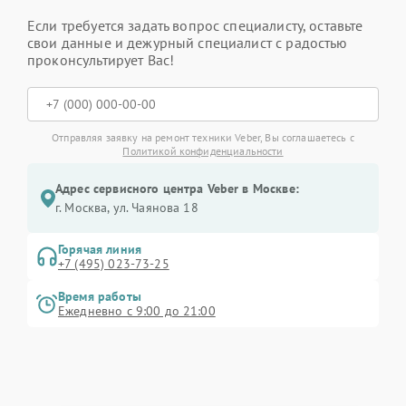
Если требуется задать вопрос специалисту, оставьте
свои данные и дежурный специалист с радостью
проконсультирует Вас!
Отправляя заявку на ремонт техники Veber, Вы соглашаетесь с
Политикой конфиденциальности
Адрес сервисного центра Veber в Москве:
г. Москва, ул. Чаянова 18
Горячая линия
+7 (495) 023-73-25
Время работы
Ежедневно с 9:00 до 21:00