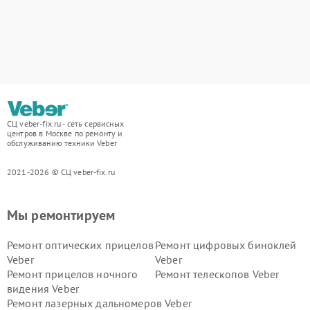
СЦ veber-fix.ru - сеть сервисных
центров в Москве по ремонту и
обслуживанию техники Veber
2021-2026 © СЦ veber-fix.ru
Мы ремонтируем
Ремонт оптических прицелов
Ремонт цифровых биноклей
Veber
Veber
Ремонт прицелов ночного
Ремонт телескопов Veber
видения Veber
Ремонт лазерных дальномеров Veber