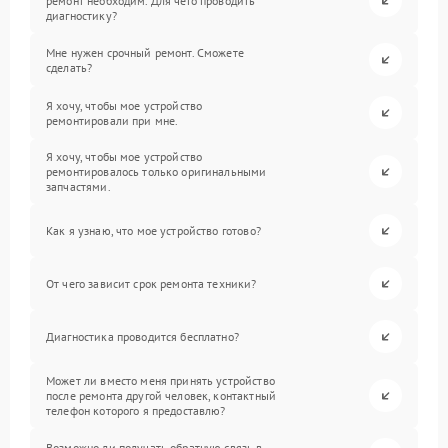
ремонт необходим. Для чего проводить
диагностику?
Мне нужен срочный ремонт. Сможете
сделать?
Я хочу, чтобы мое устройство
ремонтировали при мне.
Я хочу, чтобы мое устройство
ремонтировалось только оригинальными
запчастями.
Как я узнаю, что мое устройство готово?
От чего зависит срок ремонта техники?
Диагностика проводится бесплатно?
Может ли вместо меня принять устройство
после ремонта другой человек, контактный
телефон которого я предоставлю?
Возможно ли получать обратную связь в