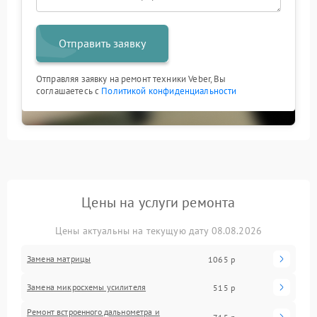
Отправить заявку
Отправляя заявку на ремонт техники Veber, Вы
соглашаетесь с
Политикой конфиденциальности
Цены на услуги ремонта
Цены актуальны на текущую дату 08.08.2026
Замена матрицы
1065 р
Замена микросхемы усилителя
515 р
Ремонт встроенного дальнометра и