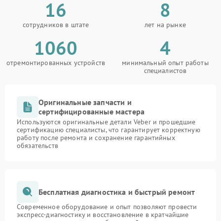
16
8
сотрудников в штате
лет на рынке
1060
4
отремонтированных устройств
минимальный опыт работы
специалистов
Оригинальные запчасти и
сертифицированные мастера
Используются оригинальные детали Veber и прошедшие
сертификацию специалисты, что гарантирует корректную
работу после ремонта и сохранение гарантийных
обязательств
Бесплатная диагностика и быстрый ремонт
Современное оборудование и опыт позволяют провести
экспресс-диагностику и восстановление в кратчайшие