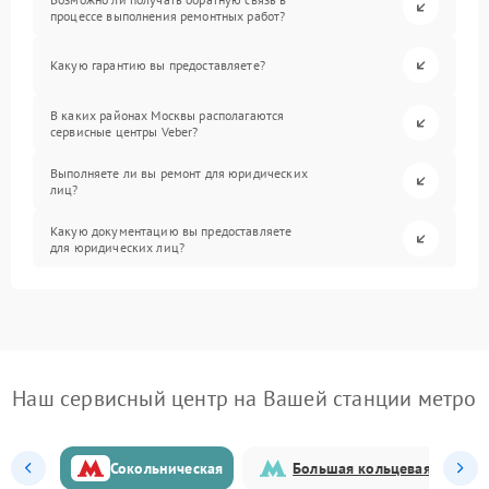
процессе выполнения ремонтных работ?
Какую гарантию вы предоставляете?
В каких районах Москвы располагаются
сервисные центры Veber?
Выполняете ли вы ремонт для юридических
лиц?
Какую документацию вы предоставляете
для юридических лиц?
Наш сервисный центр на Вашей станции метро
Сокольническая
Большая кольцевая