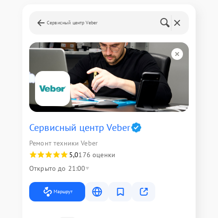
Сервисный центр Veber
Сервисный центр Veber
Ремонт техники Veber
5,0
176 оценки
Открыто до 21:00
Маршрут