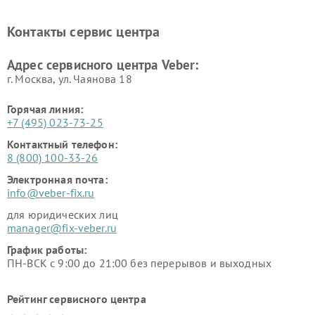
Контакты сервис центра
Адрес сервисного центра Veber:
г. Москва, ул. Чаянова 18
Горячая линия:
+7 (495) 023-73-25
Контактный телефон:
8 (800) 100-33-26
Электронная почта:
info@veber-fix.ru
для юридических лиц
manager@fix-veber.ru
График работы:
ПН-ВСК с 9:00 до 21:00 без перерывов и выходных
Рейтинг сервисного центра