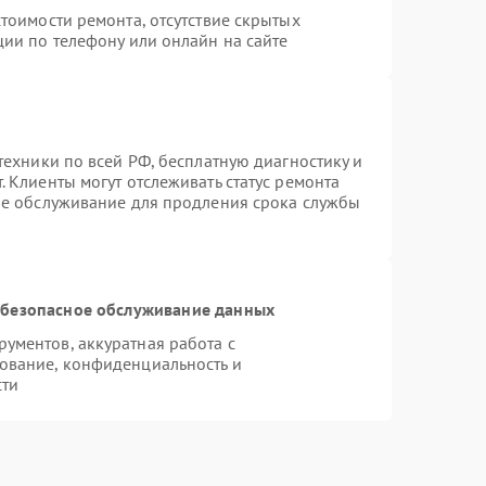
тоимости ремонта, отсутствие скрытых
ции по телефону или онлайн на сайте
техники по всей РФ, бесплатную диагностику и
 Клиенты могут отслеживать статус ремонта
ое обслуживание для продления срока службы
безопасное обслуживание данных
ументов, аккуратная работа с
ование, конфиденциальность и
сти