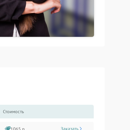
Стоимость
Заказать
1065 р