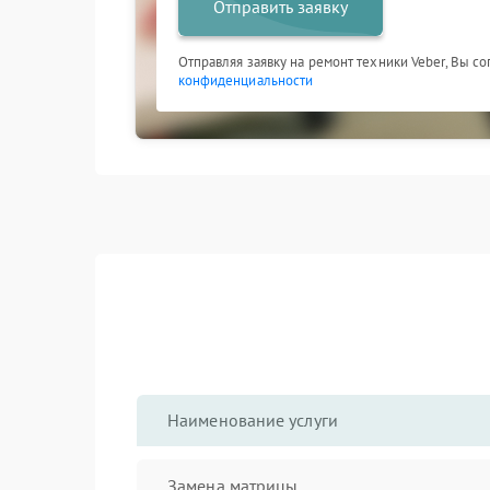
Отправить заявку
Отправляя заявку на ремонт техники Veber, Вы с
конфиденциальности
Наименование услуги
Замена матрицы