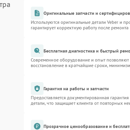
тра
Оригинальные запчасти и сертифициро
Используются оригинальные детали Veber и п
гарантирует корректную работу после ремонта
Бесплатная диагностика и быстрый рем
Современное оборудование и опыт позволяют п
восстановление в кратчайшие сроки, минимизи
Гарантия на работы и запчасти
Предоставляется документированная гарантия
детали, что защищает клиента от повторных н
Прозрачное ценообразование и бесплат