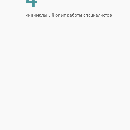
минимальный опыт работы специалистов