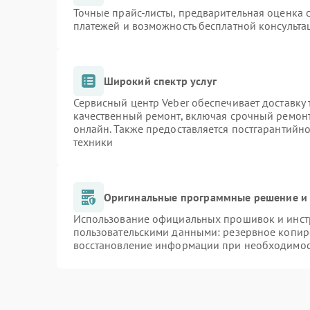
Точные прайс-листы, предварительная оценка с
платежей и возможность бесплатной консульта
Широкий спектр услуг
Сервисный центр Veber обеспечивает доставку 
качественный ремонт, включая срочный ремонт.
онлайн. Также предоставляется постгарантийн
техники
Оригинальные программные решение и 
Использование официальных прошивок и инстр
пользовательскими данными: резервное копир
восстановление информации при необходимо