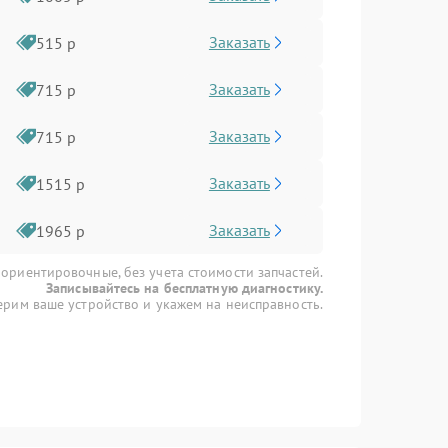
Заказать
515 р
Заказать
715 р
Заказать
715 р
Заказать
1515 р
Заказать
1965 р
 ориентировочные, без учета стоимости запчастей.
Записывайтесь на бесплатную диагностику.
рим ваше устройство и укажем на неисправность.