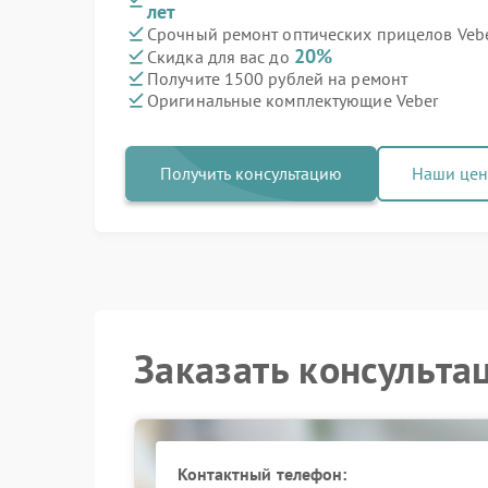
лет
Срочный ремонт оптических прицелов Vebe
20%
Скидка для вас до
Получите 1500 рублей на ремонт
Оригинальные комплектующие Veber
Получить консультацию
Наши це
Заказать консульта
Контактный телефон: