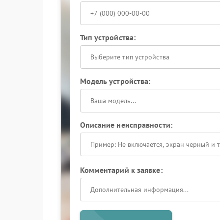
Тип устройства:
Выберите тип устройства
Модель устройства:
Описание неисправности:
Комментарий к заявке: