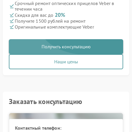
Срочный ремонт оптических прицелов Veber в
течении часа
20%
Скидка для вас до
Получите 1500 рублей на ремонт
Оригинальные комплектующие Veber
Получить консультацию
Наши цены
Заказать консультацию
Контактный телефон: