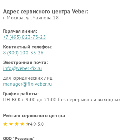
Адрес сервисного центра Veber:
г. Москва, ул. Чаянова 18
Горячая линия:
+7 (495) 023-73-25
Контактный телефон:
8 (800) 100-33-26
Электронная почта:
info@veber-fix.ru
для юридических лиц
manager@fix-veber.ru
График работы:
ПН-ВСК с 9:00 до 21:00 без перерывов и выходных
Рейтинг сервисного центра
4.9-5.0
ООО "Русервис"