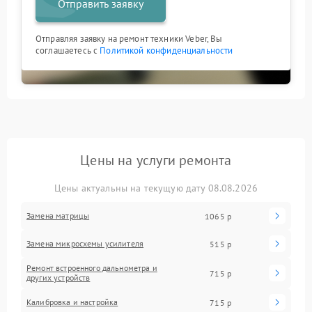
Отправить заявку
Отправляя заявку на ремонт техники Veber, Вы
соглашаетесь с
Политикой конфиденциальности
Цены на услуги ремонта
Цены актуальны на текущую дату 08.08.2026
Замена матрицы
1065 р
Замена микросхемы усилителя
515 р
Ремонт встроенного дальнометра и
715 р
других устройств
Калибровка и настройка
715 р