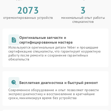
2073
3
отремонтированных устройств
минимальный опыт работы
специалистов
Оригинальные запчасти и
сертифицированные мастера
Используются оригинальные детали Veber и прошедшие
сертификацию специалисты, что гарантирует корректную
работу после ремонта и сохранение гарантийных
обязательств
Бесплатная диагностика и быстрый ремонт
Современное оборудование и опыт позволяют провести
экспресс-диагностику и восстановление в кратчайшие
сроки, минимизируя время без устройства