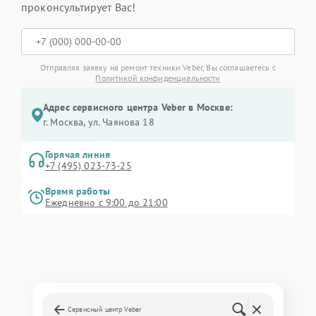
проконсультирует Вас!
Отправляя заявку на ремонт техники Veber, Вы соглашаетесь с
Политикой конфиденциальности
Адрес сервисного центра Veber в Москве:
г. Москва, ул. Чаянова 18
Горячая линия
+7 (495) 023-73-25
Время работы
Ежедневно с 9:00 до 21:00
Сервисный центр Veber