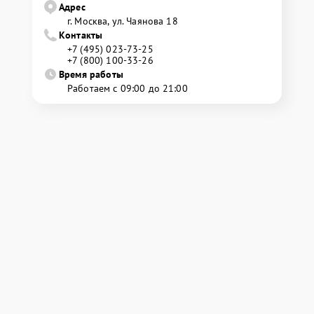
Адрес
г. Москва, ул. Чаянова 18
Контакты
+7 (495) 023-73-25
+7 (800) 100-33-26
Время работы
Работаем с 09:00 до 21:00