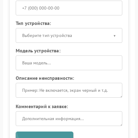
Тип устройства:
Выберите тип устройства
Модель устройства:
Описание неисправности:
Комментарий к заявке: