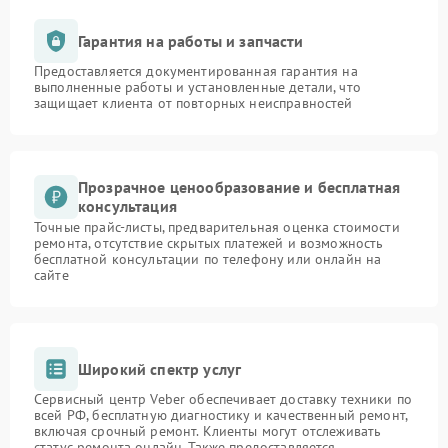
Гарантия на работы и запчасти
Предоставляется документированная гарантия на
выполненные работы и установленные детали, что
защищает клиента от повторных неисправностей
Прозрачное ценообразование и бесплатная
консультация
Точные прайс-листы, предварительная оценка стоимости
ремонта, отсутствие скрытых платежей и возможность
бесплатной консультации по телефону или онлайн на
сайте
Широкий спектр услуг
Сервисный центр Veber обеспечивает доставку техники по
всей РФ, бесплатную диагностику и качественный ремонт,
включая срочный ремонт. Клиенты могут отслеживать
статус ремонта онлайн. Также предоставляется