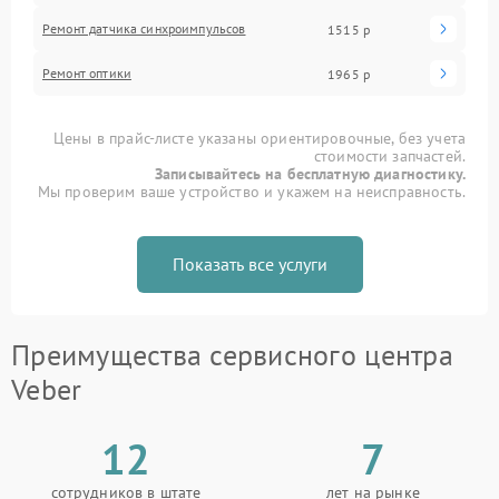
Ремонт датчика синхроимпульсов
1515 р
Ремонт оптики
1965 р
Цены в прайс-листе указаны ориентировочные, без учета
стоимости запчастей.
Записывайтесь на бесплатную диагностику.
Мы проверим ваше устройство и укажем на неисправность.
Показать все услуги
Преимущества сервисного центра
Veber
12
7
сотрудников в штате
лет на рынке