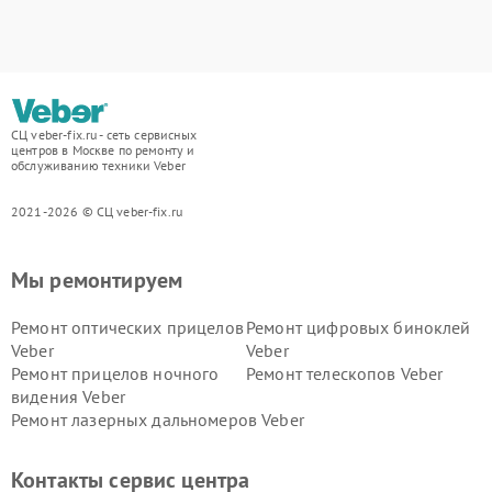
СЦ veber-fix.ru - сеть сервисных
центров в Москве по ремонту и
обслуживанию техники Veber
2021-2026 © СЦ veber-fix.ru
Мы ремонтируем
Ремонт оптических прицелов
Ремонт цифровых биноклей
Veber
Veber
Ремонт прицелов ночного
Ремонт телескопов Veber
видения Veber
Ремонт лазерных дальномеров Veber
Контакты сервис центра