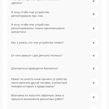
сделать?
Я хочу, чтобы мое устройство
ремонтировали при мне.
Я хочу, чтобы мое устройство
ремонтировалось только оригинальными
запчастями.
Как я узнаю, что мое устройство готово?
От чего зависит срок ремонта техники?
Диагностика проводится бесплатно?
Может ли вместо меня принять устройство
после ремонта другой человек, контактный
телефон которого я предоставлю?
Возможно ли получать обратную связь в
процессе выполнения ремонтных работ?