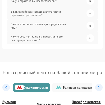
Какую гарантию вы предоставляете?
В каких районах Москвы располагаются
сервисные центры Veber?
Выполняете ли вы ремонт для юридических
лиц?
Какую документацию вы предоставляете
для юридических лиц?
Наш сервисный центр на Вашей станции метро
Сокольническая
Большая кольцевая
Бульвар
Преображенская
Черкизовская