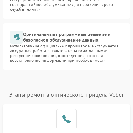
постгарантийное обслуживание для продления срока
службы техники
Оригинальные программные решение и
безопасное обслуживание данных
Использование официальных прошивок и инструментов,
аккуратная работа с пользовательскими данными:
резервное копирование, конфиденциальность и
восстановление информации при необходимости
Этапы ремонта оптического прицела Veber