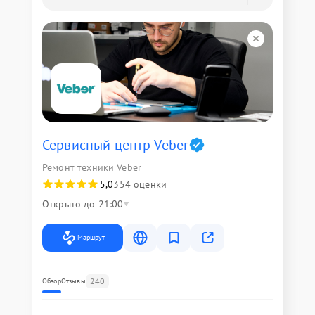
Сервисный центр Veber
Ремонт техники Veber
5,0
354 оценки
Открыто до 21:00
Маршрут
240
Обзор
Отзывы