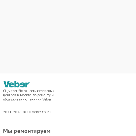
СЦ veber-fix.ru - сеть сервисных
центров в Москве по ремонту и
обслуживанию техники Veber
2021-2026 © СЦ veber-fix.ru
Мы ремонтируем