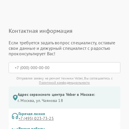
Контактная информация
Если требуется задать вопрос специалисту, оставьте
свои данные и дежурный специалист с радостью
проконсультирует Вас!
Отправляя заявку на ремонт техники Veber, Вы соглашаетесь с
Политикой конфиденциальности
Адрес сервисного центра Veber в Москве:
г. Москва, ул. Чаянова 18
Горячая линия
+7 (495) 023-73-25
Время работы