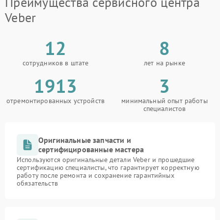
Преимущества сервисного центра
Veber
12
8
сотрудников в штате
лет на рынке
1913
3
отремонтированных устройств
минимальный опыт работы
специалистов
Оригинальные запчасти и
сертифицированные мастера
Используются оригинальные детали Veber и прошедшие
сертификацию специалисты, что гарантирует корректную
работу после ремонта и сохранение гарантийных
обязательств