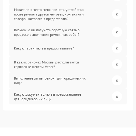
Может ли вместо меня принять устройство
после ремонта другой человек, контактный
телефон которого я предоставлю?
Возможно ли получать обратную связь в
процессе выполнения ремонтных работ?
Какую гарантию вы предоставляете?
В каких районах Москвы располагаются
сервисные центры Veber?
Выполняете ли вы ремонт для юридических
лиц?
Какую документацию вы предоставляете
для юридических лиц?