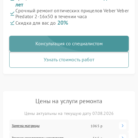
лет
Срочный ремонт оптических прицелов Veber Veber
Predator 2-16x50 в течении часа
20%
Скидка для вас до
Консультация со специалистом
Узнать стоимость работ
Цены на услуги ремонта
Цены актуальны на текущую дату 07.08.2026
Замена матрицы
1065 р
Замена микросхемы усилителя