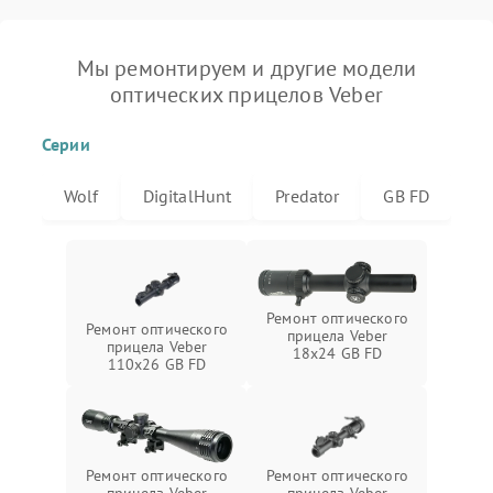
Мы ремонтируем и другие модели
оптических прицелов Veber
Серии
Wolf
DigitalHunt
Predator
GB FD
Ремонт оптического
Ремонт оптического
прицела Veber
прицела Veber
18x24 GB FD
110x26 GB FD
Ремонт оптического
Ремонт оптического