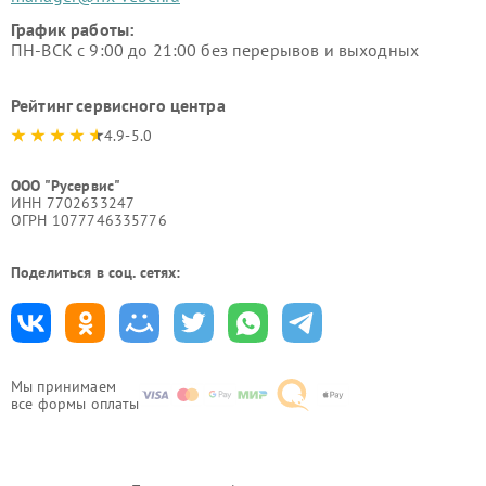
График работы:
ПН-ВСК с 9:00 до 21:00 без перерывов и выходных
Рейтинг сервисного центра
4.9-5.0
ООО "Русервис"
ИНН 7702633247
ОГРН 1077746335776
Поделиться в соц. сетях:
Мы принимаем
все формы оплаты