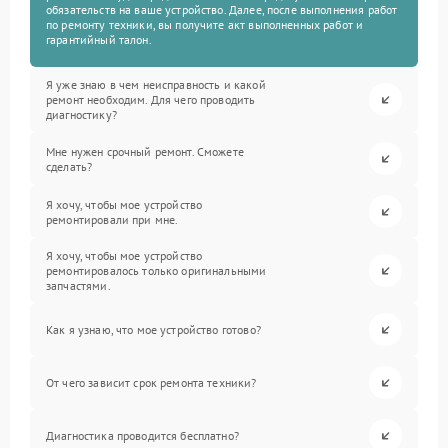
обязательств на ваше устройство. Далее, после выполнения работ
по ремонту техники, вы получите акт выполненных работ и
гарантийный талон.
Я уже знаю в чем неисправность и какой
ремонт необходим. Для чего проводить
диагностику?
Мне нужен срочный ремонт. Сможете
сделать?
Я хочу, чтобы мое устройство
ремонтировали при мне.
Я хочу, чтобы мое устройство
ремонтировалось только оригинальными
запчастями.
Как я узнаю, что мое устройство готово?
От чего зависит срок ремонта техники?
Диагностика проводится бесплатно?