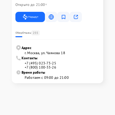
Открыто до 21:00
Маршрут
255
Обзор
Отзывы
Адрес
г. Москва, ул. Чаянова 18
Контакты
+7 (495) 023-73-25
+7 (800) 100-33-26
Время работы
Работаем с 09:00 до 21:00