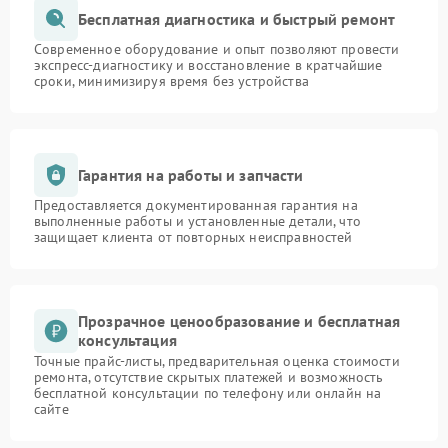
Бесплатная диагностика и быстрый ремонт
Современное оборудование и опыт позволяют провести
экспресс-диагностику и восстановление в кратчайшие
сроки, минимизируя время без устройства
Гарантия на работы и запчасти
Предоставляется документированная гарантия на
выполненные работы и установленные детали, что
защищает клиента от повторных неисправностей
Прозрачное ценообразование и бесплатная
консультация
Точные прайс-листы, предварительная оценка стоимости
ремонта, отсутствие скрытых платежей и возможность
бесплатной консультации по телефону или онлайн на
сайте