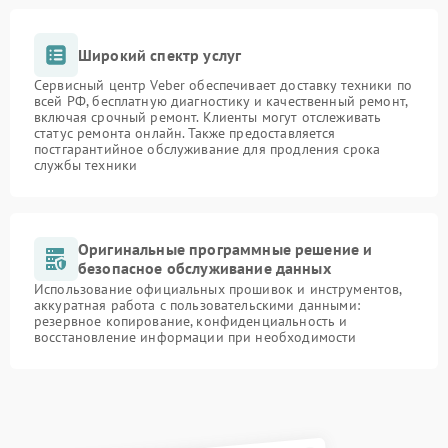
Широкий спектр услуг
Сервисный центр Veber обеспечивает доставку техники по
всей РФ, бесплатную диагностику и качественный ремонт,
включая срочный ремонт. Клиенты могут отслеживать
статус ремонта онлайн. Также предоставляется
постгарантийное обслуживание для продления срока
службы техники
Оригинальные программные решение и
безопасное обслуживание данных
Использование официальных прошивок и инструментов,
аккуратная работа с пользовательскими данными:
резервное копирование, конфиденциальность и
восстановление информации при необходимости