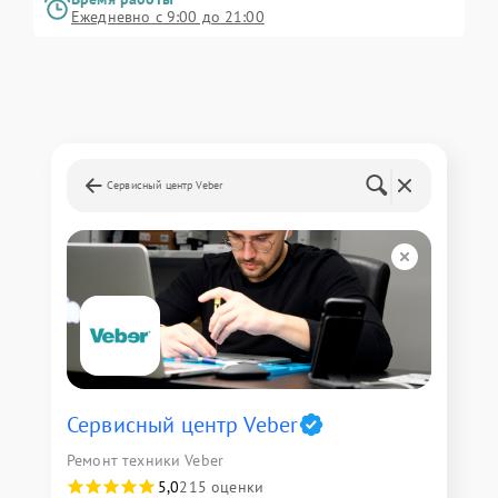
Ежедневно с 9:00 до 21:00
Сервисный центр Veber
Сервисный центр Veber
Ремонт техники Veber
5,0
215 оценки