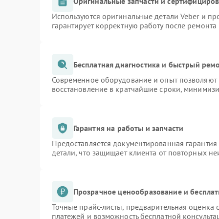
Оригинальные запчасти и сертифициро
Используются оригинальные детали Veber и п
гарантирует корректную работу после ремонта
Бесплатная диагностика и быстрый рем
Современное оборудование и опыт позволяют п
восстановление в кратчайшие сроки, минимизи
Гарантия на работы и запчасти
Предоставляется документированная гарантия
детали, что защищает клиента от повторных н
Прозрачное ценообразование и бесплат
Точные прайс-листы, предварительная оценка с
платежей и возможность бесплатной консульта