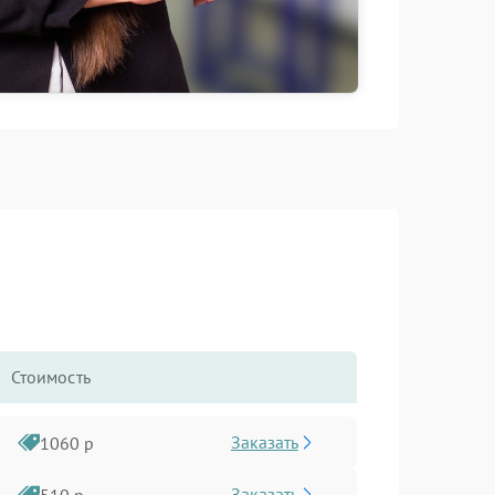
Стоимость
Заказать
1060 р
Заказать
510 р