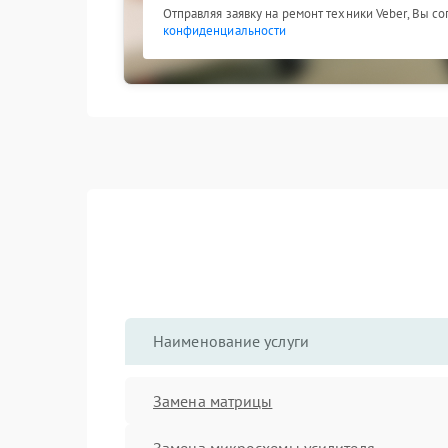
Отправляя заявку на ремонт техники Veber, Вы с
конфиденциальности
Наименование услуги
Замена матрицы
Замена микросхемы усилителя