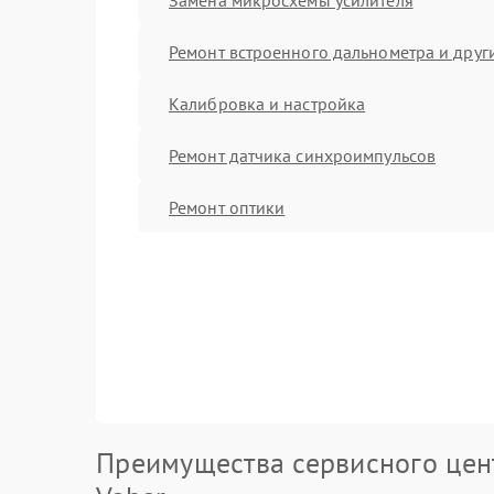
Ремонт встроенного дальнометра и други
Калибровка и настройка
Ремонт датчика синхроимпульсов
Ремонт оптики
Преимущества сервисного цен