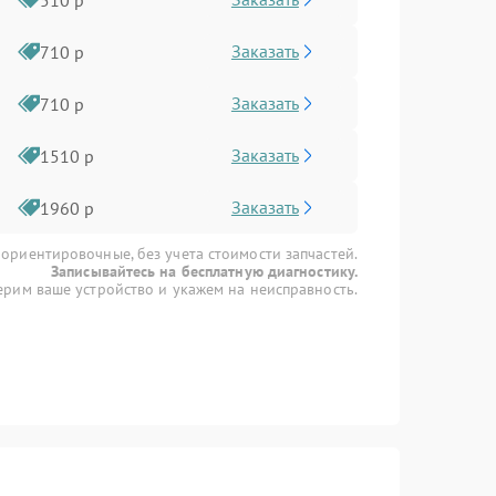
Заказать
710 р
Заказать
710 р
Заказать
1510 р
Заказать
1960 р
 ориентировочные, без учета стоимости запчастей.
Записывайтесь на бесплатную диагностику.
рим ваше устройство и укажем на неисправность.