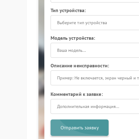
Тип устройства:
Выберите тип устройства
Модель устройства:
Описание неисправности:
Комментарий к заявке:
Отправить заявку