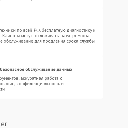
техники по всей РФ, бесплатную диагностику и
 Клиенты могут отслеживать статус ремонта
ое обслуживание для продления срока службы
безопасное обслуживание данных
ументов, аккуратная работа с
ование, конфиденциальность и
сти
er