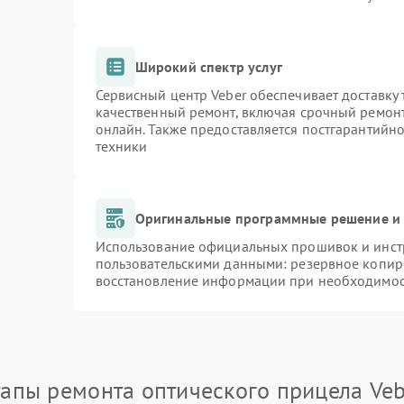
Широкий спектр услуг
Сервисный центр Veber обеспечивает доставку 
качественный ремонт, включая срочный ремонт.
онлайн. Также предоставляется постгарантийн
техники
Оригинальные программные решение и 
Использование официальных прошивок и инстр
пользовательскими данными: резервное копир
восстановление информации при необходимо
тапы ремонта оптического прицела Veb