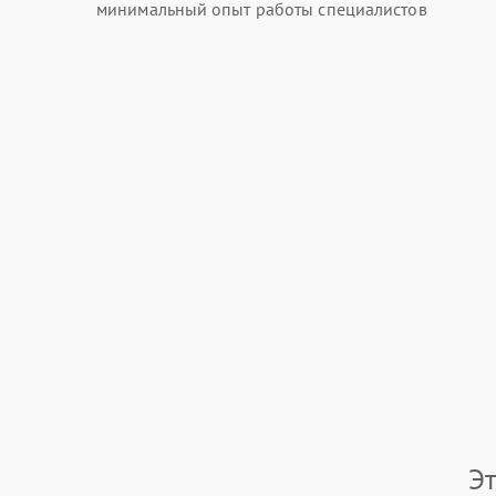
минимальный опыт работы специалистов
Э