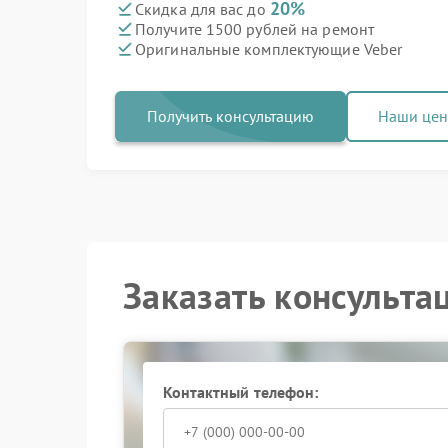
20%
Скидка для вас до
Получите 1500 рублей на ремонт
Оригинальные комплектующие Veber
Получить консультацию
Наши це
Заказать консульта
Контактный телефон: