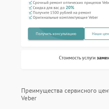
Срочный ремонт оптических прицелов Vebe
20%
Скидка для вас до
Получите 1500 рублей на ремонт
Оригинальные комплектующие Veber
Получить консультацию
Наши це
Стоимость услуги
заме
Преимущества сервисного цен
Veber