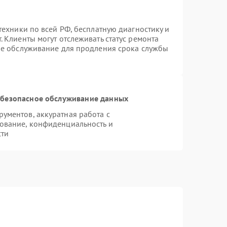
техники по всей РФ, бесплатную диагностику и
 Клиенты могут отслеживать статус ремонта
ое обслуживание для продления срока службы
безопасное обслуживание данных
ументов, аккуратная работа с
ование, конфиденциальность и
сти