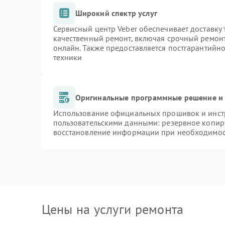
Широкий спектр услуг
Сервисный центр Veber обеспечивает доставку 
качественный ремонт, включая срочный ремонт.
онлайн. Также предоставляется постгарантийн
техники
Оригинальные программные решение и 
Использование официальных прошивок и инстр
пользовательскими данными: резервное копир
восстановление информации при необходимо
Цены на услуги ремонта