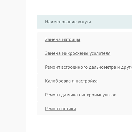
Наименование услуги
Замена матрицы
Замена микросхемы усилителя
Ремонт встроенного дальнометра и други
Калибровка и настройка
Ремонт датчика синхроимпульсов
Ремонт оптики