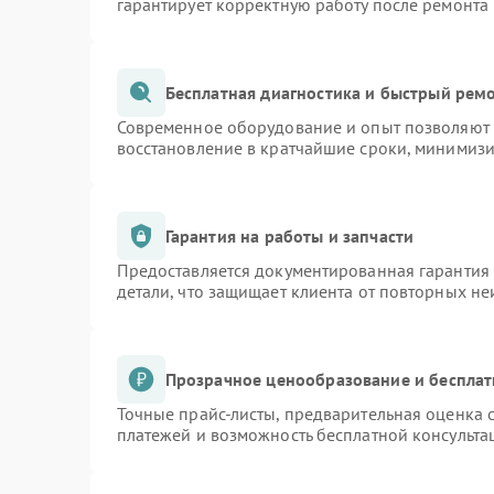
гарантирует корректную работу после ремонта
Бесплатная диагностика и быстрый рем
Современное оборудование и опыт позволяют п
восстановление в кратчайшие сроки, минимизи
Гарантия на работы и запчасти
Предоставляется документированная гарантия
детали, что защищает клиента от повторных н
Прозрачное ценообразование и бесплат
Точные прайс-листы, предварительная оценка с
платежей и возможность бесплатной консульта