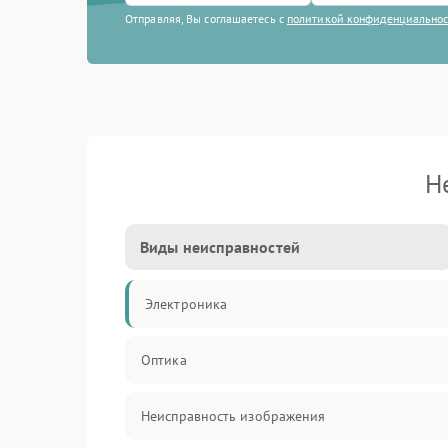
Отправляя, Вы соглашаетесь с
политикой конфиденциально
Н
Виды неисправностей
Электроника
Оптика
Неисправность изображения