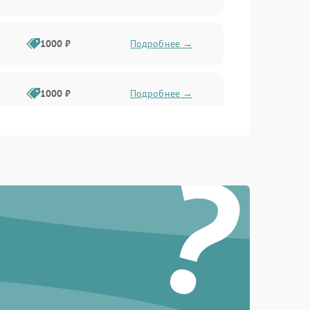
1000 ₽
Подробнее →
1000 ₽
Подробнее →
?
1000 ₽
Подробнее →
1000 ₽
Подробнее →
1000 ₽
Подробнее →
1000 ₽
Подробнее →