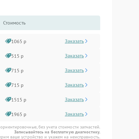
Стоимость
Заказать
1065 р
Заказать
515 р
Заказать
715 р
Заказать
715 р
Заказать
1515 р
Заказать
1965 р
 ориентировочные, без учета стоимости запчастей.
Записывайтесь на бесплатную диагностику.
рим ваше устройство и укажем на неисправность.