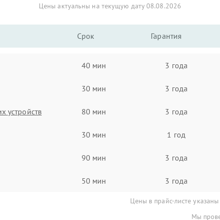
Цены актуальны на текущую дату 08.08.2026
Срок
Гарантия
40 мин
3 года
30 мин
3 года
х устройств
80 мин
3 года
30 мин
1 год
90 мин
3 года
50 мин
3 года
Цены в прайс-листе указаны
Мы прове