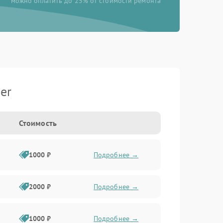
можно оплатить до 25% от стоимости ремонта
er
Стоимость
1000 ₽
Подробнее →
2000 ₽
Подробнее →
1000 ₽
Подробнее →