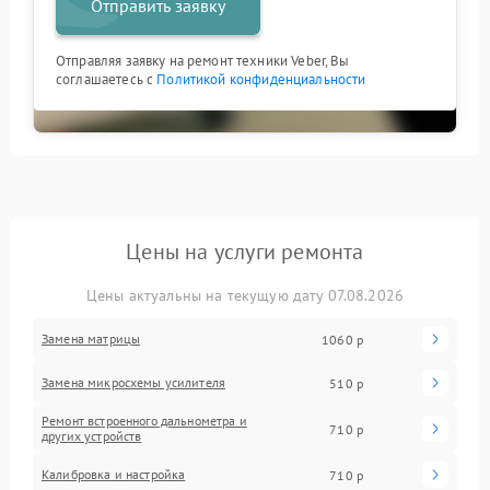
Отправить заявку
Отправляя заявку на ремонт техники Veber, Вы
соглашаетесь с
Политикой конфиденциальности
Цены на услуги ремонта
Цены актуальны на текущую дату 07.08.2026
Замена матрицы
1060 р
Замена микросхемы усилителя
510 р
Ремонт встроенного дальнометра и
710 р
других устройств
Калибровка и настройка
710 р