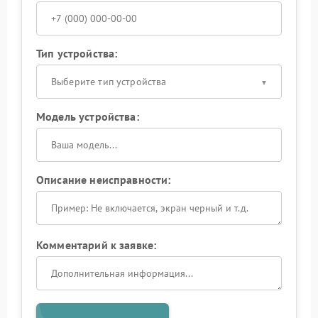
Тип устройства:
Выберите тип устройства
Модель устройства:
Описание неисправности:
Комментарий к заявке: