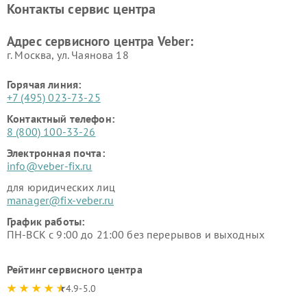
Контакты сервис центра
Адрес сервисного центра Veber:
г. Москва, ул. Чаянова 18
Горячая линия:
+7 (495) 023-73-25
Контактный телефон:
8 (800) 100-33-26
Электронная почта:
info@veber-fix.ru
для юридических лиц
manager@fix-veber.ru
График работы:
ПН-ВСК с 9:00 до 21:00 без перерывов и выходных
Рейтинг сервисного центра
4.9-5.0