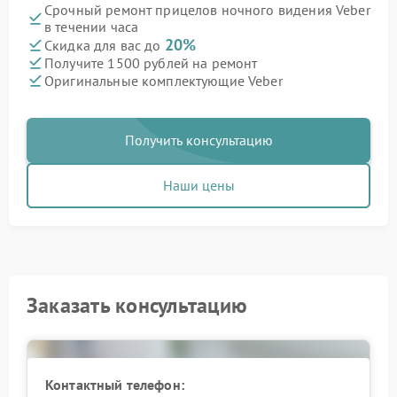
Срочный ремонт прицелов ночного видения Veber
в течении часа
20%
Скидка для вас до
Получите 1500 рублей на ремонт
Оригинальные комплектующие Veber
Получить консультацию
Наши цены
Заказать консультацию
Контактный телефон: