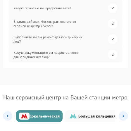
Какую гарантию вы предоставляете?
В каких районах Москвы располагаются
сервисные центры Veber?
Выполняете ли вы ремонт для юридических
лиц?
Какую документацию вы предоставляете
для юридических лиц?
Наш сервисный центр на Вашей станции метро
Сокольническая
Большая кольцевая