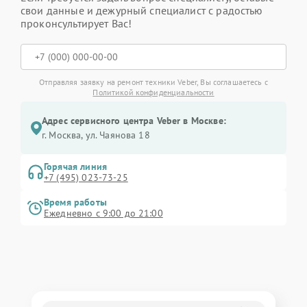
свои данные и дежурный специалист с радостью
проконсультирует Вас!
Отправляя заявку на ремонт техники Veber, Вы соглашаетесь с
Политикой конфиденциальности
Адрес сервисного центра Veber в Москве:
г. Москва, ул. Чаянова 18
Горячая линия
+7 (495) 023-73-25
Время работы
Ежедневно с 9:00 до 21:00