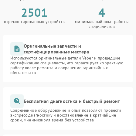
2501
4
отремонтированных устройств
минимальный опыт работы
специалистов
Оригинальные запчасти и
сертифицированные мастера
Используются оригинальные детали Veber и прошедшие
сертификацию специалисты, что гарантирует корректную
работу после ремонта и сохранение гарантийных
обязательств
Бесплатная диагностика и быстрый ремонт
Современное оборудование и опыт позволяют провести
экспресс-диагностику и восстановление в кратчайшие
сроки, минимизируя время без устройства