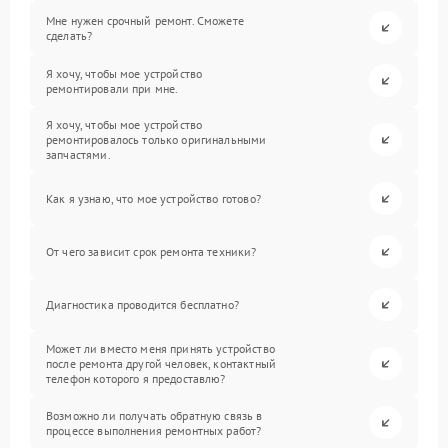
Мне нужен срочный ремонт. Сможете
сделать?
Я хочу, чтобы мое устройство
ремонтировали при мне.
Я хочу, чтобы мое устройство
ремонтировалось только оригинальными
запчастями.
Как я узнаю, что мое устройство готово?
От чего зависит срок ремонта техники?
Диагностика проводится бесплатно?
Может ли вместо меня принять устройство
после ремонта другой человек, контактный
телефон которого я предоставлю?
Возможно ли получать обратную связь в
процессе выполнения ремонтных работ?