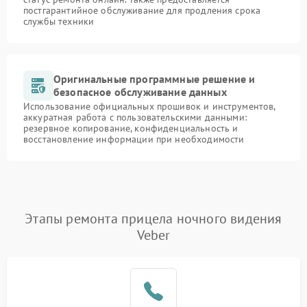
постгарантийное обслуживание для продления срока
службы техники
Оригинальные программные решение и
безопасное обслуживание данных
Использование официальных прошивок и инструментов,
аккуратная работа с пользовательскими данными:
резервное копирование, конфиденциальность и
восстановление информации при необходимости
Этапы ремонта прицела ночного видения
Veber