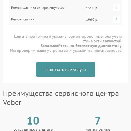
Ремонт датчика синхроимпульсов
1510 р
Ремонт оптики
1960 р
Цены в прайс-листе указаны ориентировочные, без учета
стоимости запчастей.
Записывайтесь на бесплатную диагностику.
Мы проверим ваше устройство и укажем на неисправность.
Показать все услуги
Преимущества сервисного центра
Veber
10
7
сотрудников в штате
лет на рынке