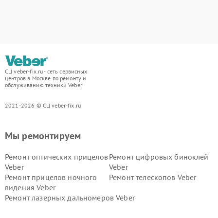
СЦ veber-fix.ru - сеть сервисных
центров в Москве по ремонту и
обслуживанию техники Veber
2021-2026 © СЦ veber-fix.ru
Мы ремонтируем
Ремонт оптических прицелов
Ремонт цифровых биноклей
Veber
Veber
Ремонт прицелов ночного
Ремонт телескопов Veber
видения Veber
Ремонт лазерных дальномеров Veber