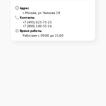
Адрес
г. Москва, ул. Чаянова 18
Контакты
+7 (495) 023-73-25
+7 (800) 100-33-26
Время работы
Работаем с 09:00 до 21:00