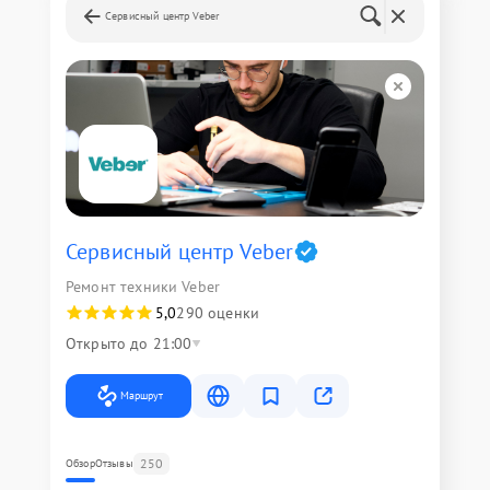
Сервисный центр Veber
Сервисный центр Veber
Ремонт техники Veber
5,0
290 оценки
Открыто до 21:00
Маршрут
250
Обзор
Отзывы