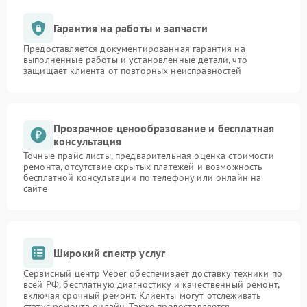
Гарантия на работы и запчасти
Предоставляется документированная гарантия на
выполненные работы и установленные детали, что
защищает клиента от повторных неисправностей
Прозрачное ценообразование и бесплатная
консультация
Точные прайс-листы, предварительная оценка стоимости
ремонта, отсутствие скрытых платежей и возможность
бесплатной консультации по телефону или онлайн на
сайте
Широкий спектр услуг
Сервисный центр Veber обеспечивает доставку техники по
всей РФ, бесплатную диагностику и качественный ремонт,
включая срочный ремонт. Клиенты могут отслеживать
статус ремонта онлайн. Также предоставляется