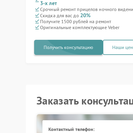
3-х лет
Срочный ремонт прицелов ночного видения
20%
Скидка для вас до
Получите 1500 рублей на ремонт
Оригинальные комплектующие Veber
Получить консультацию
Наши це
Заказать консульта
Контактный телефон: