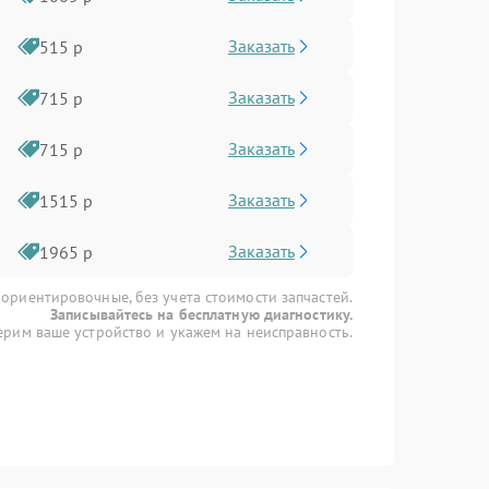
Заказать
515 р
Заказать
715 р
Заказать
715 р
Заказать
1515 р
Заказать
1965 р
 ориентировочные, без учета стоимости запчастей.
Записывайтесь на бесплатную диагностику.
рим ваше устройство и укажем на неисправность.