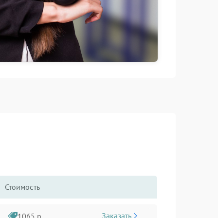
Стоимость
Заказать
1065 р