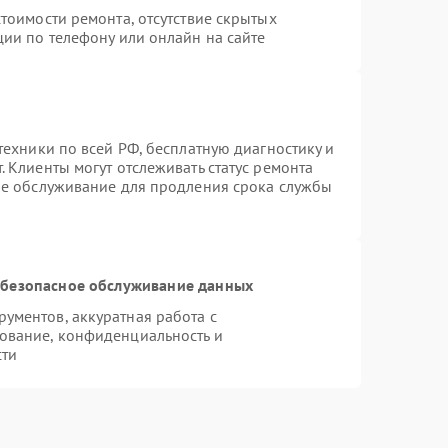
тоимости ремонта, отсутствие скрытых
ции по телефону или онлайн на сайте
техники по всей РФ, бесплатную диагностику и
 Клиенты могут отслеживать статус ремонта
ое обслуживание для продления срока службы
безопасное обслуживание данных
ументов, аккуратная работа с
ование, конфиденциальность и
сти