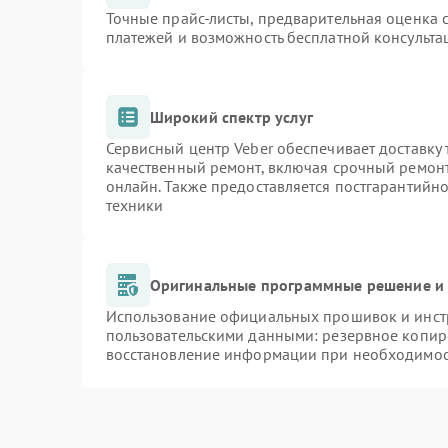
Точные прайс-листы, предварительная оценка с
платежей и возможность бесплатной консульта
Широкий спектр услуг
Сервисный центр Veber обеспечивает доставку 
качественный ремонт, включая срочный ремонт.
онлайн. Также предоставляется постгарантийн
техники
Оригинальные программные решение и 
Использование официальных прошивок и инстр
пользовательскими данными: резервное копир
восстановление информации при необходимо