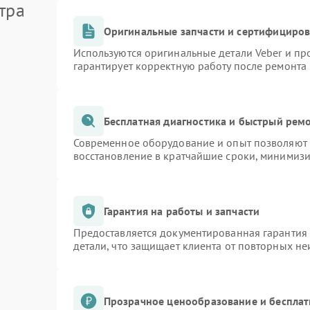
тра
Оригинальные запчасти и сертифициро
Используются оригинальные детали Veber и п
гарантирует корректную работу после ремонта
Бесплатная диагностика и быстрый рем
Современное оборудование и опыт позволяют п
восстановление в кратчайшие сроки, минимизи
Гарантия на работы и запчасти
Предоставляется документированная гарантия
детали, что защищает клиента от повторных н
Прозрачное ценообразование и бесплат