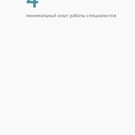
минимальный опыт работы специалистов