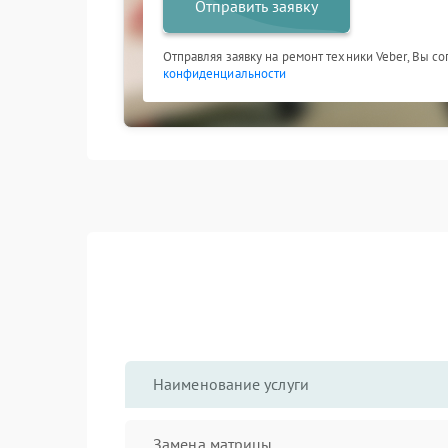
Отправить заявку
Отправляя заявку на ремонт техники Veber, Вы с
конфиденциальности
Наименование услуги
Замена матрицы