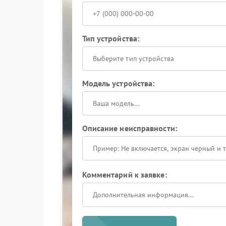
Тип устройства:
Выберите тип устройства
Модель устройства:
Описание неисправности:
Комментарий к заявке: