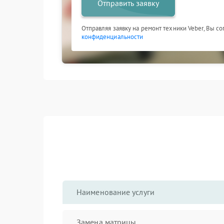
Отправить заявку
Отправляя заявку на ремонт техники Veber, Вы с
конфиденциальности
Наименование услуги
Замена матрицы