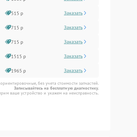
Заказать
515 р
Заказать
715 р
Заказать
715 р
Заказать
1515 р
Заказать
1965 р
 ориентировочные, без учета стоимости запчастей.
Записывайтесь на бесплатную диагностику.
рим ваше устройство и укажем на неисправность.