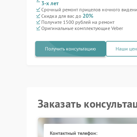
3-х лет
Срочный ремонт прицелов ночного видения
20%
Скидка для вас до
Получите 1500 рублей на ремонт
Оригинальные комплектующие Veber
Получить консультацию
Наши це
Заказать консульта
Контактный телефон: