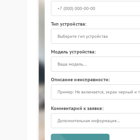
Тип устройства:
Выберите тип устройства
Модель устройства:
Описание неисправности:
Комментарий к заявке: