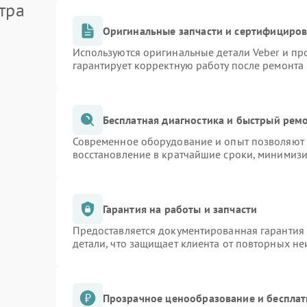
тра
Оригинальные запчасти и сертифициро
Используются оригинальные детали Veber и п
гарантирует корректную работу после ремонта
Бесплатная диагностика и быстрый рем
Современное оборудование и опыт позволяют п
восстановление в кратчайшие сроки, минимизи
Гарантия на работы и запчасти
Предоставляется документированная гарантия
детали, что защищает клиента от повторных н
Прозрачное ценообразование и бесплат