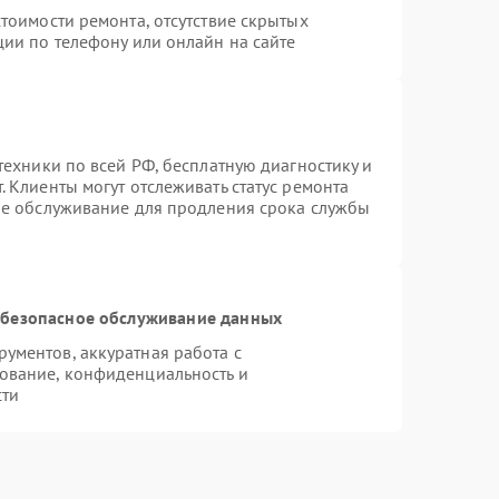
тоимости ремонта, отсутствие скрытых
ции по телефону или онлайн на сайте
техники по всей РФ, бесплатную диагностику и
 Клиенты могут отслеживать статус ремонта
ое обслуживание для продления срока службы
безопасное обслуживание данных
ументов, аккуратная работа с
ование, конфиденциальность и
сти