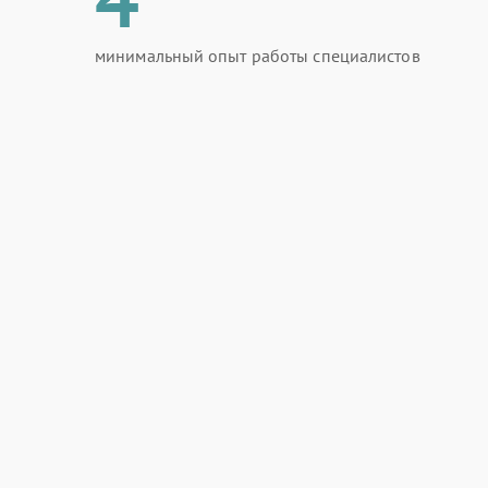
минимальный опыт работы специалистов