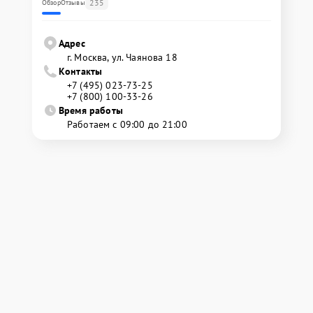
235
Обзор
Отзывы
Адрес
г. Москва, ул. Чаянова 18
Контакты
+7 (495) 023-73-25
+7 (800) 100-33-26
Время работы
Работаем с 09:00 до 21:00