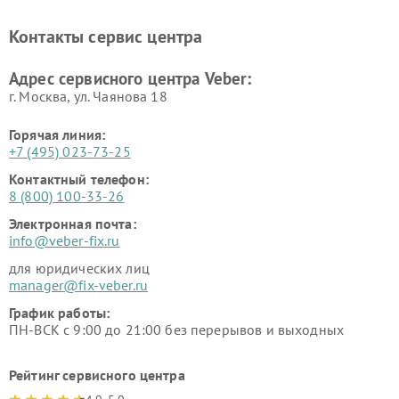
Контакты сервис центра
Адрес сервисного центра Veber:
г. Москва, ул. Чаянова 18
Горячая линия:
+7 (495) 023-73-25
Контактный телефон:
8 (800) 100-33-26
Электронная почта:
info@veber-fix.ru
для юридических лиц
manager@fix-veber.ru
График работы:
ПН-ВСК с 9:00 до 21:00 без перерывов и выходных
Рейтинг сервисного центра