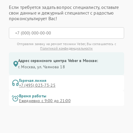
Если требуется задать вопрос специалисту, оставьте
свои данные и дежурный специалист с радостью
проконсультирует Вас!
Отправляя заявку на ремонт техники Veber, Вы соглашаетесь с
Политикой конфиденциальности
Адрес сервисного центра Veber в Москве:
г. Москва, ул. Чаянова 18
Горячая линия
+7 (495) 023-73-25
Время работы
Ежедневно с 9:00 до 21:00