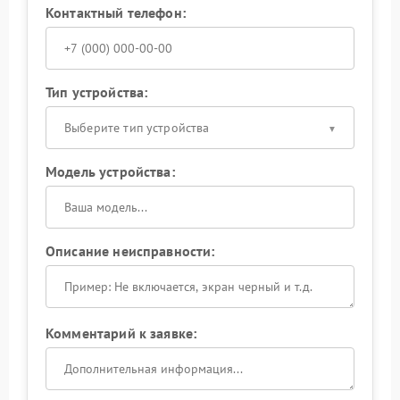
Контактный телефон:
Тип устройства:
Выберите тип устройства
Модель устройства:
Описание неисправности:
Комментарий к заявке: