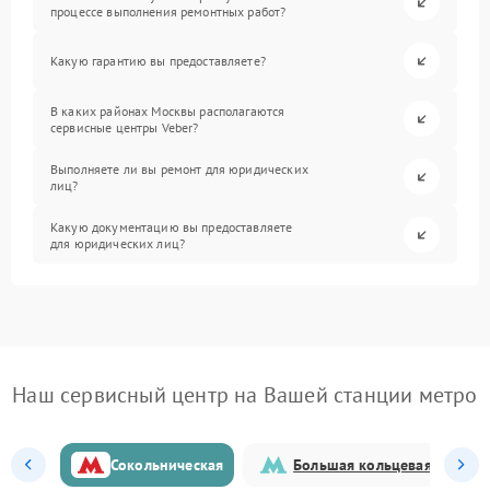
процессе выполнения ремонтных работ?
Какую гарантию вы предоставляете?
В каких районах Москвы располагаются
сервисные центры Veber?
Выполняете ли вы ремонт для юридических
лиц?
Какую документацию вы предоставляете
для юридических лиц?
Наш сервисный центр на Вашей станции метро
Сокольническая
Большая кольцевая