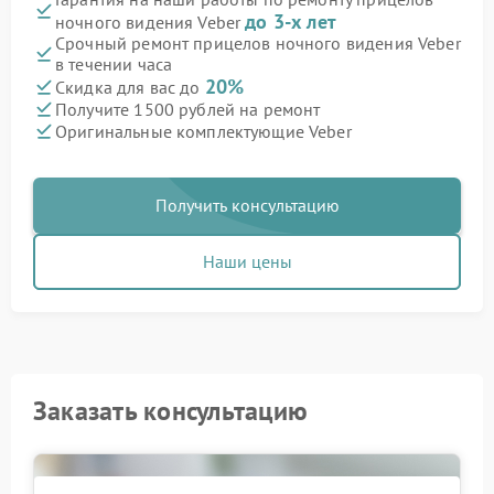
до 3-х лет
ночного видения Veber
Срочный ремонт прицелов ночного видения Veber
в течении часа
20%
Скидка для вас до
Получите 1500 рублей на ремонт
Оригинальные комплектующие Veber
Получить консультацию
Наши цены
Заказать консультацию