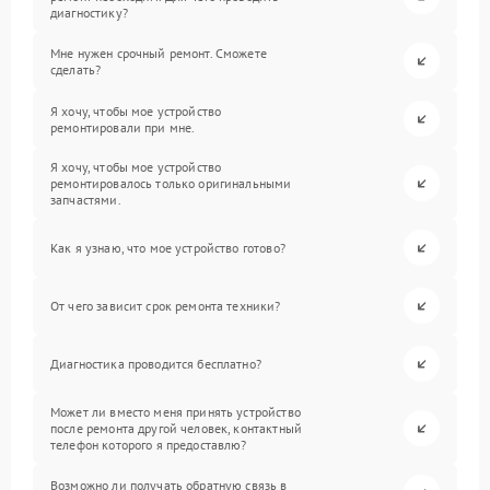
диагностику?
Мне нужен срочный ремонт. Сможете
сделать?
Я хочу, чтобы мое устройство
ремонтировали при мне.
Я хочу, чтобы мое устройство
ремонтировалось только оригинальными
запчастями.
Как я узнаю, что мое устройство готово?
От чего зависит срок ремонта техники?
Диагностика проводится бесплатно?
Может ли вместо меня принять устройство
после ремонта другой человек, контактный
телефон которого я предоставлю?
Возможно ли получать обратную связь в