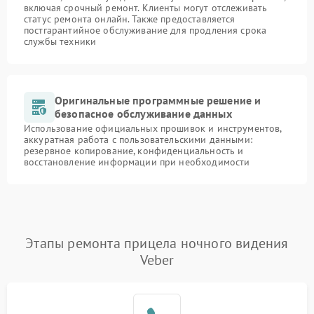
включая срочный ремонт. Клиенты могут отслеживать
статус ремонта онлайн. Также предоставляется
постгарантийное обслуживание для продления срока
службы техники
Оригинальные программные решение и
безопасное обслуживание данных
Использование официальных прошивок и инструментов,
аккуратная работа с пользовательскими данными:
резервное копирование, конфиденциальность и
восстановление информации при необходимости
Этапы ремонта прицела ночного видения
Veber