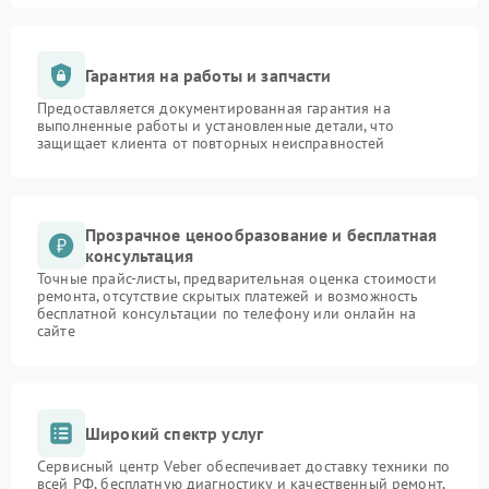
Гарантия на работы и запчасти
Предоставляется документированная гарантия на
выполненные работы и установленные детали, что
защищает клиента от повторных неисправностей
Прозрачное ценообразование и бесплатная
консультация
Точные прайс-листы, предварительная оценка стоимости
ремонта, отсутствие скрытых платежей и возможность
бесплатной консультации по телефону или онлайн на
сайте
Широкий спектр услуг
Сервисный центр Veber обеспечивает доставку техники по
всей РФ, бесплатную диагностику и качественный ремонт,