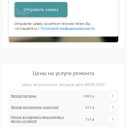
Отправить заявку
Отправляя заявку на ремонт техники Veber, Вы
соглашаетесь с
Политикой конфиденциальности
Цены на услуги ремонта
Цены актуальны на текущую дату 08.08.2026
Замена матрицы
1065 р
Замена микросхемы усилителя
515 р
Ремонт встроенного дальнометра и
715 р
других устройств