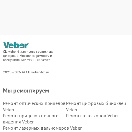
СЦ veber-fix.ru - сеть сервисных
центров в Москве по ремонту и
обслуживанию техники Veber
2021-2026 © СЦ veber-fix.ru
Мы ремонтируем
Ремонт оптических прицелов
Ремонт цифровых биноклей
Veber
Veber
Ремонт прицелов ночного
Ремонт телескопов Veber
видения Veber
Ремонт лазерных дальномеров Veber