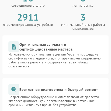
сотрудников в штате
лет на рынке
2911
3
отремонтированных устройств
минимальный опыт работы
специалистов
Оригинальные запчасти и
сертифицированные мастера
Используются оригинальные детали Veber и прошедшие
сертификацию специалисты, что гарантирует корректную
работу после ремонта и сохранение гарантийных
обязательств
Бесплатная диагностика и быстрый ремонт
Современное оборудование и опыт позволяют провести
экспресс-диагностику и восстановление в кратчайшие
сроки, минимизируя время без устройства