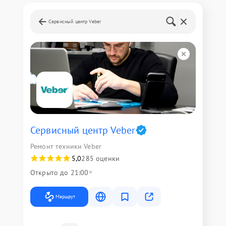
Сервисный центр Veber
Сервисный центр Veber
Ремонт техники Veber
5,0
285 оценки
Открыто до 21:00
Маршрут