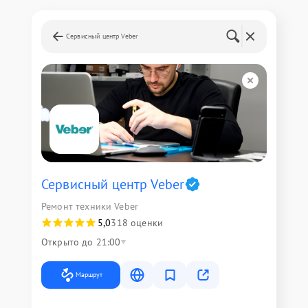
Сервисный центр Veber
Сервисный центр Veber
Ремонт техники Veber
5,0
318 оценки
Открыто до 21:00
Маршрут