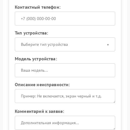
Контактный телефон:
Тип устройства:
Выберите тип устройства
Модель устройства:
Описание неисправности:
Комментарий к заявке: