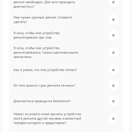
ремонт необходим. Для чего проводить
диагностику?
Мне нужен срочный ремонт. Сможете
сделать?
Я хочу, чтобы мое устройство
ремонтировали при мне.
Я хочу, чтобы мое устройство
ремонтировалось только оригинальными
запчастями.
Как я узнаю, что мое устройство готово?
От чего зависит срок ремонта техники?
Диагностика проводится бесплатно?
Может ли вместо меня принять устройство
после ремонта другой человек, контактный
телефон которого я предоставлю?