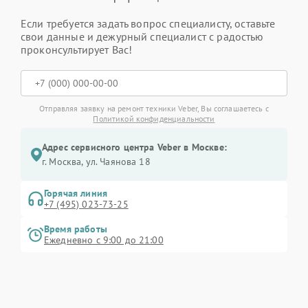
Если требуется задать вопрос специалисту, оставьте
свои данные и дежурный специалист с радостью
проконсультирует Вас!
Отправляя заявку на ремонт техники Veber, Вы соглашаетесь с
Политикой конфиденциальности
Адрес сервисного центра Veber в Москве:
г. Москва, ул. Чаянова 18
Горячая линия
+7 (495) 023-73-25
Время работы
Ежедневно с 9:00 до 21:00