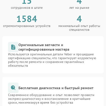
15
4
сотрудников в штате
лет на рынке
1584
4
отремонтированных устройств
минимальный опыт работы
специалистов
Оригинальные запчасти и
сертифицированные мастера
Используются оригинальные детали Veber и прошедшие
сертификацию специалисты, что гарантирует корректную
работу после ремонта и сохранение гарантийных
обязательств
Бесплатная диагностика и быстрый ремонт
Современное оборудование и опыт позволяют провести
экспресс-диагностику и восстановление в кратчайшие
сроки, минимизируя время без устройства