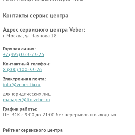
Контакты сервис центра
Адрес сервисного центра Veber:
г. Москва, ул. Чаянова 18
Горячая линия:
+7 (495) 023-73-25
Контактный телефон:
8 (800) 100-33-26
Электронная почта:
info@veber-fix.ru
для юридических лиц
manager@fix-veber.ru
График работы:
ПН-ВСК с 9:00 до 21:00 без перерывов и выходных
Рейтинг сервисного центра