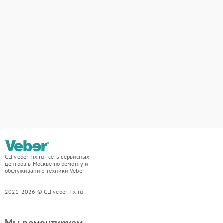
СЦ veber-fix.ru - сеть сервисных
центров в Москве по ремонту и
обслуживанию техники Veber
2021-2026 © СЦ veber-fix.ru
Мы ремонтируем