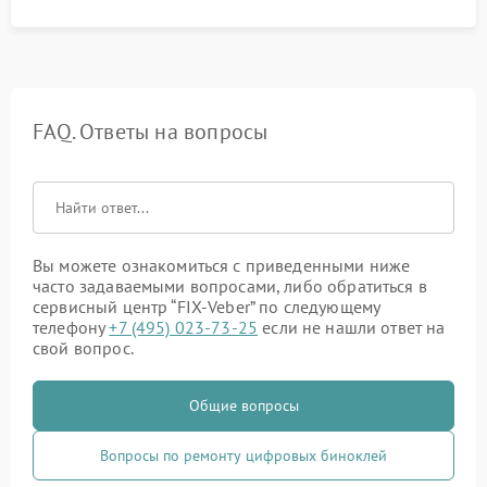
FAQ. Ответы на вопросы
Вы можете ознакомиться с приведенными ниже
часто задаваемыми вопросами, либо обратиться в
сервисный центр “FIX-Veber” по следующему
телефону
+7 (495) 023-73-25
если не нашли ответ на
свой вопрос.
Общие вопросы
Вопросы по ремонту цифровых биноклей