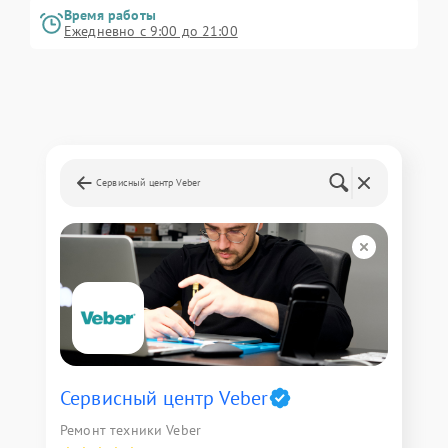
Время работы
Ежедневно с 9:00 до 21:00
Сервисный центр Veber
Сервисный центр Veber
Ремонт техники Veber