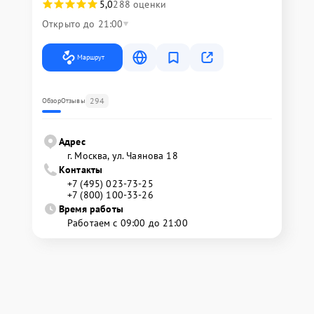
5,0
288 оценки
Открыто до 21:00
Маршрут
294
Обзор
Отзывы
Адрес
г. Москва, ул. Чаянова 18
Контакты
+7 (495) 023-73-25
+7 (800) 100-33-26
Время работы
Работаем с 09:00 до 21:00