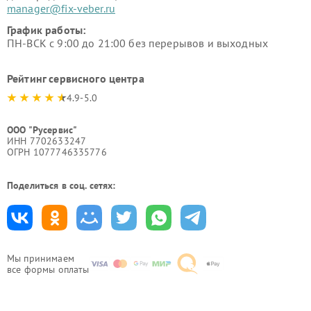
manager@fix-veber.ru
График работы:
ПН-ВСК с 9:00 до 21:00 без перерывов и выходных
Рейтинг сервисного центра
4.9-5.0
ООО "Русервис"
ИНН 7702633247
ОГРН 1077746335776
Поделиться в соц. сетях:
Мы принимаем
все формы оплаты