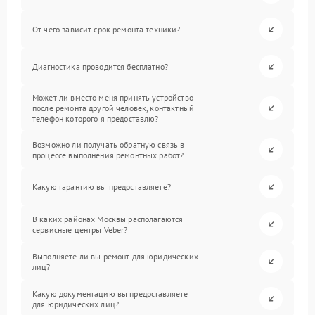
От чего зависит срок ремонта техники?
Диагностика проводится бесплатно?
Может ли вместо меня принять устройство
после ремонта другой человек, контактный
телефон которого я предоставлю?
Возможно ли получать обратную связь в
процессе выполнения ремонтных работ?
Какую гарантию вы предоставляете?
В каких районах Москвы располагаются
сервисные центры Veber?
Выполняете ли вы ремонт для юридических
лиц?
Какую документацию вы предоставляете
для юридических лиц?