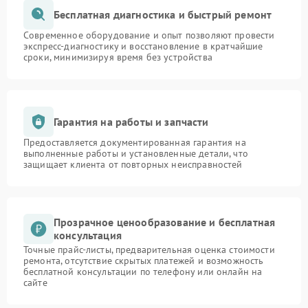
Бесплатная диагностика и быстрый ремонт
Современное оборудование и опыт позволяют провести
экспресс-диагностику и восстановление в кратчайшие
сроки, минимизируя время без устройства
Гарантия на работы и запчасти
Предоставляется документированная гарантия на
выполненные работы и установленные детали, что
защищает клиента от повторных неисправностей
Прозрачное ценообразование и бесплатная
консультация
Точные прайс-листы, предварительная оценка стоимости
ремонта, отсутствие скрытых платежей и возможность
бесплатной консультации по телефону или онлайн на
сайте