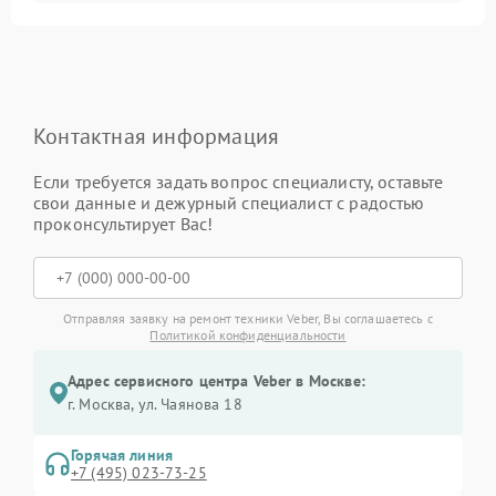
Контактная информация
Если требуется задать вопрос специалисту, оставьте
свои данные и дежурный специалист с радостью
проконсультирует Вас!
Отправляя заявку на ремонт техники Veber, Вы соглашаетесь с
Политикой конфиденциальности
Адрес сервисного центра Veber в Москве:
г. Москва, ул. Чаянова 18
Горячая линия
+7 (495) 023-73-25