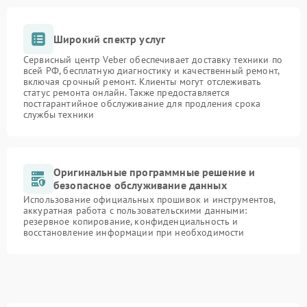
Широкий спектр услуг
Сервисный центр Veber обеспечивает доставку техники по
всей РФ, бесплатную диагностику и качественный ремонт,
включая срочный ремонт. Клиенты могут отслеживать
статус ремонта онлайн. Также предоставляется
постгарантийное обслуживание для продления срока
службы техники
Оригинальные программные решение и
безопасное обслуживание данных
Использование официальных прошивок и инструментов,
аккуратная работа с пользовательскими данными:
резервное копирование, конфиденциальность и
восстановление информации при необходимости