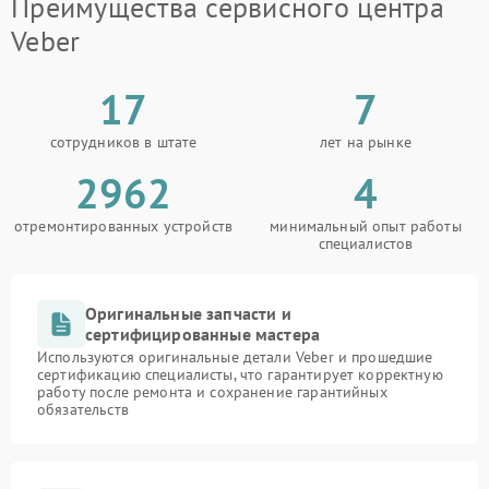
Преимущества сервисного центра
Veber
17
7
сотрудников в штате
лет на рынке
2962
4
отремонтированных устройств
минимальный опыт работы
специалистов
Оригинальные запчасти и
сертифицированные мастера
Используются оригинальные детали Veber и прошедшие
сертификацию специалисты, что гарантирует корректную
работу после ремонта и сохранение гарантийных
обязательств