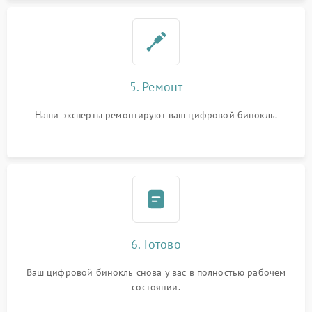
5. Ремонт
Наши эксперты ремонтируют ваш цифровой бинокль.
6. Готово
Ваш цифровой бинокль снова у вас в полностью рабочем
состоянии.