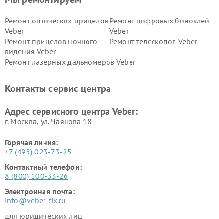
Ремонт оптических прицелов
Ремонт цифровых биноклей
Veber
Veber
Ремонт прицелов ночного
Ремонт телескопов Veber
видения Veber
Ремонт лазерных дальномеров Veber
Контакты сервис центра
Адрес сервисного центра Veber:
г. Москва, ул. Чаянова 18
Горячая линия:
+7 (495) 023-73-25
Контактный телефон:
8 (800) 100-33-26
Электронная почта:
info@veber-fix.ru
для юридических лиц