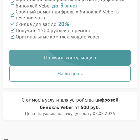
до 3-х лет
биноклей Veber
Срочный ремонт цифровых биноклей Veber в
течении часа
20%
Скидка для вас до
Получите 1500 рублей на ремонт
Оригинальные комплектующие Veber
Получить консультацию
Наши цены
Стоимость услуги
для устройства
цифровой
бинокль Veber
от
500 руб.
Цена актуальна на текущую дату 08.08.2026