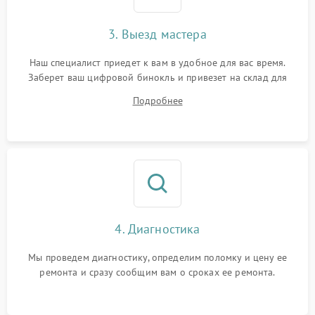
3. Выезд мастера
Наш специалист приедет к вам в удобное для вас время.
Заберет ваш цифровой бинокль и привезет на склад для
диагностики.
Подробнее
4. Диагностика
Мы проведем диагностику, определим поломку и цену ее
ремонта и сразу сообщим вам о сроках ее ремонта.