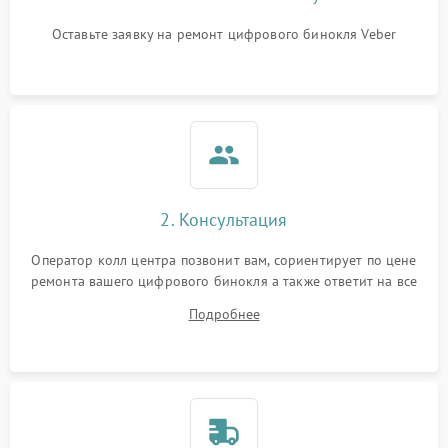
Оставьте заявку на ремонт цифрового бинокля Veber
2. Консультация
Оператор колл центра позвонит вам, сориентирует по цене
ремонта вашего цифрового бинокля а также ответит на все
ваши вопросы.
Подробнее