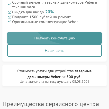
Срочный ремонт лазерных дальномеров Veber в
течении часа
20%
Скидка для вас до
Получите 1500 рублей на ремонт
Оригинальные комплектующие Veber
Получить консультацию
Наши цены
Стоимость услуги
для устройства
лазерные
дальномеры Veber
от
500 руб.
Цена актуальна на текущую дату 08.08.2026
Преимущества сервисного центра