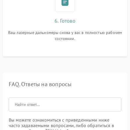
6. Готово
Ваш лазерные дальномеры снова у вас в полностью рабочем
состоянии.
FAQ. Ответы на вопросы
Вы можете ознакомиться с приведенными ниже
часто задаваемыми вопросами, либо обратиться в