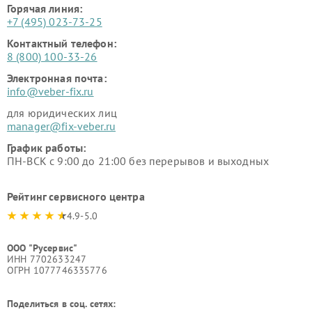
Горячая линия:
+7 (495) 023-73-25
Контактный телефон:
8 (800) 100-33-26
Электронная почта:
info@veber-fix.ru
для юридических лиц
manager@fix-veber.ru
График работы:
ПН-ВСК с 9:00 до 21:00 без перерывов и выходных
Рейтинг сервисного центра
4.9-5.0
ООО "Русервис"
ИНН 7702633247
ОГРН 1077746335776
Поделиться в соц. сетях: