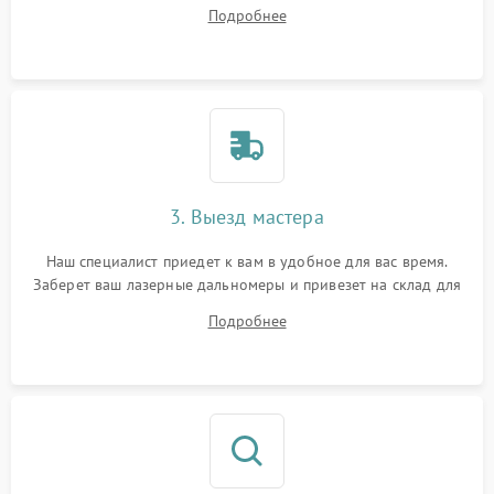
на все ваши вопросы.
Подробнее
3. Выезд мастера
Наш специалист приедет к вам в удобное для вас время.
Заберет ваш лазерные дальномеры и привезет на склад для
диагностики.
Подробнее