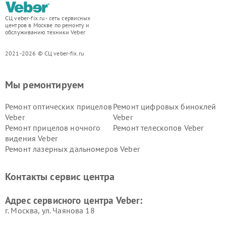
СЦ veber-fix.ru - сеть сервисных
центров в Москве по ремонту и
обслуживанию техники Veber
2021-2026 © СЦ veber-fix.ru
Мы ремонтируем
Ремонт оптических прицелов
Ремонт цифровых биноклей
Veber
Veber
Ремонт прицелов ночного
Ремонт телескопов Veber
видения Veber
Ремонт лазерных дальномеров Veber
Контакты сервис центра
Адрес сервисного центра Veber:
г. Москва, ул. Чаянова 18