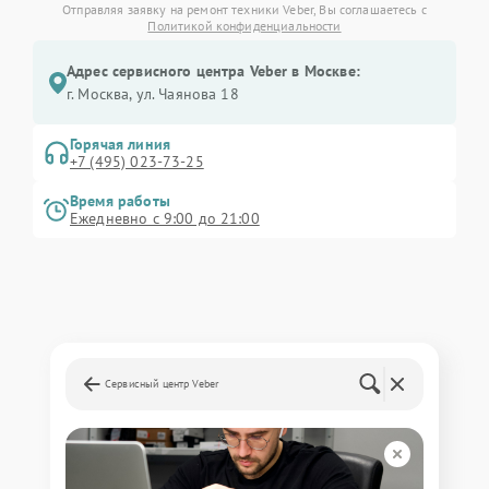
Отправляя заявку на ремонт техники Veber, Вы соглашаетесь с
Политикой конфиденциальности
Адрес сервисного центра Veber в Москве:
г. Москва, ул. Чаянова 18
Горячая линия
+7 (495) 023-73-25
Время работы
Ежедневно с 9:00 до 21:00
Сервисный центр Veber