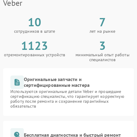
Veber
10
7
сотрудников в штате
лет на рынке
1123
3
отремонтированных устройств
минимальный опыт работы
специалистов
Оригинальные запчасти и
сертифицированные мастера
Используются оригинальные детали Veber и прошедшие
сертификацию специалисты, что гарантирует корректную
работу после ремонта и сохранение гарантийных
обязательств
Бесплатная диагностика и быстрый ремонт