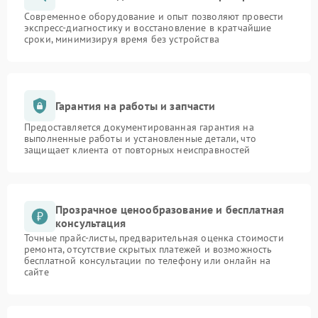
Современное оборудование и опыт позволяют провести
экспресс-диагностику и восстановление в кратчайшие
сроки, минимизируя время без устройства
Гарантия на работы и запчасти
Предоставляется документированная гарантия на
выполненные работы и установленные детали, что
защищает клиента от повторных неисправностей
Прозрачное ценообразование и бесплатная
консультация
Точные прайс-листы, предварительная оценка стоимости
ремонта, отсутствие скрытых платежей и возможность
бесплатной консультации по телефону или онлайн на
сайте