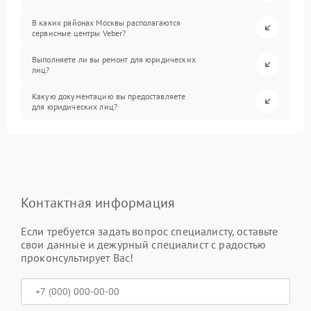
В каких районах Москвы располагаются
сервисные центры Veber?
Выполняете ли вы ремонт для юридических
лиц?
Какую документацию вы предоставляете
для юридических лиц?
Контактная информация
Если требуется задать вопрос специалисту, оставьте
свои данные и дежурный специалист с радостью
проконсультирует Вас!