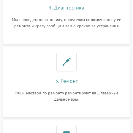
4. Диагностика
Мы проведем диагностику, определим поломку и цену ее
ремонта и сразу сообщим вам о сроках ее устранения
5. Ремонт
Наши мастера по ремонту ремонтируют ваш лазерные
дальномеры.