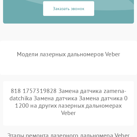
Заказать звонок
Модели лазерных дальномеров Veber
818 1757319828 Замена датчика zamena-
datchika Замена датчика Замена датчика 0
1200 на других лазерных дальномерах
Veber
Этапы ремонта лазерного дальномера Veber