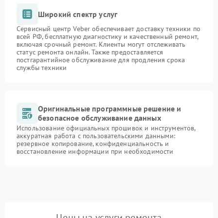
Широкий спектр услуг
Сервисный центр Veber обеспечивает доставку техники по
всей РФ, бесплатную диагностику и качественный ремонт,
включая срочный ремонт. Клиенты могут отслеживать
статус ремонта онлайн. Также предоставляется
постгарантийное обслуживание для продления срока
службы техники
Оригинальные программные решение и
безопасное обслуживание данных
Использование официальных прошивок и инструментов,
аккуратная работа с пользовательскими данными:
резервное копирование, конфиденциальность и
восстановление информации при необходимости
Цены на услуги ремонта