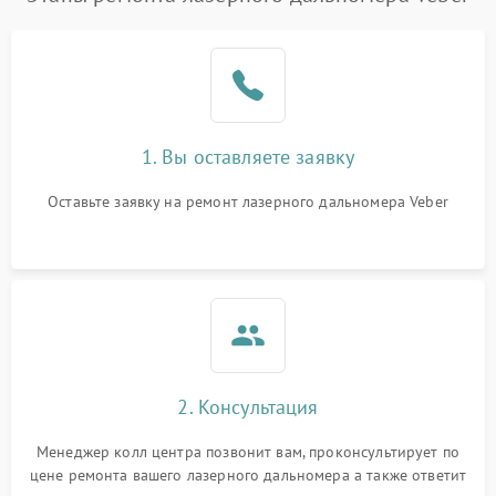
1. Вы оставляете заявку
Оставьте заявку на ремонт лазерного дальномера Veber
2. Консультация
Менеджер колл центра позвонит вам, проконсультирует по
цене ремонта вашего лазерного дальномера а также ответит