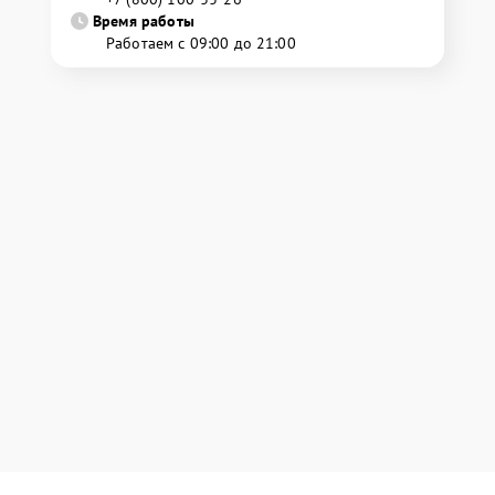
Время работы
Работаем с 09:00 до 21:00