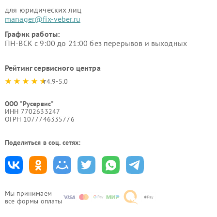
для юридических лиц
manager@fix-veber.ru
График работы:
ПН-ВСК с 9:00 до 21:00 без перерывов и выходных
Рейтинг сервисного центра
4.9-5.0
ООО "Русервис"
ИНН 7702633247
ОГРН 1077746335776
Поделиться в соц. сетях:
Мы принимаем
все формы оплаты