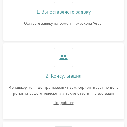
1. Вы оставляете заявку
Оставьте заявку на ремонт телескопа Veber
2. Консультация
Менеджер колл центра позвонит вам, сориентирует по цене
ремонта вашего телескопа а также ответит на все ваши
вопросы.
Подробнее