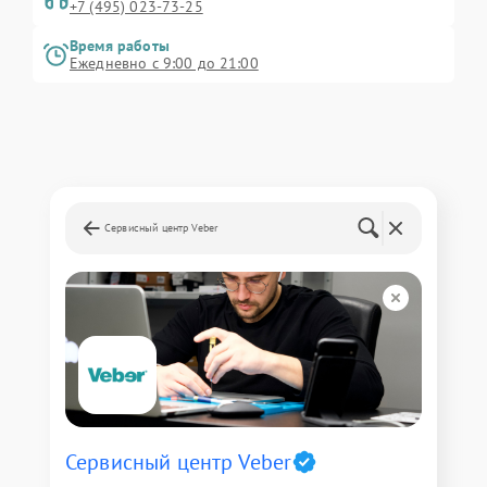
+7 (495) 023-73-25
Время работы
Ежедневно с 9:00 до 21:00
Сервисный центр Veber
Сервисный центр Veber