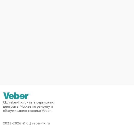
СЦ veber-fix.ru - сеть сервисных
центров в Москве по ремонту и
обслуживанию техники Veber
2021-2026 © СЦ veber-fix.ru