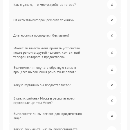
Как я узнаю, что мое устройство готово?
От чего зависит срок ремонта техники?
Диагностика проводится бесплатно?
Может ли вместо меня принять устройство
после ремонта другой человек, контактный
телефон которого я предоставлю?
Возможно ли получать обратную связь в
процессе выполнения ремонтных работ?
Какую гарантию вы предоставляете?
В каких районах Москвы располагаются
сервисные центры Veber?
Выполняете ли вы ремонт для юридических
лиц?
Какую документацию вы предоставляете