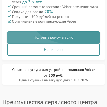
до 3-х лет
Veber
Срочный ремонт телескопов Veber в течении часа
20%
Скидка для вас до
Получите 1500 рублей на ремонт
Оригинальные комплектующие Veber
Получить консультацию
Наши цены
Стоимость услуги
для устройства
телескоп Veber
от
500 руб.
Цена актуальна на текущую дату 10.08.2026
Преимущества сервисного центра