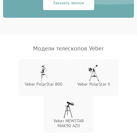
Заказать звонок
Модели телескопов Veber
Veber PolarStar 800
Veber PolarStar II
Veber NEWSTAR
MAK90 AZII