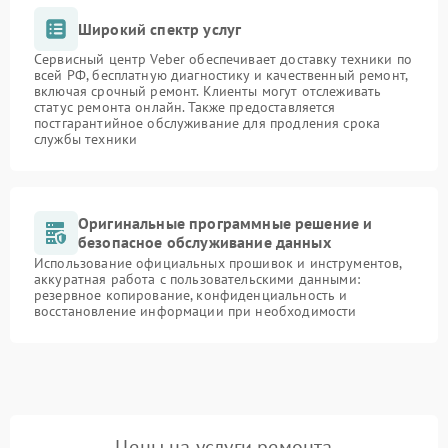
Широкий спектр услуг
Сервисный центр Veber обеспечивает доставку техники по
всей РФ, бесплатную диагностику и качественный ремонт,
включая срочный ремонт. Клиенты могут отслеживать
статус ремонта онлайн. Также предоставляется
постгарантийное обслуживание для продления срока
службы техники
Оригинальные программные решение и
безопасное обслуживание данных
Использование официальных прошивок и инструментов,
аккуратная работа с пользовательскими данными:
резервное копирование, конфиденциальность и
восстановление информации при необходимости
Цены на услуги ремонта