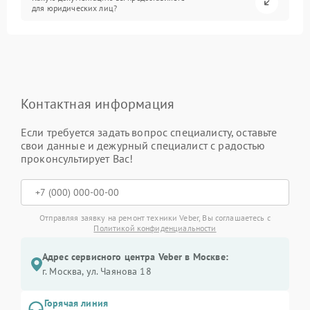
для юридических лиц?
Контактная информация
Если требуется задать вопрос специалисту, оставьте
свои данные и дежурный специалист с радостью
проконсультирует Вас!
Отправляя заявку на ремонт техники Veber, Вы соглашаетесь с
Политикой конфиденциальности
Адрес сервисного центра Veber в Москве:
г. Москва, ул. Чаянова 18
Горячая линия