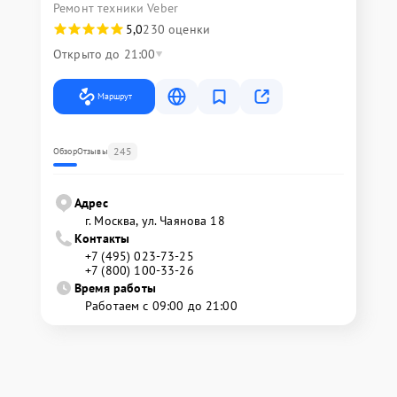
Ремонт техники Veber
5,0
230 оценки
Открыто до 21:00
Маршрут
245
Обзор
Отзывы
Адрес
г. Москва, ул. Чаянова 18
Контакты
+7 (495) 023-73-25
+7 (800) 100-33-26
Время работы
Работаем с 09:00 до 21:00