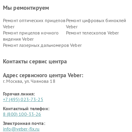
Мы ремонтируем
Ремонт оптических прицелов
Ремонт цифровых биноклей
Veber
Veber
Ремонт прицелов ночного
Ремонт телескопов Veber
видения Veber
Ремонт лазерных дальномеров Veber
Контакты сервис центра
Адрес сервисного центра Veber:
г. Москва, ул. Чаянова 18
Горячая линия:
+7 (495) 023-73-25
Контактный телефон:
8 (800) 100-33-26
Электронная почта:
info@veber-fix.ru