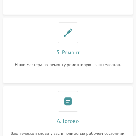
5. Ремонт
Наши мастера по ремонту ремонтируют ваш телескоп.
6. Готово
Ваш телескоп снова у вас в полностью рабочем состоянии.