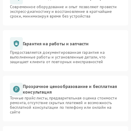
Современное оборудование и опыт позволяют провести
экспресс-диагностику и восстановление в кратчайшие
сроки, минимизируя время без устройства
Гарантия на работы и запчасти
Предоставляется документированная гарантия на
выполненные работы и установленные детали, что
защищает клиента от повторных неисправностей
Прозрачное ценообразование и бесплатная
консультация
Точные прайс-листы, предварительная оценка стоимости
ремонта, отсутствие скрытых платежей и возможность
бесплатной консультации по телефону или онлайн на
сайте