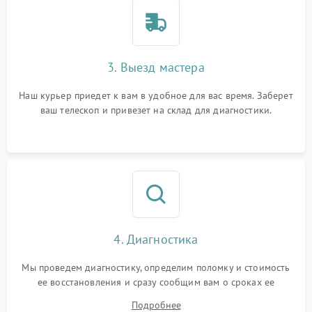
3. Выезд мастера
Наш курьер приедет к вам в удобное для вас время. Заберет
ваш телескоп и привезет на склад для диагностики.
4. Диагностика
Мы проведем диагностику, определим поломку и стоимость
ее восстановления и сразу сообщим вам о сроках ее
устранения
Подробнее