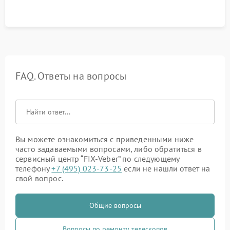
FAQ. Ответы на вопросы
Вы можете ознакомиться с приведенными ниже
часто задаваемыми вопросами, либо обратиться в
сервисный центр “FIX-Veber” по следующему
телефону
+7 (495) 023-73-25
если не нашли ответ на
свой вопрос.
Общие вопросы
Вопросы по ремонту телескопов