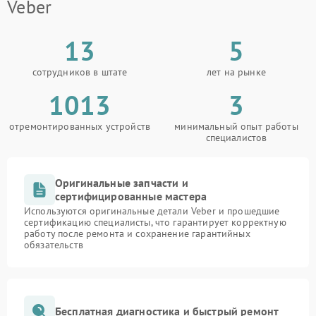
Veber
13
5
сотрудников в штате
лет на рынке
1013
3
отремонтированных устройств
минимальный опыт работы
специалистов
Оригинальные запчасти и
сертифицированные мастера
Используются оригинальные детали Veber и прошедшие
сертификацию специалисты, что гарантирует корректную
работу после ремонта и сохранение гарантийных
обязательств
Бесплатная диагностика и быстрый ремонт