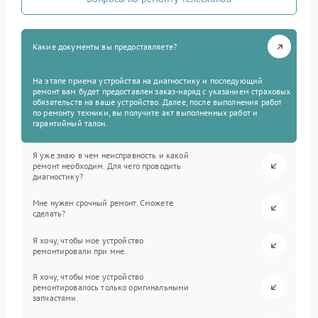
Какие документы вы предоставляете?
На этапе приема устройства на диагностику и последующий
ремонт вам будет предоставлен заказ-наряд с указанием страховых
обязательств на ваше устройство. Далее, после выполнения работ
по ремонту техники, вы получите акт выполненных работ и
гарантийный талон.
Я уже знаю в чем неисправность и какой
ремонт необходим. Для чего проводить
диагностику?
Мне нужен срочный ремонт. Сможете
сделать?
Я хочу, чтобы мое устройство
ремонтировали при мне.
Я хочу, чтобы мое устройство
ремонтировалось только оригинальными
запчастями.