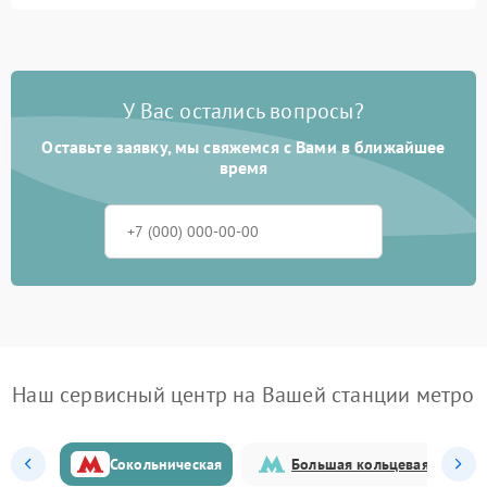
У Вас остались вопросы?
Оставьте заявку, мы свяжемся с Вами в ближайшее
время
Наш сервисный центр на Вашей станции метро
Сокольническая
Большая кольцевая