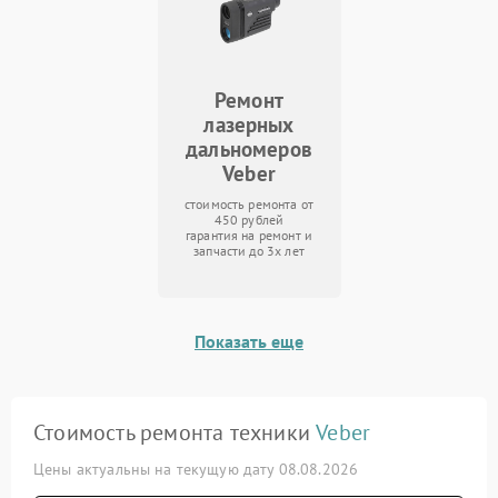
Ремонт
лазерных
дальномеров
Veber
стоимость ремонта от
450 рублей
гарантия на ремонт и
запчасти до 3х лет
Показать еще
Стоимость ремонта техники
Veber
Цены актуальны на текущую дату 08.08.2026