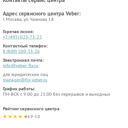
Контакты сервис центра
Адрес сервисного центра Veber:
г. Москва, ул. Чаянова 18
Горячая линия:
+7 (495) 023-73-25
Контактный телефон:
8 (800) 100-33-26
Электронная почта:
info@veber-fix.ru
для юридических лиц
manager@fix-veber.ru
График работы:
ПН-ВСК с 9:00 до 21:00 без перерывов и выходных
Рейтинг сервисного центра
4.9-5.0