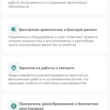
работу после ремонта и сохранение гарантийных
обязательств
Бесплатная диагностика и быстрый ремонт
Современное оборудование и опыт позволяют провести
экспресс-диагностику и восстановление в кратчайшие
сроки, минимизируя время без устройства
Гарантия на работы и запчасти
Предоставляется документированная гарантия на
выполненные работы и установленные детали, что
защищает клиента от повторных неисправностей
Прозрачное ценообразование и бесплатная
консультация