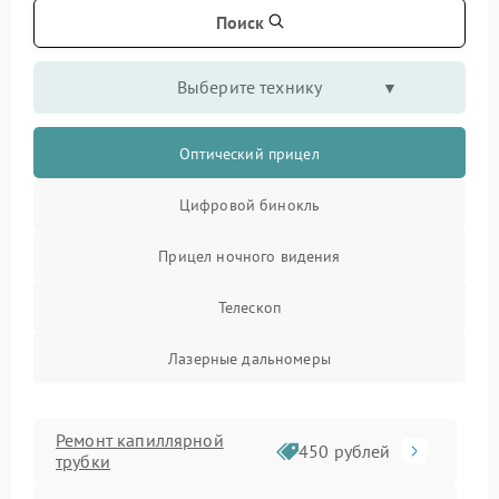
Поиск
Выберите технику
Оптический прицел
Цифровой бинокль
Прицел ночного видения
Телескоп
Лазерные дальномеры
Ремонт капиллярной
450 рублей
трубки