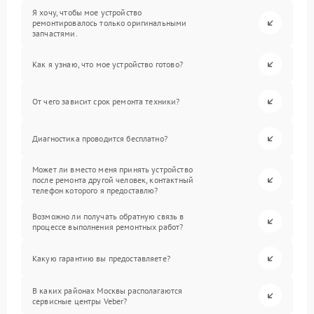
Я хочу, чтобы мое устройство
ремонтировалось только оригинальными
запчастями.
Как я узнаю, что мое устройство готово?
От чего зависит срок ремонта техники?
Диагностика проводится бесплатно?
Может ли вместо меня принять устройство
после ремонта другой человек, контактный
телефон которого я предоставлю?
Возможно ли получать обратную связь в
процессе выполнения ремонтных работ?
Какую гарантию вы предоставляете?
В каких районах Москвы располагаются
сервисные центры Veber?