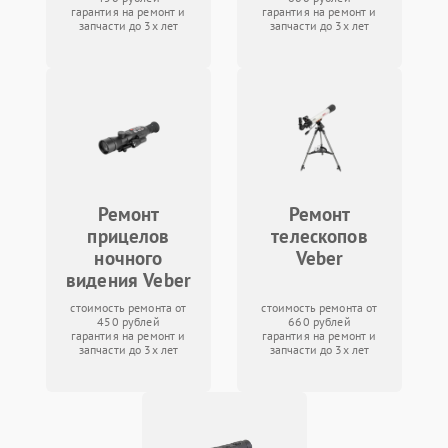
гарантия на ремонт и
гарантия на ремонт и
запчасти до 3х лет
запчасти до 3х лет
Ремонт
Ремонт
прицелов
телескопов
ночного
Veber
видения Veber
стоимость ремонта от
стоимость ремонта от
450 рублей
660 рублей
гарантия на ремонт и
гарантия на ремонт и
запчасти до 3х лет
запчасти до 3х лет