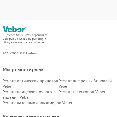
СЦ veber-fix.ru - сеть сервисных
центров в Москве по ремонту и
обслуживанию техники Veber
2021-2026 © СЦ veber-fix.ru
Мы ремонтируем
Ремонт оптических прицелов
Ремонт цифровых биноклей
Veber
Veber
Ремонт прицелов ночного
Ремонт телескопов Veber
видения Veber
Ремонт лазерных дальномеров Veber