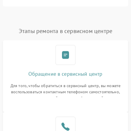
Этапы ремонта в сервисном центре
Обращение в сервисный центр
Для того, чтобы обратиться в сервисный центр, вы можете
воспользоваться контактным телефоном самостоятельно,
или оставить свой номер телефона на сайте