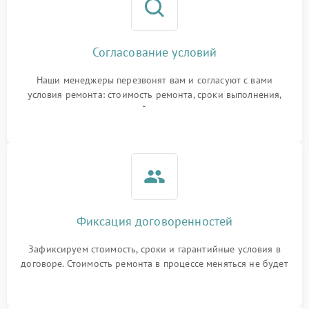
Согласование условий
Наши менеджеры перезвонят вам и согласуют с вами
условия ремонта: стоимость ремонта, сроки выполнения,
гарантийные условия
Фиксация договоренностей
Зафиксируем стоимость, сроки и гарантийные условия в
договоре. Стоимость ремонта в процессе меняться не будет