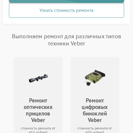
Узнать стоимость ремонта
Выполняем ремонт для различных типов
техники Veber
Ремонт
Ремонт
оптических
цифровых
прицелов
биноклей
Veber
Veber
стоимость ремонта от
стоимость ремонта от
450 рублей
600 рублей