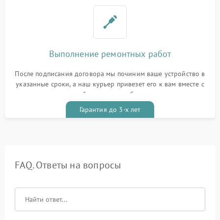
Выполнение ремонтных работ
После подписания договора мы починим ваше устройство в
указанные сроки, а наш курьер привезет его к вам вместе с
гарантийным талоном бесплатно
Гарантия до 3-х лет
FAQ. Ответы на вопросы