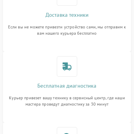
Доставка техники
Если вы не можете привезти устройство сами, мы отправим к
вам нашего курьера бесплатно
Бесплатная диагностика
Курьер привезет вашу технику в сервисный центр, где наши
мастера проведут диагностику за 30 минут