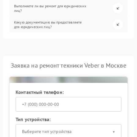
Выполняете ли вы ремонт для юридических
лиц?
Какую документацию вы предоставляете
для юридических лиц?
Заявка на ремонт техники Veber в Москве
Контактный телефон:
Тип устройства:
Выберите тип устройства