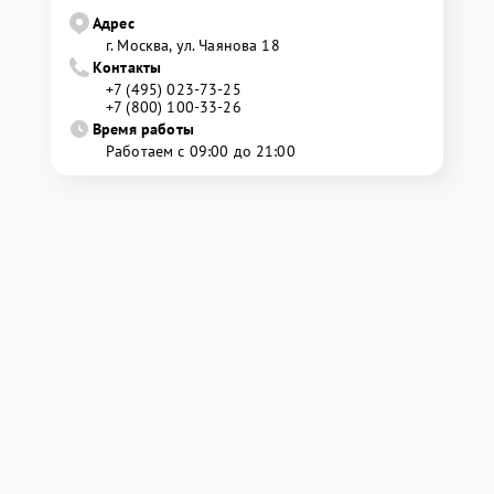
Адрес
г. Москва, ул. Чаянова 18
Контакты
+7 (495) 023-73-25
+7 (800) 100-33-26
Время работы
Работаем с 09:00 до 21:00