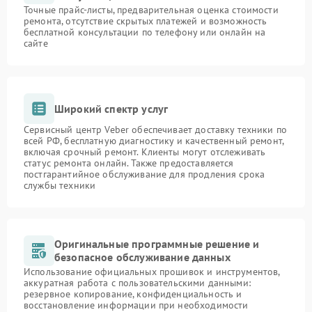
Точные прайс-листы, предварительная оценка стоимости
ремонта, отсутствие скрытых платежей и возможность
бесплатной консультации по телефону или онлайн на
сайте
Широкий спектр услуг
Сервисный центр Veber обеспечивает доставку техники по
всей РФ, бесплатную диагностику и качественный ремонт,
включая срочный ремонт. Клиенты могут отслеживать
статус ремонта онлайн. Также предоставляется
постгарантийное обслуживание для продления срока
службы техники
Оригинальные программные решение и
безопасное обслуживание данных
Использование официальных прошивок и инструментов,
аккуратная работа с пользовательскими данными:
резервное копирование, конфиденциальность и
восстановление информации при необходимости