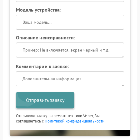
Модель устройства:
Описание неисправности:
Комментарий к заявке:
Отправить заявку
Отправляя заявку на ремонт техники Veber, Вы
соглашаетесь с
Политикой конфиденциальности