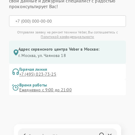
свои данные и дежурный специалист с радостью
проконсультирует Вас!
Отправляя заявку на ремонт техники Veber, Вы соглашаетесь с
Политикой конфиденциальности
Адрес сервисного центра Veber в Москве:
г. Москва, ул. Чаянова 18
Горячая линия
+7 (495) 023-73-25
Время работы
Ежедневно с 9:00 до 21:00