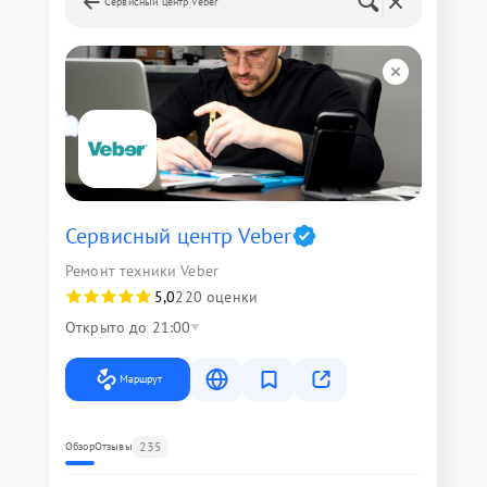
Сервисный центр Veber
Сервисный центр Veber
Ремонт техники Veber
5,0
220 оценки
Открыто до 21:00
Маршрут
235
Обзор
Отзывы