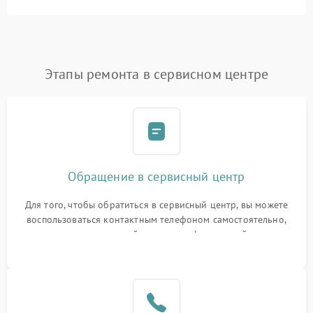
Этапы ремонта в сервисном центре
Обращение в сервисный центр
Для того, чтобы обратиться в сервисный центр, вы можете
воспользоваться контактным телефоном самостоятельно,
или оставить свой номер телефона на сайте