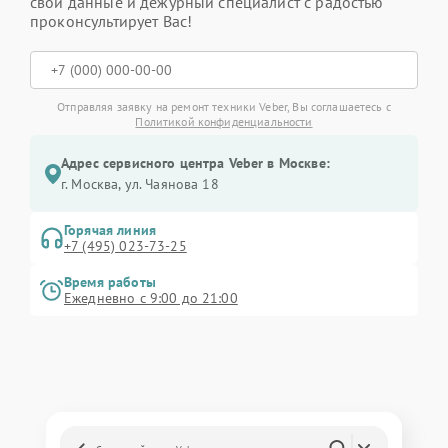
свои данные и дежурный специалист с радостью
проконсультирует Вас!
Отправляя заявку на ремонт техники Veber, Вы соглашаетесь с
Политикой конфиденциальности
Адрес сервисного центра Veber в Москве:
г. Москва, ул. Чаянова 18
Горячая линия
+7 (495) 023-73-25
Время работы
Ежедневно с 9:00 до 21:00