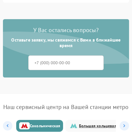
У Вас остались вопросы?
Оставьте заявку, мы свяжемся с Вами в ближайшее
время
Наш сервисный центр на Вашей станции метро
Сокольническая
Большая кольцевая