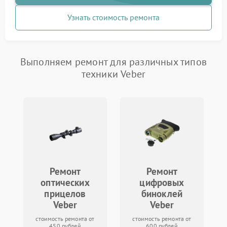
Узнать стоимость ремонта
Выполняем ремонт для различных типов
техники Veber
Ремонт
Ремонт
оптических
цифровых
прицелов
биноклей
Veber
Veber
стоимость ремонта от
стоимость ремонта от
450 рублей
600 рублей