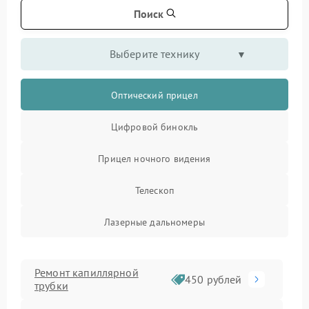
Поиск
Выберите технику
Оптический прицел
Цифровой бинокль
Прицел ночного видения
Телескоп
Лазерные дальномеры
Ремонт капиллярной
450 рублей
трубки