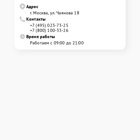
Адрес
г. Москва, ул. Чаянова 18
Контакты
+7 (495) 023-73-25
+7 (800) 100-33-26
Время работы
Работаем с 09:00 до 21:00