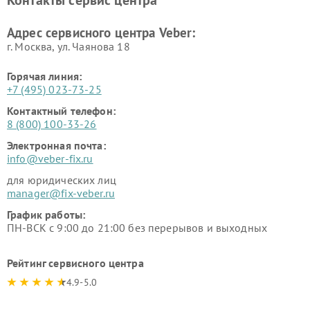
Контакты сервис центра
Адрес сервисного центра Veber:
г. Москва, ул. Чаянова 18
Горячая линия:
+7 (495) 023-73-25
Контактный телефон:
8 (800) 100-33-26
Электронная почта:
info@veber-fix.ru
для юридических лиц
manager@fix-veber.ru
График работы:
ПН-ВСК с 9:00 до 21:00 без перерывов и выходных
Рейтинг сервисного центра
4.9-5.0