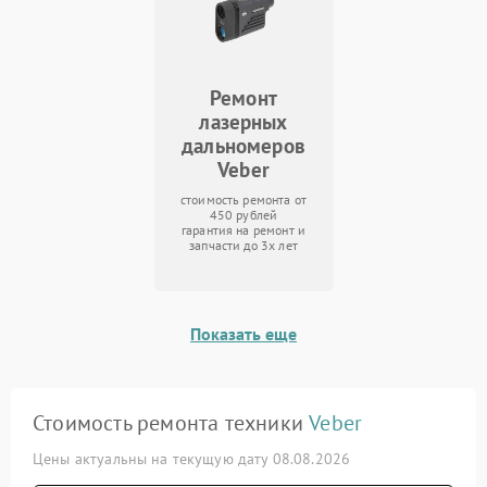
Ремонт
лазерных
дальномеров
Veber
стоимость ремонта от
450 рублей
гарантия на ремонт и
запчасти до 3х лет
Показать еще
Стоимость ремонта техники
Veber
Цены актуальны на текущую дату 08.08.2026