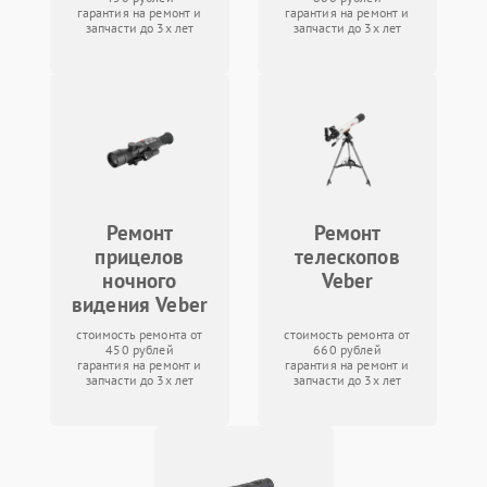
гарантия на ремонт и
гарантия на ремонт и
запчасти до 3х лет
запчасти до 3х лет
Ремонт
Ремонт
прицелов
телескопов
ночного
Veber
видения Veber
стоимость ремонта от
стоимость ремонта от
450 рублей
660 рублей
гарантия на ремонт и
гарантия на ремонт и
запчасти до 3х лет
запчасти до 3х лет