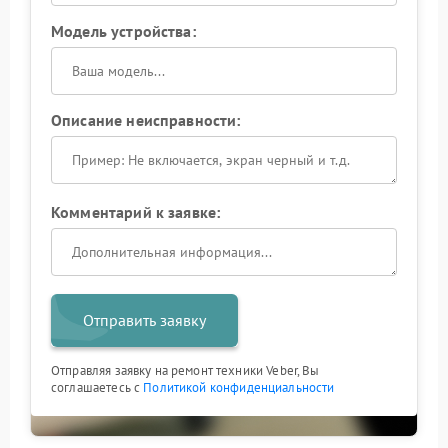
Модель устройства:
Описание неисправности:
Комментарий к заявке:
Отправить заявку
Отправляя заявку на ремонт техники Veber, Вы
соглашаетесь с
Политикой конфиденциальности