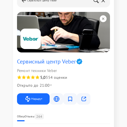
Сервисный центр Veber
Сервисный центр Veber
Ремонт техники Veber
5,0
354 оценки
Открыто до 21:00
Маршрут
264
Обзор
Отзывы