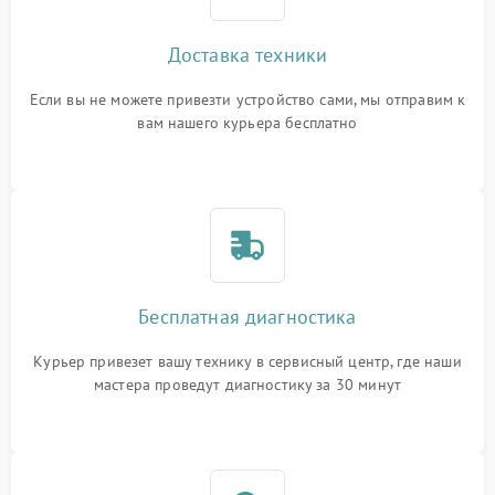
Доставка техники
Если вы не можете привезти устройство сами, мы отправим к
вам нашего курьера бесплатно
Бесплатная диагностика
Курьер привезет вашу технику в сервисный центр, где наши
мастера проведут диагностику за 30 минут