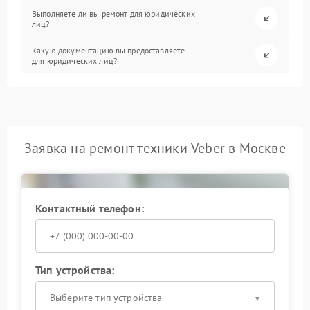
Выполняете ли вы ремонт для юридических
лиц?
Какую документацию вы предоставляете
для юридических лиц?
Заявка на ремонт техники Veber в Москве
Контактный телефон:
Тип устройства:
Выберите тип устройства