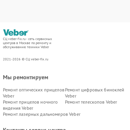
СЦ veber-fix.ru - сеть сервисных
центров в Москве по ремонту и
обслуживанию техники Veber
2021-2026 © СЦ veber-fix.ru
Мы ремонтируем
Ремонт оптических прицелов
Ремонт цифровых биноклей
Veber
Veber
Ремонт прицелов ночного
Ремонт телескопов Veber
видения Veber
Ремонт лазерных дальномеров Veber