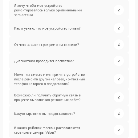
Я хочу, чтобы мое устройство
ремонтировалось только оригинальными
запчастями.
Как я узнаю, что мое устройство готово?
От чего зависит срок ремонта техники?
Диагностика проводится бесплатно?
Может ли вместо меня принять устройство
после ремонта другой человек, контактный
телефон которого я предоставлю?
Возможно ли получать обратную связь в
процессе выполнения ремонтных работ?
Какую гарантию вы предоставляете?
В каких районах Москвы располагаются
сервисные центры Veber?