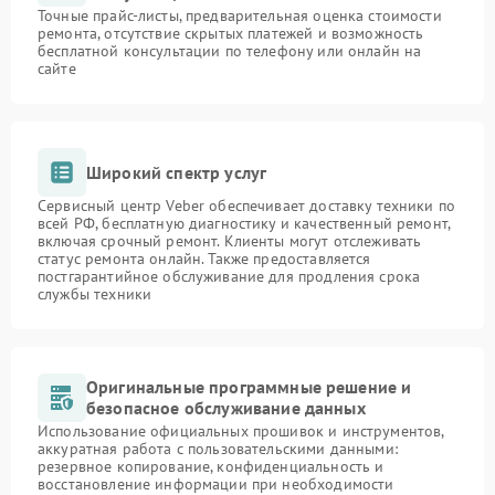
Точные прайс-листы, предварительная оценка стоимости
ремонта, отсутствие скрытых платежей и возможность
бесплатной консультации по телефону или онлайн на
сайте
Широкий спектр услуг
Сервисный центр Veber обеспечивает доставку техники по
всей РФ, бесплатную диагностику и качественный ремонт,
включая срочный ремонт. Клиенты могут отслеживать
статус ремонта онлайн. Также предоставляется
постгарантийное обслуживание для продления срока
службы техники
Оригинальные программные решение и
безопасное обслуживание данных
Использование официальных прошивок и инструментов,
аккуратная работа с пользовательскими данными:
резервное копирование, конфиденциальность и
восстановление информации при необходимости