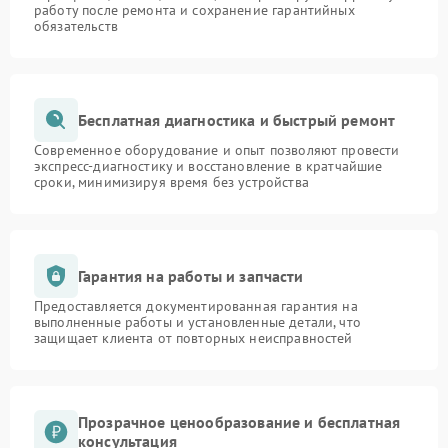
работу после ремонта и сохранение гарантийных
обязательств
Бесплатная диагностика и быстрый ремонт
Современное оборудование и опыт позволяют провести
экспресс-диагностику и восстановление в кратчайшие
сроки, минимизируя время без устройства
Гарантия на работы и запчасти
Предоставляется документированная гарантия на
выполненные работы и установленные детали, что
защищает клиента от повторных неисправностей
Прозрачное ценообразование и бесплатная
консультация