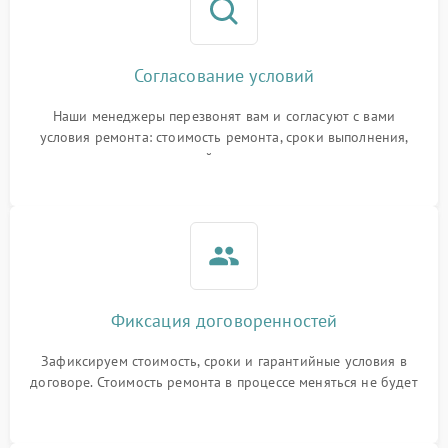
Согласование условий
Наши менеджеры перезвонят вам и согласуют с вами
условия ремонта: стоимость ремонта, сроки выполнения,
гарантийные условия
Фиксация договоренностей
Зафиксируем стоимость, сроки и гарантийные условия в
договоре. Стоимость ремонта в процессе меняться не будет