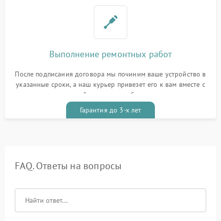
Выполнение ремонтных работ
После подписания договора мы починим ваше устройство в
указанные сроки, а наш курьер привезет его к вам вместе с
гарантийным талоном бесплатно
Гарантия до 3-х лет
FAQ. Ответы на вопросы