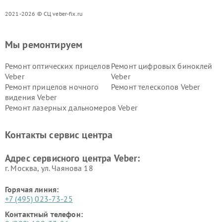
2021-2026 © СЦ veber-fix.ru
Мы ремонтируем
Ремонт оптических прицелов
Ремонт цифровых биноклей
Veber
Veber
Ремонт прицелов ночного
Ремонт телескопов Veber
видения Veber
Ремонт лазерных дальномеров Veber
Контакты сервис центра
Адрес сервисного центра Veber:
г. Москва, ул. Чаянова 18
Горячая линия:
+7 (495) 023-73-25
Контактный телефон: