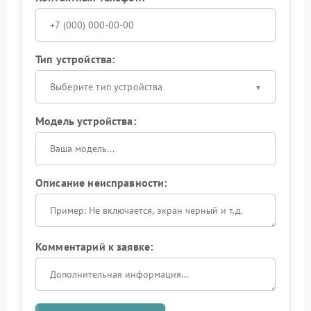
Тип устройства:
Выберите тип устройства
Модель устройства:
Описание неисправности:
Комментарий к заявке: