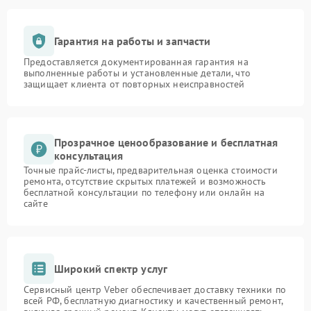
Гарантия на работы и запчасти
Предоставляется документированная гарантия на
выполненные работы и установленные детали, что
защищает клиента от повторных неисправностей
Прозрачное ценообразование и бесплатная
консультация
Точные прайс-листы, предварительная оценка стоимости
ремонта, отсутствие скрытых платежей и возможность
бесплатной консультации по телефону или онлайн на
сайте
Широкий спектр услуг
Сервисный центр Veber обеспечивает доставку техники по
всей РФ, бесплатную диагностику и качественный ремонт,