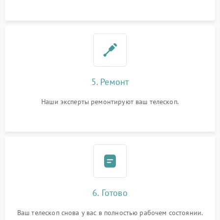
5. Ремонт
Наши эксперты ремонтируют ваш телескоп.
6. Готово
Ваш телескоп снова у вас в полностью рабочем состоянии.