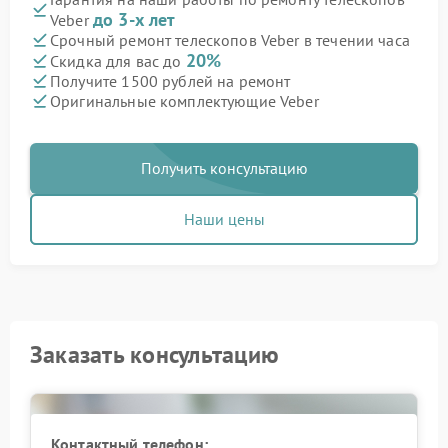
до 3-х лет
Veber
Срочный ремонт телескопов Veber в течении часа
20%
Скидка для вас до
Получите 1500 рублей на ремонт
Оригинальные комплектующие Veber
Получить консультацию
Наши цены
Заказать консультацию
Контактный телефон: