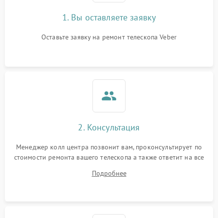
1. Вы оставляете заявку
Оставьте заявку на ремонт телескопа Veber
2. Консультация
Менеджер колл центра позвонит вам, проконсультирует по
стоимости ремонта вашего телескопа а также ответит на все
ваши вопросы.
Подробнее