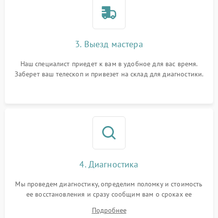
3. Выезд мастера
Наш специалист приедет к вам в удобное для вас время.
Заберет ваш телескоп и привезет на склад для диагностики.
4. Диагностика
Мы проведем диагностику, определим поломку и стоимость
ее восстановления и сразу сообщим вам о сроках ее
устранения
Подробнее