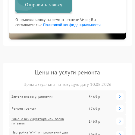
Отправить заявку
Отправляя заявку на ремонт техники Veber, Вы
соглашаетесь с
Политикой конфиденциальности
Цены на услуги ремонта
Цены актуальны на текущую дату 10.08.2026
Замена платы управления
3465 р
Ремонт треноги
1765 р
Замена аккумулятора или блока
1465 р
питания
Настройка Wi-Fi и приложений для
1965 р