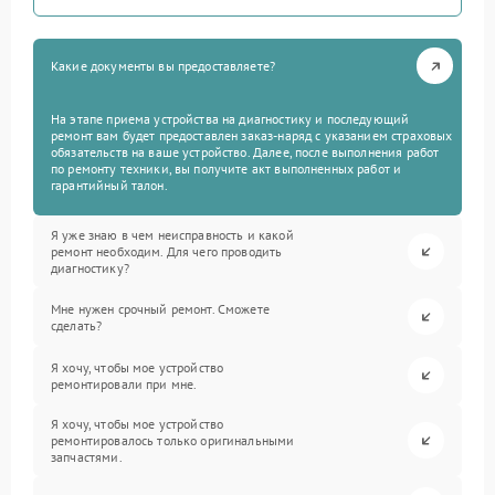
Какие документы вы предоставляете?
На этапе приема устройства на диагностику и последующий
ремонт вам будет предоставлен заказ-наряд с указанием страховых
обязательств на ваше устройство. Далее, после выполнения работ
по ремонту техники, вы получите акт выполненных работ и
гарантийный талон.
Я уже знаю в чем неисправность и какой
ремонт необходим. Для чего проводить
диагностику?
Мне нужен срочный ремонт. Сможете
сделать?
Я хочу, чтобы мое устройство
ремонтировали при мне.
Я хочу, чтобы мое устройство
ремонтировалось только оригинальными
запчастями.