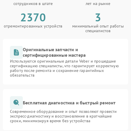
сотрудников в штате
лет на рынке
2370
3
отремонтированных устройств
минимальный опыт работы
специалистов
Оригинальные запчасти и
сертифицированные мастера
Используются оригинальные детали Veber и прошедшие
сертификацию специалисты, что гарантирует корректную
работу после ремонта и сохранение гарантийных
обязательств
Бесплатная диагностика и быстрый ремонт
Современное оборудование и опыт позволяют провести
экспресс-диагностику и восстановление в кратчайшие
сроки, минимизируя время без устройства