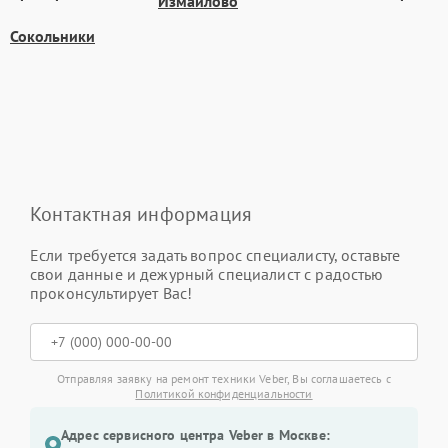
Измайлово
Сокольники
Контактная информация
Если требуется задать вопрос специалисту, оставьте
свои данные и дежурный специалист с радостью
проконсультирует Вас!
Отправляя заявку на ремонт техники Veber, Вы соглашаетесь с
Политикой конфиденциальности
Адрес сервисного центра Veber в Москве: