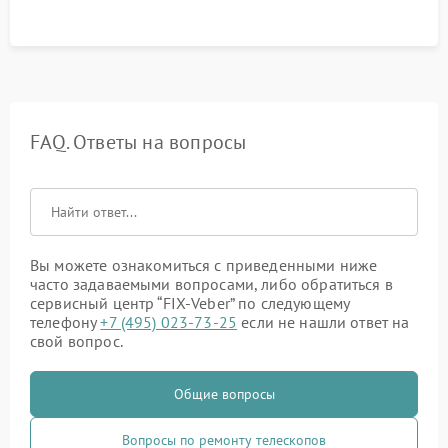
FAQ. Ответы на вопросы
Вы можете ознакомиться с приведенными ниже
часто задаваемыми вопросами, либо обратиться в
сервисный центр “FIX-Veber” по следующему
телефону
+7 (495) 023-73-25
если не нашли ответ на
свой вопрос.
Общие вопросы
Вопросы по ремонту телескопов