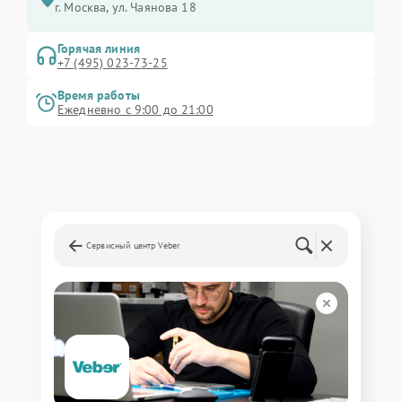
г. Москва, ул. Чаянова 18
Горячая линия
+7 (495) 023-73-25
Время работы
Ежедневно с 9:00 до 21:00
Сервисный центр Veber