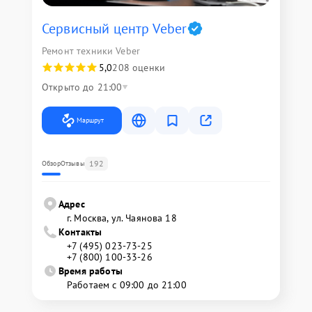
Сервисный центр Veber
Ремонт техники Veber
5,0
208 оценки
Открыто до 21:00
Маршрут
192
Обзор
Отзывы
Адрес
г. Москва, ул. Чаянова 18
Контакты
+7 (495) 023-73-25
+7 (800) 100-33-26
Время работы
Работаем с 09:00 до 21:00