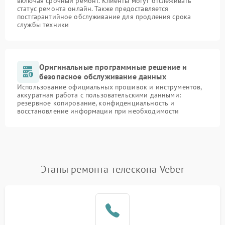
включая срочный ремонт. Клиенты могут отслеживать
статус ремонта онлайн. Также предоставляется
постгарантийное обслуживание для продления срока
службы техники
Оригинальные программные решение и
безопасное обслуживание данных
Использование официальных прошивок и инструментов,
аккуратная работа с пользовательскими данными:
резервное копирование, конфиденциальность и
восстановление информации при необходимости
Этапы ремонта телескопа Veber