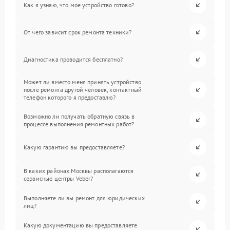
Как я узнаю, что мое устройство готово?
От чего зависит срок ремонта техники?
Диагностика проводится бесплатно?
Может ли вместо меня принять устройство
после ремонта другой человек, контактный
телефон которого я предоставлю?
Возможно ли получать обратную связь в
процессе выполнения ремонтных работ?
Какую гарантию вы предоставляете?
В каких районах Москвы располагаются
сервисные центры Veber?
Выполняете ли вы ремонт для юридических
лиц?
Какую документацию вы предоставляете