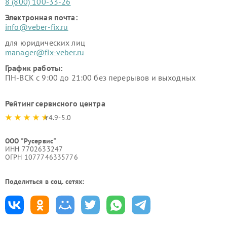
8 (800) 100-33-26
Электронная почта:
info@veber-fix.ru
для юридических лиц
manager@fix-veber.ru
График работы:
ПН-ВСК с 9:00 до 21:00 без перерывов и выходных
Рейтинг сервисного центра
4.9-5.0
ООО "Русервис"
ИНН 7702633247
ОГРН 1077746335776
Поделиться в соц. сетях: