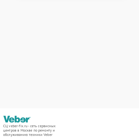
СЦ veber-fix.ru - сеть сервисных
центров в Москве по ремонту и
обслуживанию техники Veber