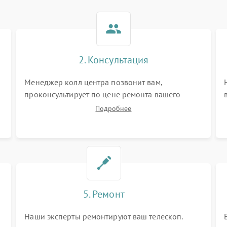
2. Консультация
Менеджер колл центра позвонит вам,
проконсультирует по цене ремонта вашего
телескопа а также ответит на все ваши вопросы.
Подробнее
5. Ремонт
Наши эксперты ремонтируют ваш телескоп.