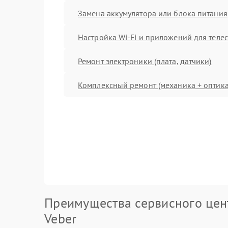
Замена аккумулятора или блока питания
Настройка Wi-Fi и приложений для теле
Ремонт электроники (плата, датчики)
Комплексный ремонт (механика + оптика
Преимущества сервисного цен
Veber