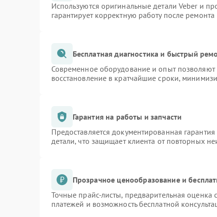
Используются оригинальные детали Veber и п
гарантирует корректную работу после ремонта
Бесплатная диагностика и быстрый рем
Современное оборудование и опыт позволяют п
восстановление в кратчайшие сроки, минимизи
Гарантия на работы и запчасти
Предоставляется документированная гарантия
детали, что защищает клиента от повторных н
Прозрачное ценообразование и бесплат
Точные прайс-листы, предварительная оценка с
платежей и возможность бесплатной консульта