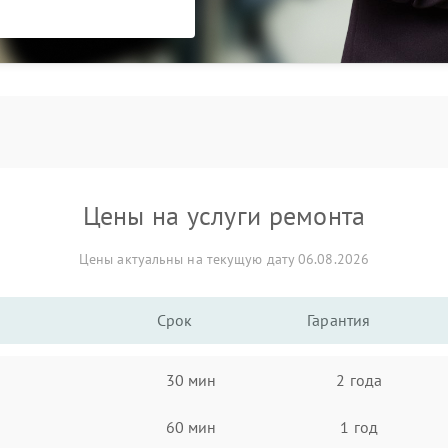
Цены на услуги ремонта
Цены актуальны на текущую дату 06.08.2026
Срок
Гарантия
30 мин
2 года
60 мин
1 год