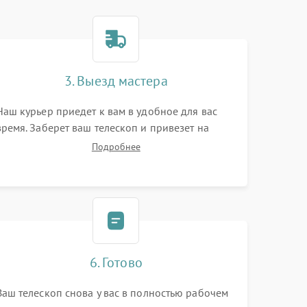
3. Выезд мастера
Наш курьер приедет к вам в удобное для вас
время. Заберет ваш телескоп и привезет на
склад для диагностики.
Подробнее
6. Готово
Ваш телескоп снова у вас в полностью рабочем