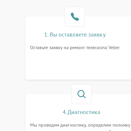
1. Вы оставляете заявку
Оставьте заявку на ремонт телескопа Veber
4. Диагностика
Мы проведем диагностику, определим поломку