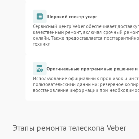
Широкий спектр услуг
Сервисный центр Veber обеспечивает доставку 
качественный ремонт, включая срочный ремонт.
онлайн. Также предоставляется постгарантийн
техники
Оригинальные программные решение и 
Использование официальных прошивок и инстр
пользовательскими данными: резервное копир
восстановление информации при необходимо
Этапы ремонта телескопа Veber