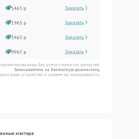
Заказать
1465 р
Заказать
1965 р
Заказать
3465 р
Заказать
9965 р
 ориентировочные, без учета стоимости запчастей.
Записывайтесь на бесплатную диагностику.
рим ваше устройство и укажем на неисправность.
ванные мастера