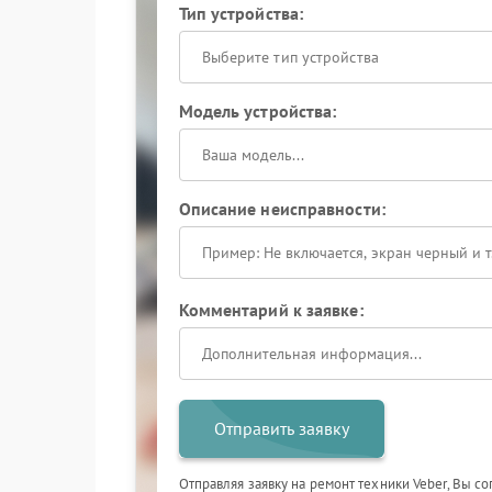
Тип устройства:
Выберите тип устройства
Модель устройства:
Описание неисправности:
Комментарий к заявке:
Отправить заявку
Отправляя заявку на ремонт техники Veber, Вы с