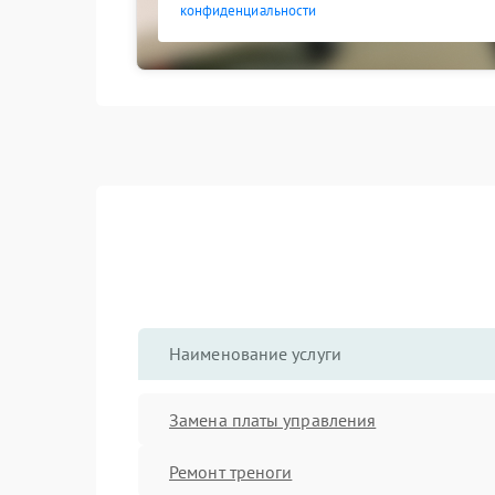
конфиденциальности
Наименование услуги
Замена платы управления
Ремонт треноги