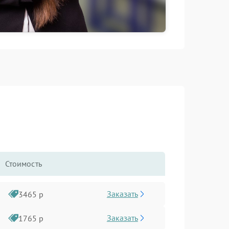
Стоимость
Заказать
3465 р
Заказать
1765 р