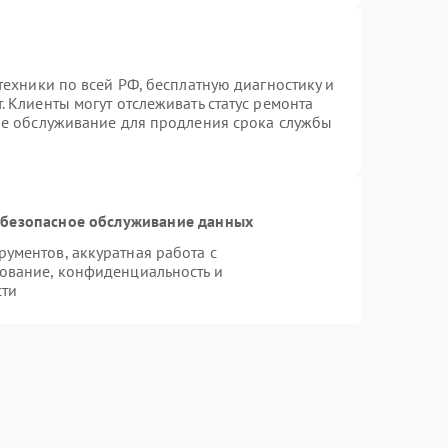
техники по всей РФ, бесплатную диагностику и
 Клиенты могут отслеживать статус ремонта
ое обслуживание для продления срока службы
безопасное обслуживание данных
ументов, аккуратная работа с
ование, конфиденциальность и
сти