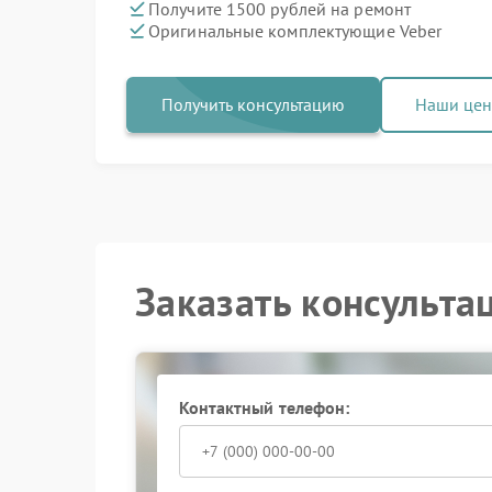
Получите 1500 рублей на ремонт
Оригинальные комплектующие Veber
Получить консультацию
Наши це
Заказать консульта
Контактный телефон: