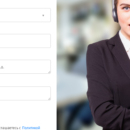
оглашаетесь с
Политикой