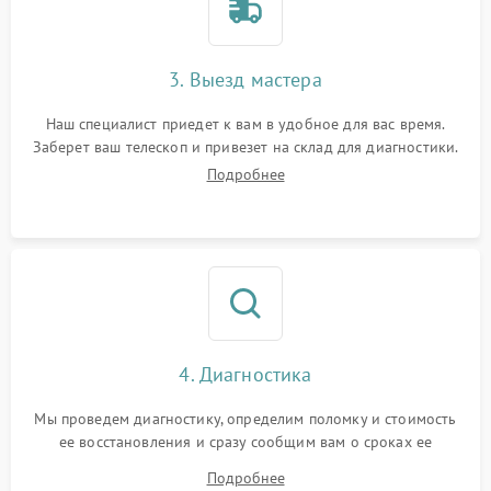
3. Выезд мастера
Наш специалист приедет к вам в удобное для вас время.
Заберет ваш телескоп и привезет на склад для диагностики.
Подробнее
4. Диагностика
Мы проведем диагностику, определим поломку и стоимость
ее восстановления и сразу сообщим вам о сроках ее
ремонта.
Подробнее