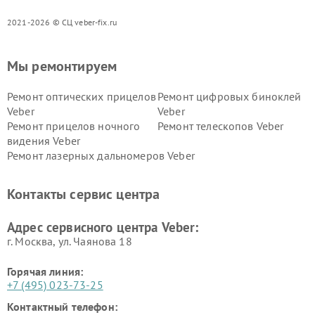
2021-2026 © СЦ veber-fix.ru
Мы ремонтируем
Ремонт оптических прицелов
Ремонт цифровых биноклей
Veber
Veber
Ремонт прицелов ночного
Ремонт телескопов Veber
видения Veber
Ремонт лазерных дальномеров Veber
Контакты сервис центра
Адрес сервисного центра Veber:
г. Москва, ул. Чаянова 18
Горячая линия:
+7 (495) 023-73-25
Контактный телефон: