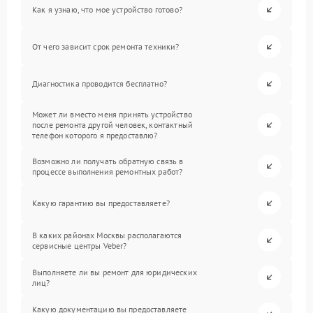
Как я узнаю, что мое устройство готово?
От чего зависит срок ремонта техники?
Диагностика проводится бесплатно?
Может ли вместо меня принять устройство
после ремонта другой человек, контактный
телефон которого я предоставлю?
Возможно ли получать обратную связь в
процессе выполнения ремонтных работ?
Какую гарантию вы предоставляете?
В каких районах Москвы располагаются
сервисные центры Veber?
Выполняете ли вы ремонт для юридических
лиц?
Какую документацию вы предоставляете