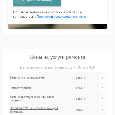
Отправляя заявку на ремонт техники Veber, Вы
соглашаетесь с
Политикой конфиденциальности
Цены на услуги ремонта
Цены актуальны на текущую дату 06.08.2026
Замена платы управления
3465 р
Ремонт треноги
1765 р
Замена аккумулятора или блока
1465 р
питания
Настройка Wi-Fi и приложений для
1965 р
телескопа