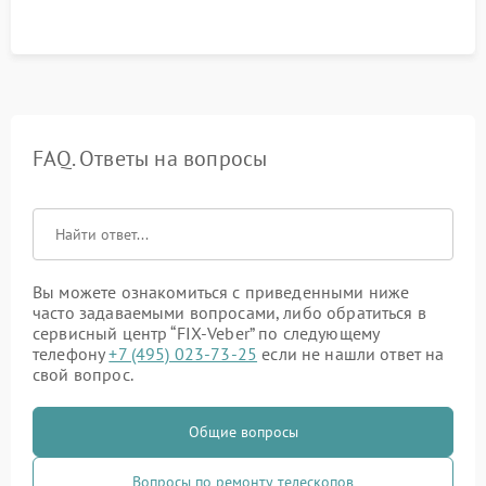
FAQ. Ответы на вопросы
Вы можете ознакомиться с приведенными ниже
часто задаваемыми вопросами, либо обратиться в
сервисный центр “FIX-Veber” по следующему
телефону
+7 (495) 023-73-25
если не нашли ответ на
свой вопрос.
Общие вопросы
Вопросы по ремонту телескопов