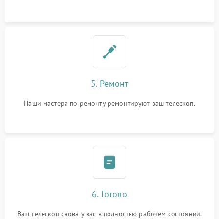
5. Ремонт
Наши мастера по ремонту ремонтируют ваш телескоп.
6. Готово
Ваш телескоп снова у вас в полностью рабочем состоянии.