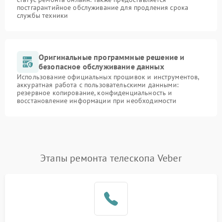
постгарантийное обслуживание для продления срока
службы техники
Оригинальные программные решение и
безопасное обслуживание данных
Использование официальных прошивок и инструментов,
аккуратная работа с пользовательскими данными:
резервное копирование, конфиденциальность и
восстановление информации при необходимости
Этапы ремонта телескопа Veber