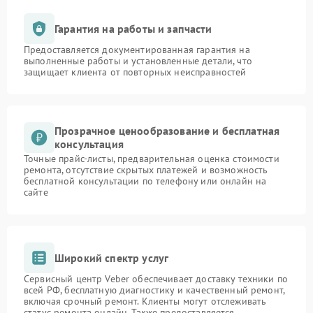
Гарантия на работы и запчасти
Предоставляется документированная гарантия на
выполненные работы и установленные детали, что
защищает клиента от повторных неисправностей
Прозрачное ценообразование и бесплатная
консультация
Точные прайс-листы, предварительная оценка стоимости
ремонта, отсутствие скрытых платежей и возможность
бесплатной консультации по телефону или онлайн на
сайте
Широкий спектр услуг
Сервисный центр Veber обеспечивает доставку техники по
всей РФ, бесплатную диагностику и качественный ремонт,
включая срочный ремонт. Клиенты могут отслеживать
статус ремонта онлайн. Также предоставляется