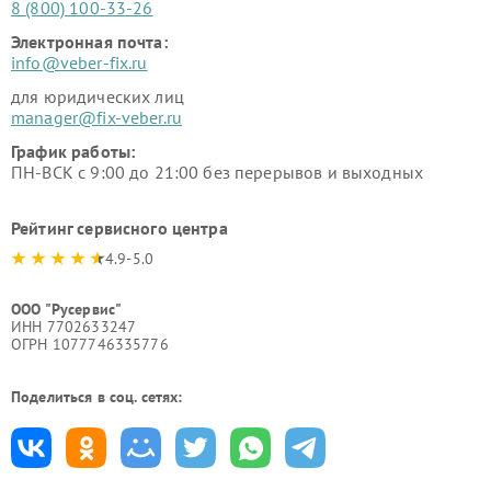
8 (800) 100-33-26
Электронная почта:
info@veber-fix.ru
для юридических лиц
manager@fix-veber.ru
График работы:
ПН-ВСК с 9:00 до 21:00 без перерывов и выходных
Рейтинг сервисного центра
4.9-5.0
ООО "Русервис"
ИНН 7702633247
ОГРН 1077746335776
Поделиться в соц. сетях: