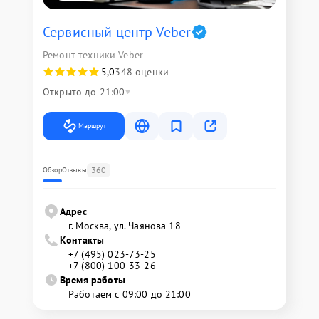
Сервисный центр Veber
Ремонт техники Veber
5,0
348 оценки
Открыто до 21:00
Маршрут
360
Обзор
Отзывы
Адрес
г. Москва, ул. Чаянова 18
Контакты
+7 (495) 023-73-25
+7 (800) 100-33-26
Время работы
Работаем с 09:00 до 21:00