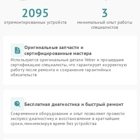
2095
3
отремонтированных устройств
минимальный опыт работы
специалистов
Оригинальные запчасти и
сертифицированные мастера
Используются оригинальные детали Veber и прошедшие
сертификацию специалисты, что гарантирует корректную
работу после ремонта и сохранение гарантийных
обязательств
Бесплатная диагностика и быстрый ремонт
Современное оборудование и опыт позволяют провести
экспресс-диагностику и восстановление в кратчайшие
сроки, минимизируя время без устройства