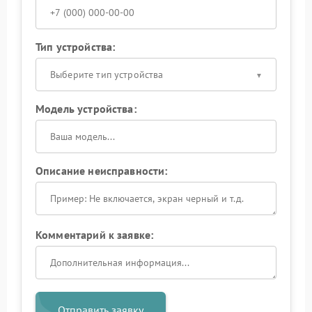
Тип устройства:
Выберите тип устройства
Модель устройства:
Описание неисправности:
Комментарий к заявке:
Отправить заявку