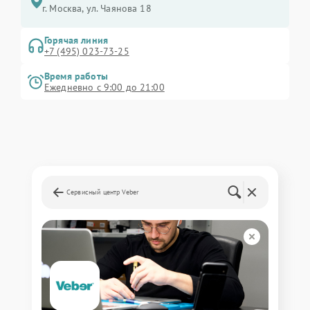
г. Москва, ул. Чаянова 18
Горячая линия
+7 (495) 023-73-25
Время работы
Ежедневно с 9:00 до 21:00
Сервисный центр Veber