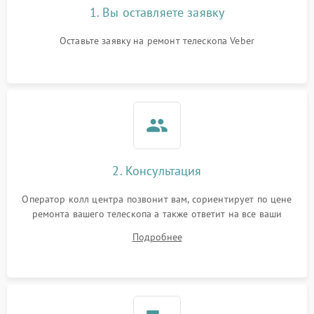
1. Вы оставляете заявку
Оставьте заявку на ремонт телескопа Veber
2. Консультация
Оператор колл центра позвонит вам, сориентирует по цене
ремонта вашего телескопа а также ответит на все ваши
вопросы.
Подробнее