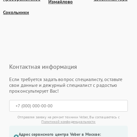
Измайлово
Сокольники
Контактная информация
Если требуется задать вопрос специалисту, оставьте
свои данные и дежурный специалист с радостью
проконсультирует Вас!
Отправляя заявку на ремонт техники Veber, Вы соглашаетесь с
Политикой конфиденциальности
Адрес сервисного центра Veber в Москве: