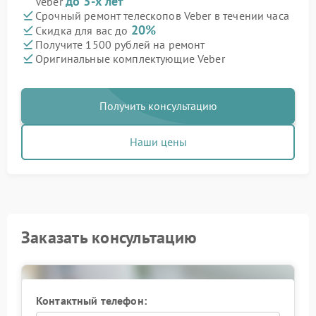
до 3-х лет
Veber
Срочный ремонт телескопов Veber в течении часа
20%
Скидка для вас до
Получите 1500 рублей на ремонт
Оригинальные комплектующие Veber
Получить консультацию
Наши цены
Заказать консультацию
Контактный телефон: