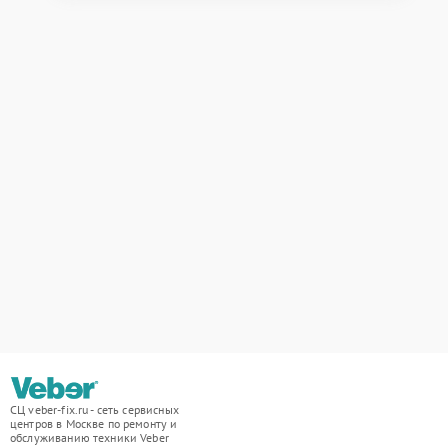
СЦ veber-fix.ru - сеть сервисных
центров в Москве по ремонту и
обслуживанию техники Veber