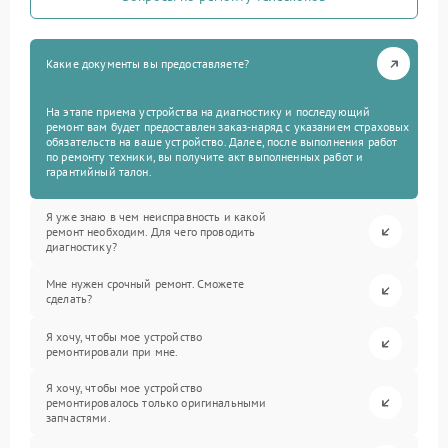
Какие документы вы предоставляете?
На этапе приема устройства на диагностику и последующий
ремонт вам будет предоставлен заказ-наряд с указанием страховых
обязательств на ваше устройство. Далее, после выполнения работ
по ремонту техники, вы получите акт выполненных работ и
гарантийный талон.
Я уже знаю в чем неисправность и какой
ремонт необходим. Для чего проводить
диагностику?
Мне нужен срочный ремонт. Сможете
сделать?
Я хочу, чтобы мое устройство
ремонтировали при мне.
Я хочу, чтобы мое устройство
ремонтировалось только оригинальными
запчастями.