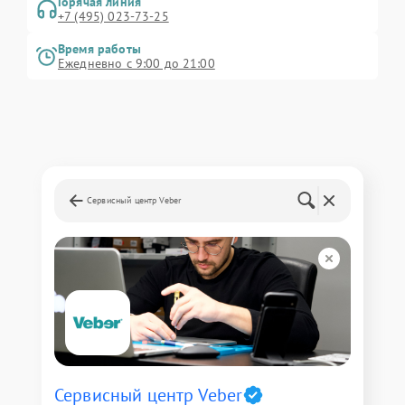
Горячая линия
+7 (495) 023-73-25
Время работы
Ежедневно с 9:00 до 21:00
Сервисный центр Veber
Сервисный центр Veber