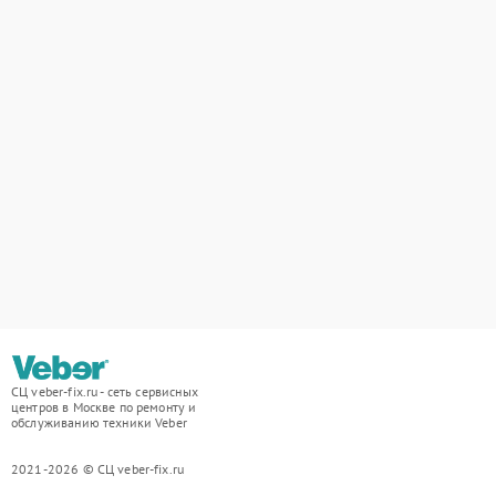
СЦ veber-fix.ru - сеть сервисных
центров в Москве по ремонту и
обслуживанию техники Veber
2021-2026 © СЦ veber-fix.ru