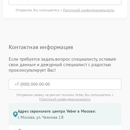
Отправляя, Вы соглашаетесь с
Политикой конфиденциальности
Контактная информация
Если требуется задать вопрос специалисту, оставьте
свои данные и дежурный специалист с радостью
проконсультирует Вас!
Отправляя заявку на ремонт техники Veber, Вы соглашаетесь с
Политикой конфиденциальности
Адрес сервисного центра Veber в Москве:
г. Москва, ул. Чаянова 18