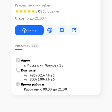
Ремонт техники Veber
5,0
160 оценки
Открыто до 21:00
Маршрут
164
Обзор
Отзывы
Адрес
г. Москва, ул. Чаянова 18
Контакты
+7 (495) 023-73-25
+7 (800) 100-33-26
Время работы
Работаем с 09:00 до 21:00