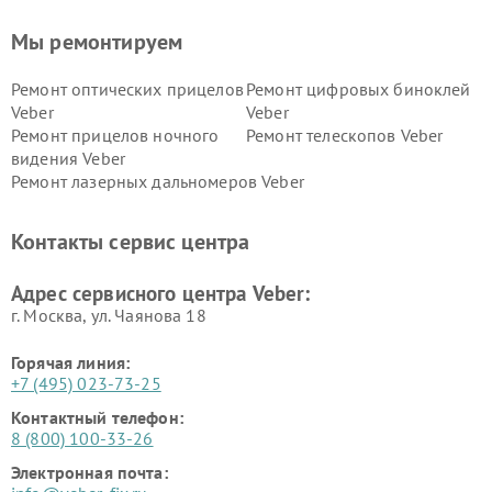
Мы ремонтируем
Ремонт оптических прицелов
Ремонт цифровых биноклей
Veber
Veber
Ремонт прицелов ночного
Ремонт телескопов Veber
видения Veber
Ремонт лазерных дальномеров Veber
Контакты сервис центра
Адрес сервисного центра Veber:
г. Москва, ул. Чаянова 18
Горячая линия:
+7 (495) 023-73-25
Контактный телефон:
8 (800) 100-33-26
Электронная почта: