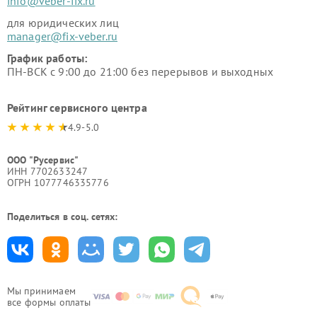
info@veber-fix.ru
для юридических лиц
manager@fix-veber.ru
График работы:
ПН-ВСК с 9:00 до 21:00 без перерывов и выходных
Рейтинг сервисного центра
4.9-5.0
ООО "Русервис"
ИНН 7702633247
ОГРН 1077746335776
Поделиться в соц. сетях:
Мы принимаем
все формы оплаты