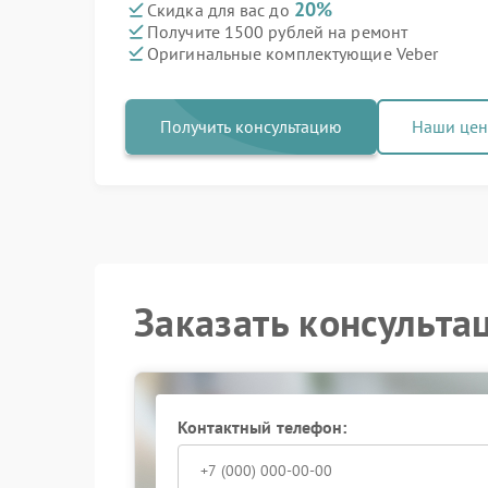
20%
Скидка для вас до
Получите 1500 рублей на ремонт
Оригинальные комплектующие Veber
Получить консультацию
Наши це
Заказать консульта
Контактный телефон: