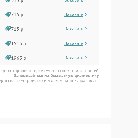
Заказать
715 р
Заказать
715 р
Заказать
1515 р
Заказать
1965 р
 ориентировочные, без учета стоимости запчастей.
Записывайтесь на бесплатную диагностику.
рим ваше устройство и укажем на неисправность.