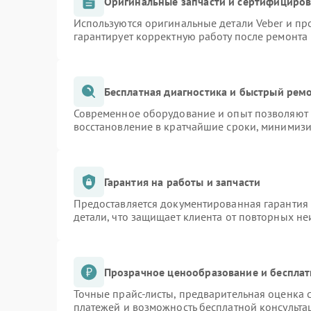
Оригинальные запчасти и сертифициро
Используются оригинальные детали Veber и п
гарантирует корректную работу после ремонта
Бесплатная диагностика и быстрый рем
Современное оборудование и опыт позволяют п
восстановление в кратчайшие сроки, минимизи
Гарантия на работы и запчасти
Предоставляется документированная гарантия
детали, что защищает клиента от повторных н
Прозрачное ценообразование и бесплат
Точные прайс-листы, предварительная оценка с
платежей и возможность бесплатной консульта