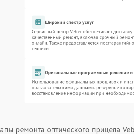
Широкий спектр услуг
Сервисный центр Veber обеспечивает доставку 
качественный ремонт, включая срочный ремонт.
онлайн. Также предоставляется постгарантийн
техники
Оригинальные программные решение и 
Использование официальных прошивок и инстр
пользовательскими данными: резервное копир
восстановление информации при необходимо
тапы ремонта оптического прицела Veb