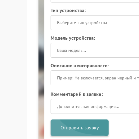
Тип устройства:
Выберите тип устройства
Модель устройства:
Описание неисправности:
Комментарий к заявке:
Отправить заявку