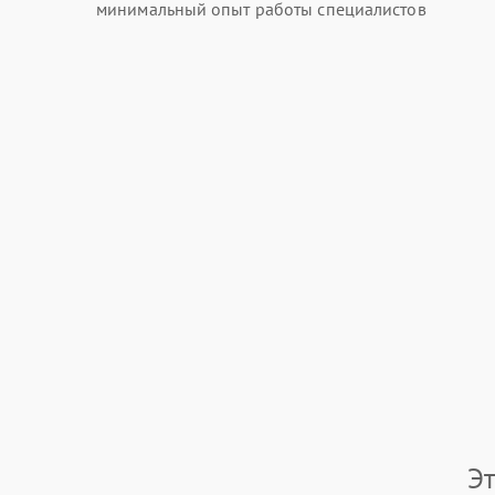
минимальный опыт работы специалистов
Э