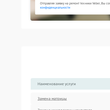
Отправляя заявку на ремонт техники Veber, Вы с
конфиденциальности
Наименование услуги
Замена матрицы
Замена микросхемы усилителя