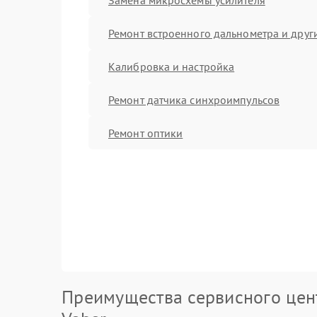
Ремонт встроенного дальнометра и други
Калибровка и настройка
Ремонт датчика синхроимпульсов
Ремонт оптики
Преимущества сервисного цен