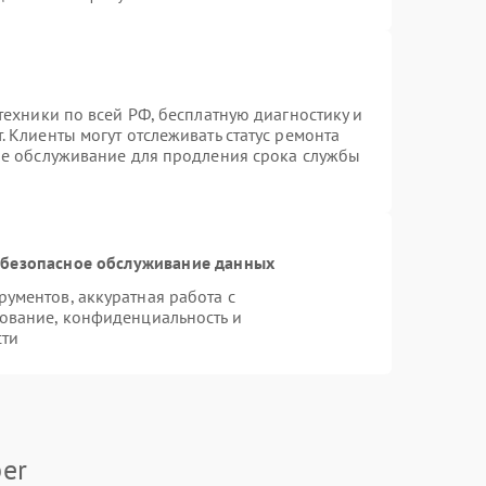
техники по всей РФ, бесплатную диагностику и
 Клиенты могут отслеживать статус ремонта
ое обслуживание для продления срока службы
безопасное обслуживание данных
ументов, аккуратная работа с
ование, конфиденциальность и
сти
er